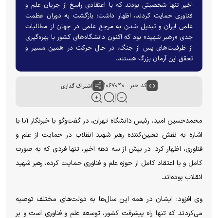
اخیر تنها شخصیتی بودند که با اعتقادی راسخ از جریان علم و
فناوری حمایت کردند، اظهار داشت: بازگشت به دوران عظمت
علمی ایران و تبدیل شدن به مرجع علمی در جهان از مطالبات
جدی «رهبر شهید» بود که اکنون دانشگاه‌های کشور با بهره‌گیری
از ظرفیت‌های پس از جنگ، در حال حرکت در همین مسیر و
تحقق این آرمان بزرگ هستند.
کد خبر : ۱۰۶۷۰۴۰
اشتراک گذاری
محمدحسین امید، رئیس دانشگاه تهران، در گفت‌و‌گو با خبرنگار آنا با
اشاره به نقش تعیین‌کننده رهبر شهید انقلاب در حمایت از علم و
فناوری، اظهار کرد: در بیش از سه دهه اخیر، تنها فردی که به صورت
کامل و با اعتقاد کامل از حوزه علم و فناوری حمایت کرده، رهبر شهید
انقلاب بوده‌اند.
وی افزود: ایشان در همه این سال‌ها به دولت‌های مختلف توصیه
می‌کردند که تنها راه پیشرفت کشور، توسعه علم و فناوری است و بر