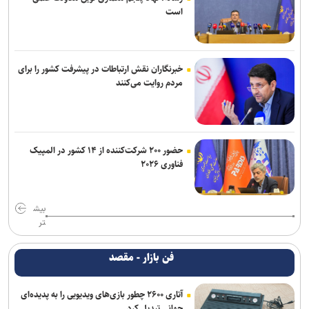
است
خبرنگاران نقش ارتباطات در پیشرفت کشور را برای
مردم روایت می‌کنند
حضور ۲۰۰ شرکت‌کننده از ۱۴ کشور در المپیک
فناوری ۲۰۲۶
بیش
تر
فن بازار - مقصد
آتاری ۲۶۰۰ چطور بازی‌های ویدیویی را به پدیده‌ای
جهانی تبدیل کرد