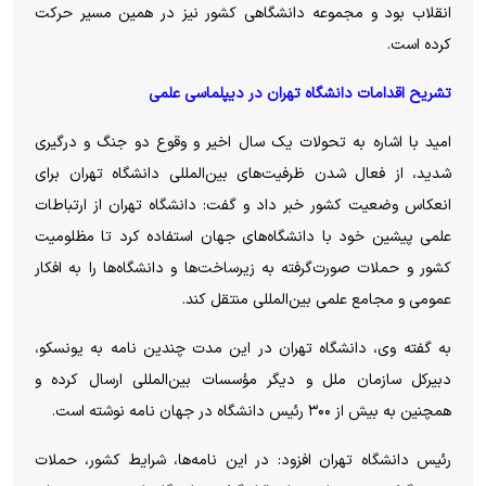
انقلاب بود و مجموعه دانشگاهی کشور نیز در همین مسیر حرکت
کرده است.
تشریح اقدامات دانشگاه تهران در دیپلماسی علمی
امید با اشاره به تحولات یک سال اخیر و وقوع دو جنگ و درگیری
شدید، از فعال شدن ظرفیت‌های بین‌المللی دانشگاه تهران برای
انعکاس وضعیت کشور خبر داد و گفت: دانشگاه تهران از ارتباطات
علمی پیشین خود با دانشگاه‌های جهان استفاده کرد تا مظلومیت
کشور و حملات صورت‌گرفته به زیرساخت‌ها و دانشگاه‌ها را به افکار
عمومی و مجامع علمی بین‌المللی منتقل کند.
به گفته وی، دانشگاه تهران در این مدت چندین نامه به یونسکو،
دبیرکل سازمان ملل و دیگر مؤسسات بین‌المللی ارسال کرده و
همچنین به بیش از ۳۰۰ رئیس دانشگاه در جهان نامه نوشته است.
رئیس دانشگاه تهران افزود: در این نامه‌ها، شرایط کشور، حملات