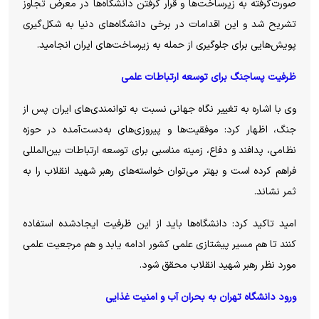
صورت‌گرفته به زیرساخت‌ها و قرار گرفتن دانشگاه‌ها در معرض تجاوز
تشریح شد و این اقدامات در برخی دانشگاه‌های دنیا به شکل‌گیری
پویش‌هایی برای جلوگیری از حمله به زیرساخت‌های ایران انجامید.
ظرفیت پساجنگ برای توسعه ارتباطات علمی
وی با اشاره به تغییر نگاه جهانی نسبت به توانمندی‌های ایران پس از
جنگ، اظهار کرد: موفقیت‌ها و پیروزی‌های به‌دست‌آمده در حوزه
نظامی، پدافند و دفاع، زمینه مناسبی برای توسعه ارتباطات بین‌المللی
فراهم کرده است و بهتر می‌توان خواسته‌های رهبر شهید انقلاب را به
ثمر نشاند.
امید تاکید کرد: دانشگاه‌ها باید از این ظرفیت ایجادشده استفاده
کنند تا هم مسیر پیشتازی علمی کشور ادامه یابد و هم مرجعیت علمی
مورد نظر رهبر شهید انقلاب محقق شود.
ورود دانشگاه تهران به بحران آب و امنیت غذایی