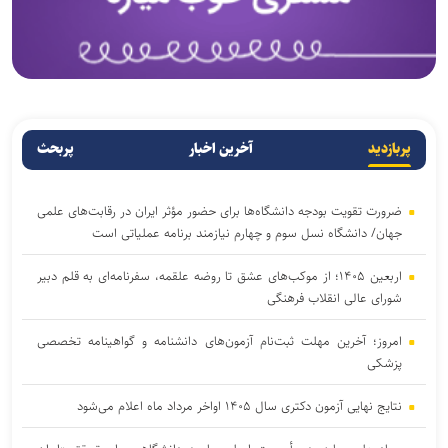
پربازدید
آخرین اخبار
پربحث
ضرورت تقویت بودجه دانشگاه‌ها برای حضور مؤثر ایران در رقابت‌های علمی
جهان/ دانشگاه نسل سوم و چهارم نیازمند برنامه عملیاتی است
اربعین ۱۴۰۵؛ از موکب‌های عشق تا روضه علقمه، سفرنامه‌ای به قلم دبیر
شورای عالی انقلاب فرهنگی
امروز؛ آخرین مهلت ثبت‌نام آزمون‌های دانشنامه و گواهینامه تخصصی
پزشکی
نتایج نهایی آزمون دکتری سال ۱۴۰۵ اواخر مرداد ماه اعلام می‌شود