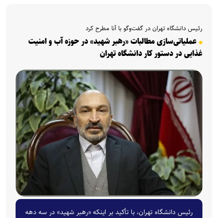
رئیس دانشگاه تهران در گفت‌و‌گو با آنا مطرح کرد
عملیاتی‌سازی مطالبات «رهبر شهید» در حوزه آب و امنیت
غذایی در دستور کار دانشگاه تهران
رئیس دانشگاه تهران، با تأکید بر اینکه «رهبر شهید» در سه دهه