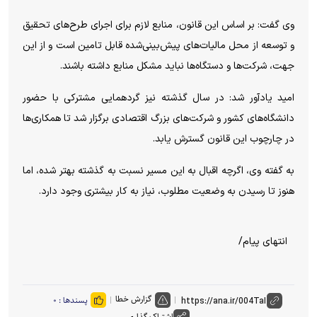
وی گفت: بر اساس این قانون، منابع لازم برای اجرای طرح‌های تحقیق
و توسعه از محل مالیات‌های پیش‌بینی‌شده قابل تامین است و از این
جهت، شرکت‌ها و دستگاه‌ها نباید مشکل منابع داشته باشند.
امید یادآور شد: در سال گذشته نیز گردهمایی مشترکی با حضور
دانشگاه‌های کشور و شرکت‌های بزرگ اقتصادی برگزار شد تا همکاری‌ها
در چارچوب این قانون گسترش یابد.
به گفته وی، اگرچه اقبال به این مسیر نسبت به گذشته بهتر شده، اما
هنوز تا رسیدن به وضعیت مطلوب، نیاز به کار بیشتری وجود دارد.
انتهای پیام/
گزارش خطا
پسندها :
۰
اشتراک گذاری