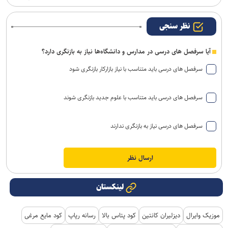
نظر سنجی
آیا سرفصل های درسی در مدارس و دانشگاه‌ها نیاز به بازنگری دارد؟
سرفصل های درسی باید متناسب با نیاز بازارکار بازنگری شود
سرفصل های درسی باید متناسب با علوم جدید بازنگری شوند
سرفصل های درسی نیاز به بازنگری ندارند
لینکستان
موزیک وایرال
دیزلیران کانتین
کود پتاس بالا
رسانه رپاپ
کود مایع مرغی