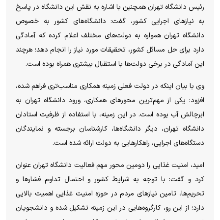
رئیس دانشگاه تهران همچنین با اشاره به نقش این دانشگاه در پاسخ
به نیاز‌های اجرایی کشور، گفت: دانشگاه‌های کشور به خصوص
دانشگاه تهران همواره به دولت‌های مختلف اعلام کرده که آمادگی
دارد برای حل مسائل کشور، تحقیقات مورد نیاز را انجام دهد؛ هرچند
این آمادگی در برخی دولت‌ها با استقبال بیشتری همراه بوده است.
وی با بیان اینکه در دولت فعلی زمینه همکاری مناسب‌تری فراهم شده،
افزود: یکی از مهم‌ترین محور‌های همکاری، ورود دانشگاه تهران به
ابرچالش آب بوده است. در این زمینه، با استفاده از ظرفیت استادان
دانشگاه تهران، دیگر دانشگاه‌ها، کارشناسان برجسته و نمایندگان
دستگاه‌های اجرایی، راهکار‌هایی به دولت ارائه شده است.
امید، امنیت غذایی را دومین محور مهم فعالیت دانشگاه تهران عنوان
کرد و گفت: با توجه به شرایط کشور و احتمال تداوم فشار‌ها و
تحریم‌ها، تامین نیاز‌های مردم در حوزه امنیت غذایی اهمیت بالایی
دارد؛ از این رو، کارگروه‌هایی در این زمینه تشکیل شده و دانشجویان