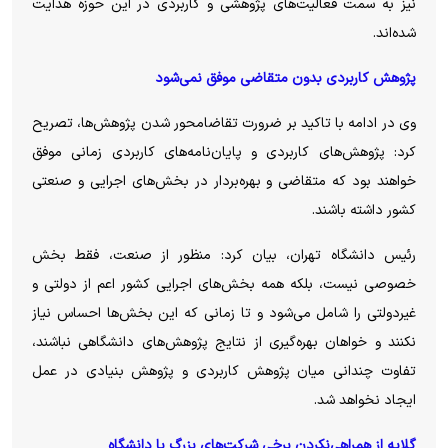
نیز به سمت فعالیت‌های پژوهشی و کاربردی در این حوزه هدایت
شده‌اند.
پژوهش کاربردی بدون متقاضی موفق نمی‌شود
وی در ادامه با تاکید بر ضرورت تقاضامحور شدن پژوهش‌ها، تصریح
کرد: پژوهش‌های کاربردی و پایان‌نامه‌های کاربردی زمانی موفق
خواهند بود که متقاضی و بهره‌بردار در بخش‌های اجرایی و صنعتی
کشور داشته باشند.
رئیس دانشگاه تهران، بیان کرد: منظور از صنعت، فقط بخش
خصوصی نیست، بلکه همه بخش‌های اجرایی کشور اعم از دولتی و
غیردولتی را شامل می‌شود و تا زمانی که این بخش‌ها احساس نیاز
نکنند و خواهان بهره‌گیری از نتایج پژوهش‌های دانشگاهی نباشند،
تفاوت چندانی میان پژوهش کاربردی و پژوهش بنیادی در عمل
ایجاد نخواهد شد.
گلایه از همراهی‌نکردن برخی شرکت‌های بزرگ با دانشگاه