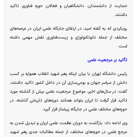
حمایت از دانشمندان، دانشگاهیان و فعالان حوزه فناوری تاکید
داشتند.
رویکردی که به گفته امید، در ارتقای جایگاه علمی ایران در عرصه‌های
مختلف از جمله نانوتکنولوژی و زیست‌فناوری نقش مهمی داشته
است.
تأکید بر مرجعیت علمی
رئیس دانشگاه تهران با بیان اینکه رهبر شهید انقلاب همواره بر کسب
دانش از سراسر جهان و بومی‌سازی آن در داخل کشور تاکید داشتند،
گفت: در سال‌های اخیر، موضوع مرجعیت علمی بیش از گذشته مورد
تاکید قرار گرفت تا ایران بتواند همانند دوره‌های تاریخی گذشته، در
حوزه‌های مختلف علمی در جایگاه پیشتاز قرار گیرد.
وی ادامه داد: بازگشت به دوران عظمت علمی ایران و تبدیل شدن به
مرجع علمی در حوزه‌های مختلف، از جمله مطالبات جدی رهبر شهید