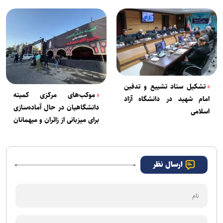
تشکیل ستاد تشییع و تدفین
موکب‌های مرکزی کمیته
امام شهید در دانشگاه آزاد
دانشگاهیان در حال آماده‌سازی
اسلامی
برای میزبانی از زائران و میهمانان
مراسم وداع
ارسال نظر