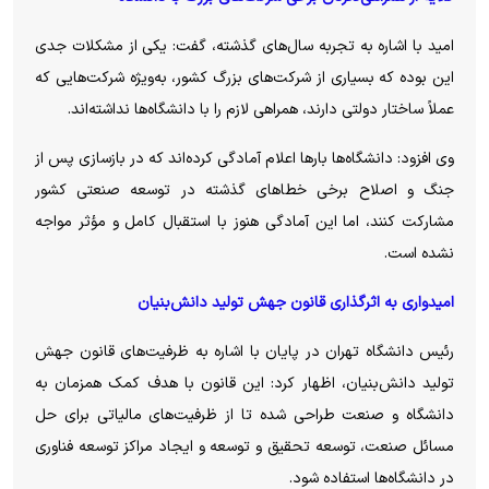
امید با اشاره به تجربه سال‌های گذشته، گفت: یکی از مشکلات جدی
این بوده که بسیاری از شرکت‌های بزرگ کشور، به‌ویژه شرکت‌هایی که
عملاً ساختار دولتی دارند، همراهی لازم را با دانشگاه‌ها نداشته‌اند.
وی افزود: دانشگاه‌ها بار‌ها اعلام آمادگی کرده‌اند که در بازسازی پس از
جنگ و اصلاح برخی خطا‌های گذشته در توسعه صنعتی کشور
مشارکت کنند، اما این آمادگی هنوز با استقبال کامل و مؤثر مواجه
نشده است.
امیدواری به اثرگذاری قانون جهش تولید دانش‌بنیان
رئیس دانشگاه تهران در پایان با اشاره به ظرفیت‌های قانون جهش
تولید دانش‌بنیان، اظهار کرد: این قانون با هدف کمک همزمان به
دانشگاه و صنعت طراحی شده تا از ظرفیت‌های مالیاتی برای حل
مسائل صنعت، توسعه تحقیق و توسعه و ایجاد مراکز توسعه فناوری
در دانشگاه‌ها استفاده شود.