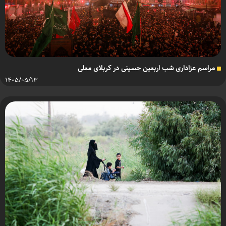
مراسم عزاداری شب اربعین حسینی در کربلای معلی
۱۴۰۵/۰۵/۱۳