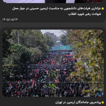
عزاداری هیئت‌های دانشجویی به مناسبت اربعین حسینی در جوار محل
شهادت رهبر شهید انقلاب
۱۴۰۵/۰۵/۱۳
پیاده‌روی جاماندگان اربعین در تهران