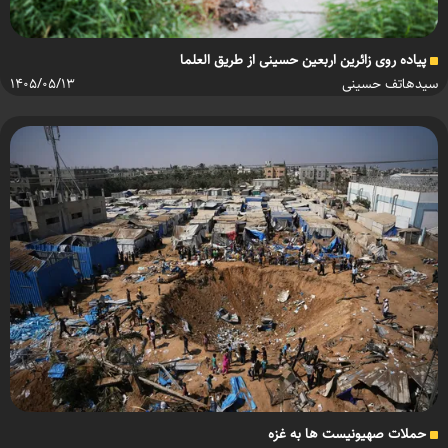
پیاده روی زائرین اربعین حسینی از طریق العلما
سیدهاتف حسینی
۱۴۰۵/۰۵/۱۳
حملات صهیونیست ها به غزه