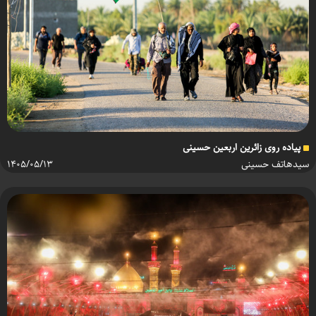
پیاده روی زائرین اربعین حسینی
سیدهاتف حسینی
۱۴۰۵/۰۵/۱۳