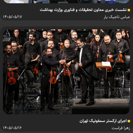
نشست خبری معاون تحقیقات و فناوری وزارت بهداشت
عباس تاجیک یار
۱۴۰۵/۰۵/۱۷
اجرای ارکستر سمفونیک تهران
زهرا فراست
۱۴۰۵/۰۵/۱۶