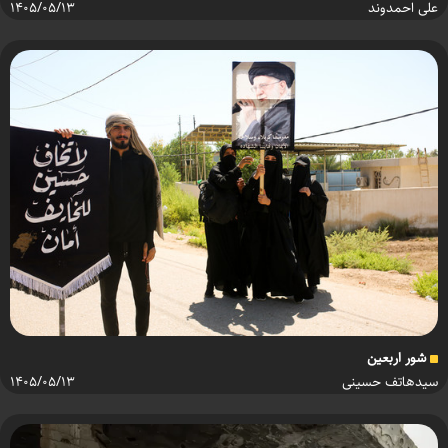
علی احمدوند
۱۴۰۵/۰۵/۱۳
شور اربعین
سیدهاتف حسینی
۱۴۰۵/۰۵/۱۳