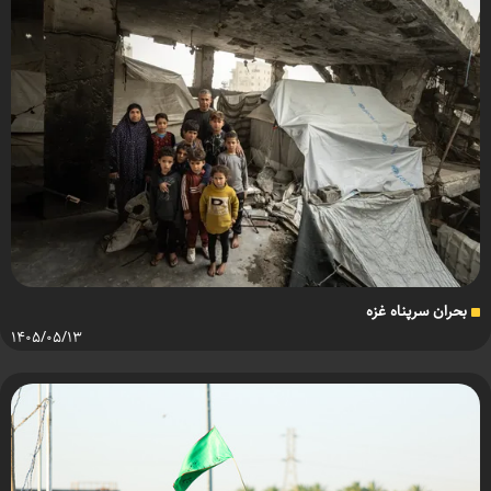
بحران سرپناه غزه
۱۴۰۵/۰۵/۱۳