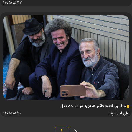
۱۴۰۵/۰۵/۱۲
مراسم یادبود «اکبر عبدی» در مسجد بلال
علی احمدوند
۱۴۰۵/۰۵/۱۱
۱