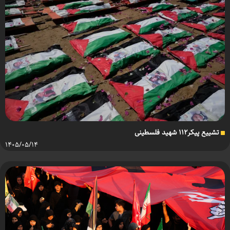
تشییع پیکر۱۱۲ شهید فلسطینی
۱۴۰۵/۰۵/۱۴