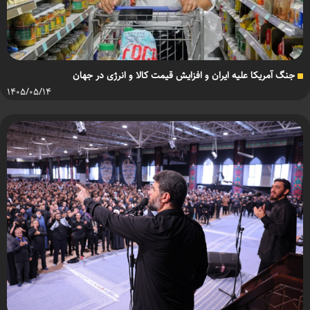
جنگ آمریکا علیه ایران و افزایش قیمت کالا و انرژی در جهان
۱۴۰۵/۰۵/۱۴