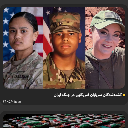
کشته‌شدگان سربازان آمریکایی در جنگ ایران
۱۴۰۵/۰۵/۱۵