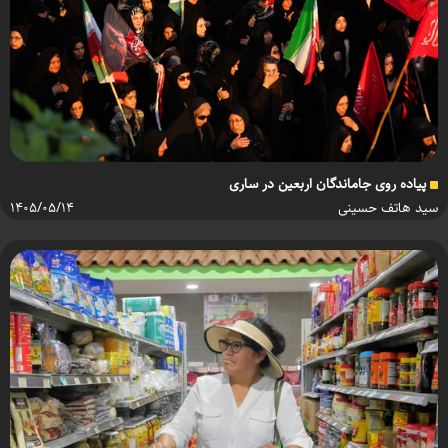
پیاده روی جاماندگان اربعین در ساری
سید هاتف حسینی
۱۴۰۵/۰۵/۱۴