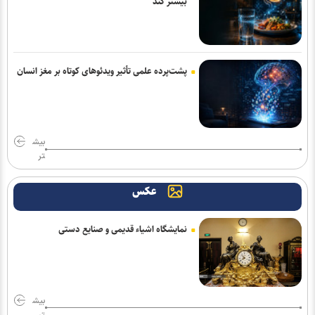
بیشتر کند
پشت‌پرده علمی تأثیر ویدئو‌های کوتاه بر مغز انسان
بیش
تر
عکس
نمایشگاه اشیاء قدیمی و صنایع دستی
بیش
تر