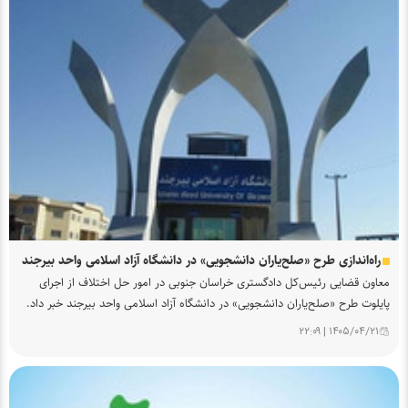
راه‌اندازی طرح «صلح‌یاران دانشجویی» در دانشگاه آزاد اسلامی واحد بیرجند
معاون قضایی رئیس‌کل دادگستری خراسان جنوبی در امور حل اختلاف از اجرای
پایلوت طرح «صلح‌یاران دانشجویی» در دانشگاه آزاد اسلامی واحد بیرجند خبر داد.
۱۴۰۵/۰۴/۲۱ | ۲۲:۰۹