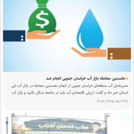
نخستین معامله بازار آب خراسان جنوبی انجام شد
مدیرعامل آب منطقه‌ای خراسان جنوبی از انجام نخستین معامله در بازار آب این
استان خبر داد و گفت: ارزش اقتصادی آب باید در جامعه شکل بگیرد و بازار آب
یکی از ابزارهای تحقق این هدف است.
۱۴۰۵/۰۵/۰۳ | ۱۸:۰۷