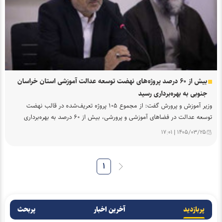
بیش از ۶۰ درصد پروژه‌های نهضت توسعه عدالت آموزشی استان خراسان
جنوبی به بهره‌برداری رسید
وزیر آموزش و پرورش گفت: از مجموع ۱۰۵ پروژه تعریف‌شده در قالب نهضت
توسعه عدالت در فضاهای آموزشی و پرورشی، بیش از ۶۰ درصد به بهره‌برداری
رسیده و این نهضت با اجرای پروژه‌های جدید ادامه خواهد یافت.
۱۴۰۵/۰۳/۲۵ | ۱۷:۰۱
۱
پربازدید
آخرین اخبار
پربحث