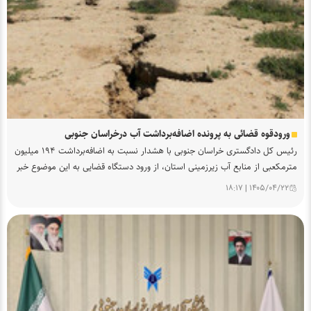
ورودقوه قضائی به پرونده اضافه‌برداشت آب درخراسان جنوبی
رئیس کل دادگستری خراسان جنوبی با هشدار نسبت به اضافه‌برداشت ۱۹۴ میلیون
مترمکعبی از منابع آب زیرزمینی استان، از ورود دستگاه قضایی به این موضوع خبر
داد.
۱۴۰۵/۰۴/۲۲ | ۱۸:۱۷
س
ر
پ
ر
س
ت