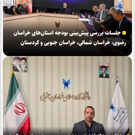
جلسات بررسی پیش‌بینی بودجه استان‌های خراسان
رضوی، خراسان شمالی، خراسان جنوبی و کردستان
برگزار شد