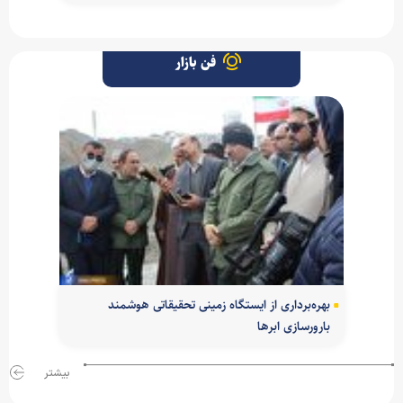
فن بازار
بهره‌برداری از ایستگاه زمینی تحقیقاتی هوشمند
بارورسازی ابر‌ها
بیشتر