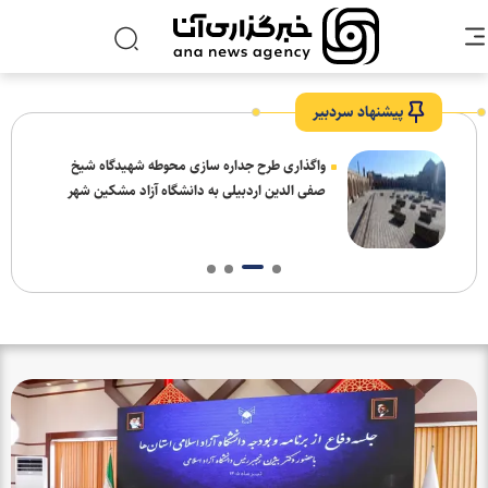
پیشنهاد سردبیر
واگذاری طرح جداره سازی محوطه شهیدگاه شیخ
صفی الدین اردبیلی به دانشگاه آزاد مشکین شهر