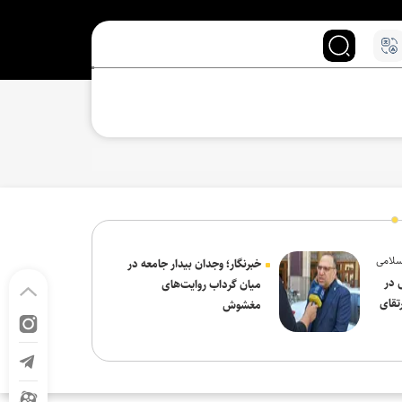
سلامی
خبرنگار؛ وجدان بیدار جامعه در
 در
میان گرداب روایت‌های
تقای
مغشوش