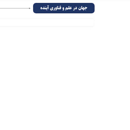
جهان در علم و فناوری آینده