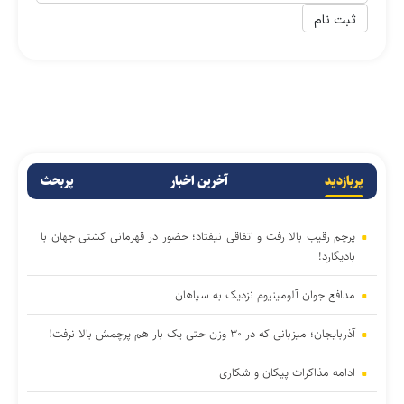
پربازدید
آخرین اخبار
پربحث
پرچم رقیب بالا رفت و اتفاقی نیفتاد؛ حضور در قهرمانی کشتی جهان با
بادیگارد!
مدافع جوان آلومینیوم نزدیک به سپاهان
آذربایجان؛ میزبانی که در ۳۰ وزن حتی یک بار هم پرچمش بالا نرفت!
ادامه مذاکرات پیکان و شکاری