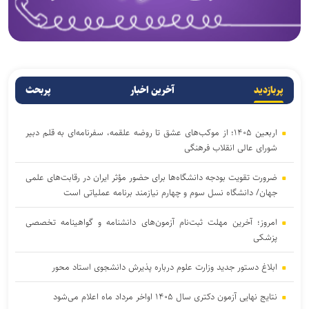
پربازدید
آخرین اخبار
پربحث
اربعین ۱۴۰۵؛ از موکب‌های عشق تا روضه علقمه، سفرنامه‌ای به قلم دبیر
شورای عالی انقلاب فرهنگی
ضرورت تقویت بودجه دانشگاه‌ها برای حضور مؤثر ایران در رقابت‌های علمی
جهان/ دانشگاه نسل سوم و چهارم نیازمند برنامه عملیاتی است
امروز؛ آخرین مهلت ثبت‌نام آزمون‌های دانشنامه و گواهینامه تخصصی
پزشکی
ابلاغ دستور جدید وزارت علوم درباره پذیرش دانشجوی استاد محور
نتایج نهایی آزمون دکتری سال ۱۴۰۵ اواخر مرداد ماه اعلام می‌شود