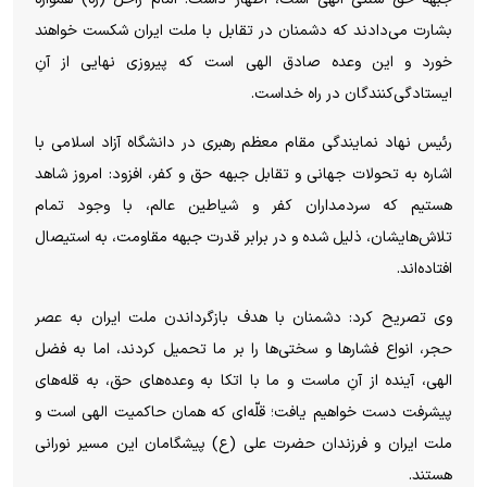
بشارت می‌دادند که دشمنان در تقابل با ملت ایران شکست خواهند
خورد و این وعده صادق الهی است که پیروزی نهایی از آنِ
ایستادگی‌کنندگان در راه خداست.
رئیس نهاد نمایندگی مقام معظم رهبری در دانشگاه آزاد اسلامی با
اشاره به تحولات جهانی و تقابل جبهه حق و کفر، افزود: امروز شاهد
هستیم که سردمداران کفر و شیاطین عالم، با وجود تمام
تلاش‌هایشان، ذلیل شده و در برابر قدرت جبهه مقاومت، به استیصال
افتاده‌اند.
وی تصریح کرد: دشمنان با هدف بازگرداندن ملت ایران به عصر
حجر، انواع فشار‌ها و سختی‌ها را بر ما تحمیل کردند، اما به فضل
الهی، آینده از آنِ ماست و ما با اتکا به وعده‌های حق، به قله‌های
پیشرفت دست خواهیم یافت؛ قلّه‌ای که همان حاکمیت الهی است و
ملت ایران و فرزندان حضرت علی (ع) پیشگامان این مسیر نورانی
هستند.