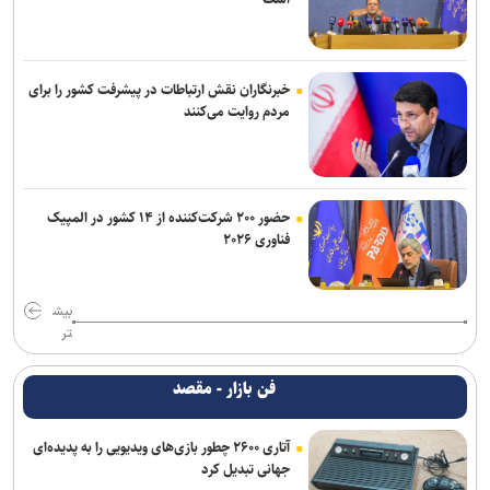
خبرنگاران نقش ارتباطات در پیشرفت کشور را برای
مردم روایت می‌کنند
حضور ۲۰۰ شرکت‌کننده از ۱۴ کشور در المپیک
فناوری ۲۰۲۶
بیش
تر
فن بازار - مقصد
آتاری ۲۶۰۰ چطور بازی‌های ویدیویی را به پدیده‌ای
جهانی تبدیل کرد