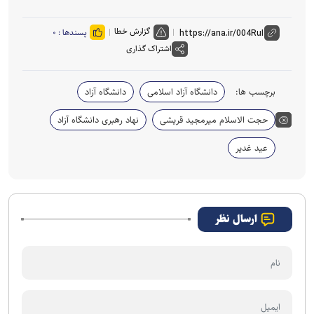
گزارش خطا
پسندها :
۰
اشتراک گذاری
برچسب ها:
دانشگاه آزاد اسلامی
دانشگاه آزاد
حجت الاسلام میرمجید قریشی
نهاد رهبری دانشگاه آزاد
عید غدیر
ارسال نظر