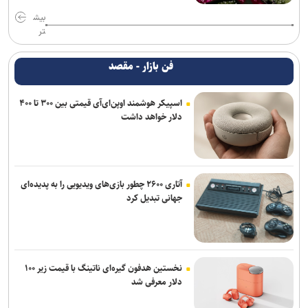
بیش
تر
فن بازار - مقصد
اسپیکر هوشمند اوپن‌ای‌آی قیمتی بین ۳۰۰ تا ۴۰۰
دلار خواهد داشت
آتاری ۲۶۰۰ چطور بازی‌های ویدیویی را به پدیده‌ای
جهانی تبدیل کرد
نخستین هدفون گیره‌ای ناتینگ با قیمت زیر ۱۰۰
دلار معرفی شد