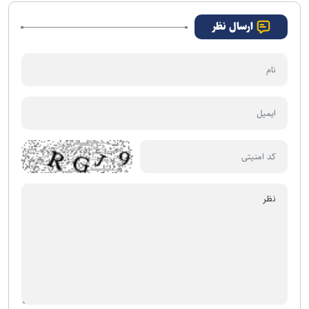
ارسال نظر