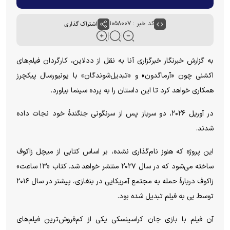
کد خبر : ۱۰۵۸۰۰۷
اشتراک گذاری
به گزارش خبرنگار خبرگزاری آنا به نقل از ددلاین، کارگردان فیلم‌های
اکشنی چون «آرماگدون» و «تبدیل‌شوندگان» با یونیورسال پیکچرز
همکاری خواهد کرد تا این داستان را به پرده سینما بیاورد.
در آوریل ۲۰۲۶، دو سرباز پس از سرنگونی جنگندهٔ خود نجات داده
شدند.
این پروژه که هنوز نام‌گذاری نشده، بر اساس کتابی از میچل زاکوف
ساخته می‌شود که در سال ۲۰۲۷ منتشر خواهد شد. کتاب «۱۳ ساعت»
زاکوف دربارهٔ حمله به مجتمع آمریکایی در بنغازی، پیشتر در سال ۲۰۱۶
توسط بی به فیلم تبدیل شده بود.
آن فیلم با بازی جان کراسینسکی یکی از کم‌فروش‌ترین فیلم‌های