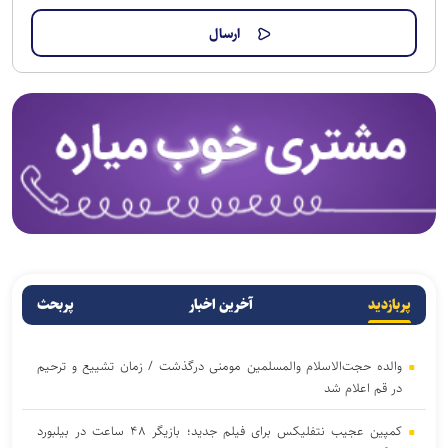
پربازدید
آخرین اخبار
پربحث
والده حجت‌الاسلام والمسلمین مومنی درگذشت / زمان تشییع و ترحیم
در قم اعلام شد
کمپین عجیب نتفلیکس برای فیلم جدید؛ بازیگر ۴۸ ساعت در بیلبورد