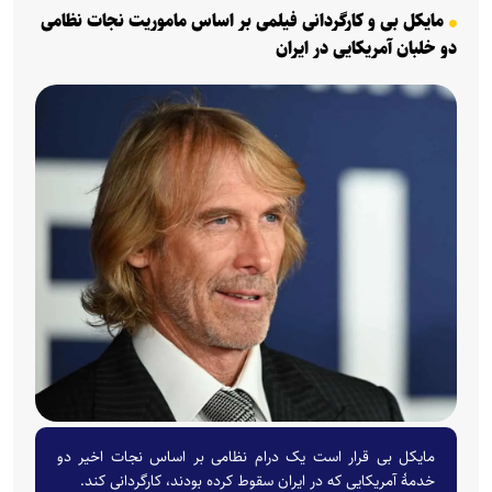
مایکل بی و کارگردانی فیلمی بر اساس ماموریت نجات نظامی
دو خلبان آمریکایی در ایران
مایکل بی قرار است یک درام نظامی بر اساس نجات اخیر دو
خدمهٔ آمریکایی که در ایران سقوط کرده بودند، کارگردانی کند.