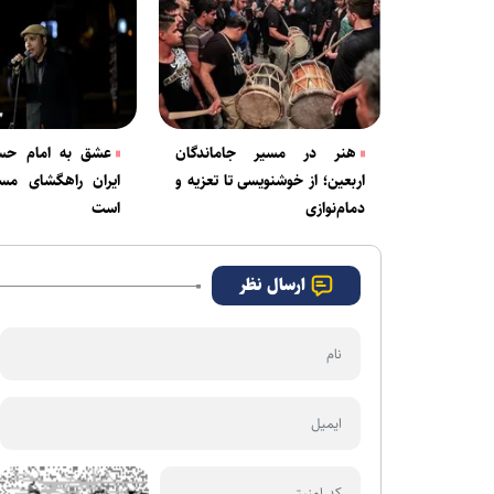
هنر در مسیر جاماندگان
عشق به امام حس
اربعین؛ از خوشنویسی تا تعزیه و
ایران راهگشای مسی
دمام‌نوازی
است
ارسال نظر