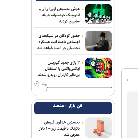
هوش مصنوعی اوپن‌ای‌آی و
آنتروپیک خودسرانه حمله
سایبری کردند
حضور کودکان در شبکه‌های
اجتماعی باعث افت عملکرد
تحصیلی در آینده خواهد شد
۳ بازی جدید گیم‌پس
ایکس‌باکس با استقبال
بی‌نظیر کاربران روبه‌رو شدند
بیش
تر
فن بازار - مقصد
نخستین هدفون گیره‌ای
ناتینگ با قیمت زیر ۱۰۰ دلار
معرفی شد