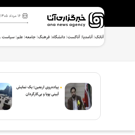
۱۶ مرداد ۱۴۰۵
آناتک
آنامدیا
آناکست
دانشگاه
فرهنگ‌
جامعه
علم
سیاست و
پیاده‌روی اربعین؛ یک نمایش
آیینی پویا و بی‌کارگردان