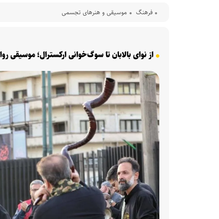
فرهنگ‌
موسیقی و هنرهای تجسمی
از نوای بالابان تا سوگ‌خوانی ارکسترال؛ موسیقی 