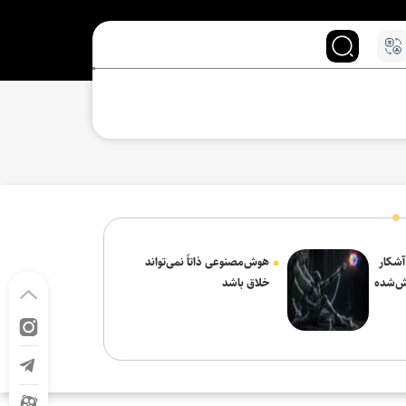
 آشکار
هوش‌مصنوعی ذاتاً نمی‌تواند
ش‌شده
خلاق باشد