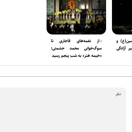
ین(ع) و
از نغمه‌های قاجاری تا
ر آزادگی
سوگ‌خوانی محمد حشمتی؛
«خیمه هنر» به شب پنجم رسید