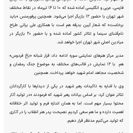
فارسی، عربی و انگلیسی آماده شده که ۱۰ تا ۱۶ تیرماه در نقاط مختلف
شهر تهران با حضور ۱۲ بازیگر اجرا می‌شود. همچنین پرفورمنس «باید
برخاست» که شعار آیین بدرقه هم است با همکاری علی براتی طراح
نام‌آشنای سینما و تئاتر کشور آماده شده و با حضور ۲۰ بازیگر در
میادین اصلی شهر تهران اجرا خواهد شد.
مدیر مرکز هنر‌های نمایشی سوره ادامه داد: قرار شبانه «باغ فردوس»
هم با ۱۲ نمایش در قالب‌های مختلف به موضوع جنگ رمضان و
شخصیت مجاهد امام شهید خواهد پرداخت. همچنین
وی با اشاره به تاکیدات رهبر شهید در یکی از دیدار‌ها با کارگردانان
تئاتر عنوان کرد: بر اساس بیانات رهبر شهید که فرمودند «در تولید آثار
محتوا بسیار مهم است، اما به همان اندازه فرم و تولید اثر خلاقانه
اهمیت دارد» و ما هم سعی کردیم نصیحت پدر هنر انقلاب را در آثاری
که تولید می‌کنیم مدنظر قرار دهیم.