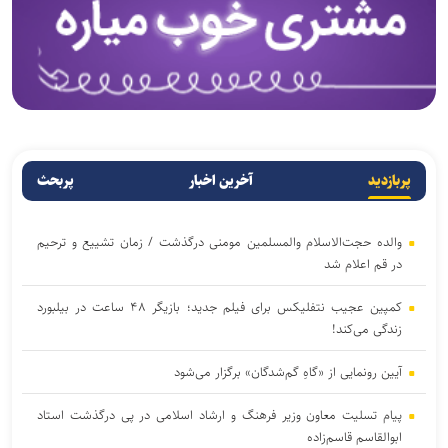
پربازدید
آخرین اخبار
پربحث
والده حجت‌الاسلام والمسلمین مومنی درگذشت / زمان تشییع و ترحیم
در قم اعلام شد
کمپین عجیب نتفلیکس برای فیلم جدید؛ بازیگر ۴۸ ساعت در بیلبورد
زندگی می‌کند!
آیین رونمایی از «گاهِ گم‌شدگان» برگزار می‌شود
پیام تسلیت معاون وزیر فرهنگ و ارشاد اسلامی در پی درگذشت استاد
ابوالقاسم قاسم‌زاده