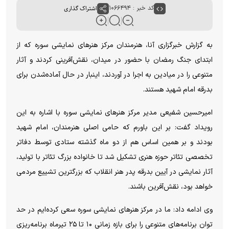
کد خبر : ۱۰۶۶۴۹۴
اشتراک گذاری
به گزارش خبرگزاری آنا، هنرمندان مرکز هنر‌های نمایشی سوره که از
ابتدای جنگ رمضان با حضور در میدان، نقش‌آفرینی کردند و آثار
متنوعی را در میادین به اجرا در آوردند، اینبار در حال آماده‌شدن برای
بدرقه امام شهید هستند.
امیرحسین شفیعی مدیر مرکز هنر‌های نمایشی سوره با اشاره به این
رویداد گفت: بر این باورم که حامی اصلی هنرمندان، امام شهید
بودند و بر همین اساس هم از دو ماه گذشته ستادی توسط دفاتر
تخصصی تئاتر حوزه هنری تشکیل شد تا خانواده بزرگ تئاتر با تولید،
آثار نمایشی در آیین بدرقه پدر هنر انقلاب که بزرگترین تشییع مردمی
خواهد بود، نقش‌آفرین باشند.
وی ادامه داد: ما در مرکز هنر‌های نمایشی سوره سعی کرده‌ایم در حد
توان برنامه‌های متنوعی را برای بازه زمانی ۱۰ تا ۲۵ تیرماه برنامه‌ریزی