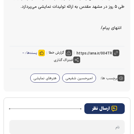
طی ۵ روز در مشهد مقدس به ارائه تولیدات نمایشی می‌پردازد.
انتهای پیام/
گزارش خطا
پسندها :
۰
اشتراک گذاری
برچسب ها:
امیرحسین شفیعی
هنرهای نمایشی
ارسال نظر