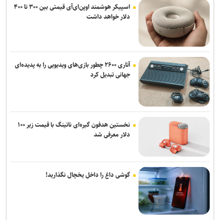
اسپیکر هوشمند اوپن‌ای‌آی قیمتی بین ۳۰۰ تا ۴۰۰
دلار خواهد داشت
آتاری ۲۶۰۰ چطور بازی‌های ویدیویی را به پدیده‌ای
جهانی تبدیل کرد
نخستین هدفون گیره‌ای ناتینگ با قیمت زیر ۱۰۰
دلار معرفی شد
گوشی داغ را داخل یخچال نگذارید!