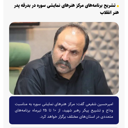
تشریح برنامه‌های مرکز هنر‌های نمایشی سوره در بدرقه پدر
هنر انقلاب
امیرحسین شفیعی گفت: مرکز هنر‌های نمایشی سوره به مناسبت
وداع و تشییع پیکر رهبر شهید، از ۱۰ تا ۲۵ تیرماه برنامه‌های
متعددی در استان‌های مختلف برگزار خواهد کرد.