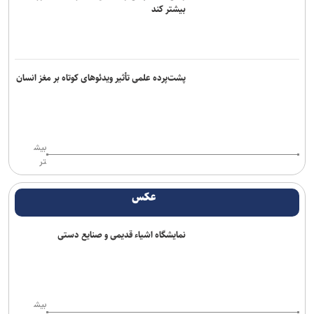
بیشتر کند
پشت‌پرده علمی تأثیر ویدئو‌های کوتاه بر مغز انسان
بیش
تر
عکس
نمایشگاه اشیاء قدیمی و صنایع دستی
بیش