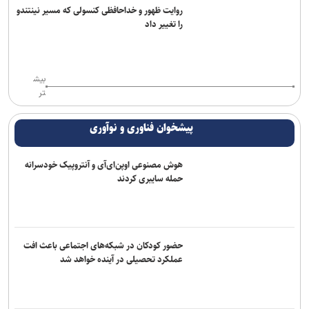
روایت ظهور و خداحافظی کنسولی که مسیر نینتندو
را تغییر داد
بیش
تر
پیشخوان فناوری و نوآوری
هوش مصنوعی اوپن‌ای‌آی و آنتروپیک خودسرانه
حمله سایبری کردند
حضور کودکان در شبکه‌های اجتماعی باعث افت
عملکرد تحصیلی در آینده خواهد شد