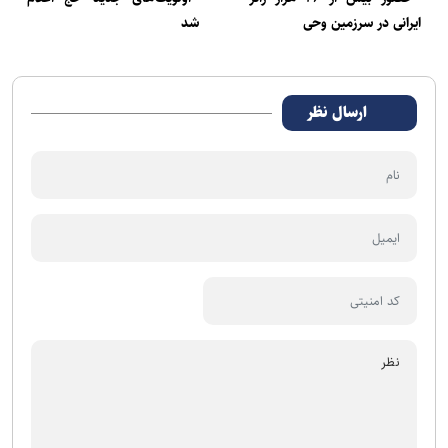
ایرانی در سرزمین وحی
شد
ارسال نظر