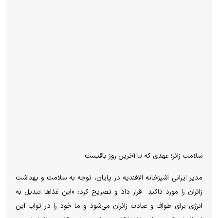
سلامت زائر؛ عهدی که تا آخرین روز باقیست
مدیر ایرانی آشپزخانه الافندیه در پایان، توجه به سلامت و بهداشت
زائران را مورد تاکید
قرار داد و تصریح کرد: «این غذاها تبدیل به
انرژی برای طواف و عبادت زائران می‌شود و ما خود را در ثواب این