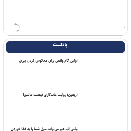
بیش
تر
پادکست
اولین گام واقعی برای معکوس کردن پیری
اربعین؛ روایت ماندگاری نهضت عاشورا
وقتی آب هم می‌تواند میل شما را به غذا خوردن