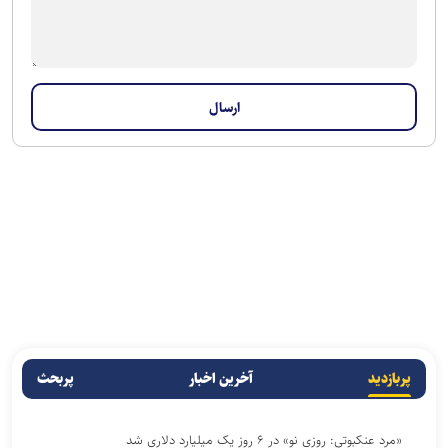
پربازدید
آخرین اخبار
پربحث
«مرد عنکبوتی: روزی نو» در ۶ روز یک میلیارد دلاری شد