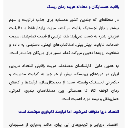
رقابت همسایگان و معادله هزینه زمان ریسک
در منطقه‌ای که چندین کشور همسایه برای جذب ترانزیت و سهم
بیشتر از بازار لجستیک رقابت می‌کنند، مزیت پایدار فقط با «ظرفیت
فیزیکی بندر» به دست نمی‌آید؛ بلکه ترکیبی از قیمت تمام‌شده، سرعت
خدمات، قابلیت پیش‌بینی، استاندارد‌های ایمنی، دسترسی به داده و
شفافیت رویه‌ها تعیین می‌کند کدام مسیر برای بازرگان جذاب‌تر است.
به همین دلیل، کارشناسان معتقدند مزیت رقابتی اقتصاد دریایی
ایران در دوره‌های پرریسک، بیش از هر چیز به کیفیت مدیریت و
حکمرانی لجستیک وابسته است؛ از دیجیتال‌سازی فرآیند‌ها و کاهش
زمان توقف کالا تا هماهنگی بین دستگاه‌های بندری، گمرکی،
حمل‌ونقل و بیمه مورد اهمیت است.
اقتصاد دریا متوقف نمی‌شود، اما نیازمند تاب‌آوری هوشمند است
اقتصاد دریایی و کریدور‌های آبی ایران، مانند بسیاری از مسیر‌های