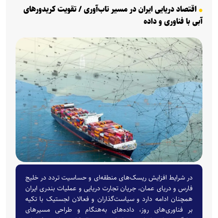
اقتصاد دریایی ایران در مسیر تاب‌آوری / تقویت کریدورهای
آبی با فناوری و داده
در شرایط افزایش ریسک‌های منطقه‌ای و حساسیت تردد در خلیج
فارس و دریای عمان، جریان تجارت دریایی و عملیات بندری ایران
همچنان ادامه دارد و سیاست‌گذاران و فعالان لجستیک با تکیه
بر فناوری‌های روز، داده‌های به‌هنگام و طراحی مسیرهای