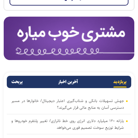
پربازدید
آخرین اخبار
پربحث
جهش تسهیلات بانکی و شتاب‌گیری اعتبار دیجیتال/ خانوار‌ها در مسیر
دسترسی آسان‌ به منابع مالی قرار می‌گیرند؟
یارانه ۱۲۰ میلیارد دلاری انرژی روی خط ناترازی/ تغییر پلتفرم خودروها و
شرایط توزیع سوخت تصمیم فوری می‌خواهد