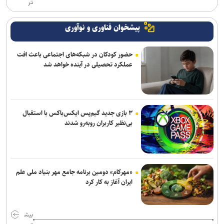
تر
پیشخوان فناوری و نوآوری
حضور کودکان در شبکه‌های اجتماعی باعث افت
عملکرد تحصیلی در آینده خواهد شد
۳ بازی جدید گیم‌پس ایکس‌باکس با استقبال
بی‌نظیر کاربران روبه‌رو شدند
«مهرکام» دومین برنامه جامع مهر بنیاد ملی علم
ایران آغاز به کار کرد
بیش