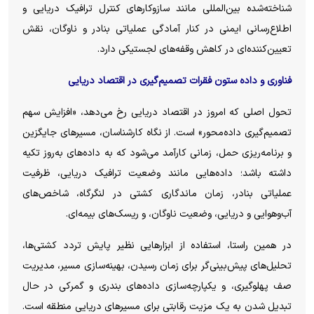
شناخته‌شده بین‌المللی مانند سازوکار‌های کنترل ترافیک دریایی و
اطلاع‌رسانی ایمنی در کنار آمادگی عملیاتی بنادر و ناوگان، نقش
تعیین‌کننده‌ای در کاهش وقفه‌های لجستیکی دارد.
فناوری و داده ستون فقرات تصمیم‌گیری در اقتصاد دریایی
تحول اصلی که امروز در اقتصاد دریایی رخ می‌دهد، «افزایش سهم
تصمیم‌گیری داده‌محور» است. از نگاه کارشناسان، مسیر‌های جایگزین
و برنامه‌ریزی حمل، زمانی کارآمد می‌شود که به داده‌های به‌روز تکیه
داشته باشد؛ داده‌هایی مانند وضعیت ترافیک دریایی، ظرفیت
عملیاتی بنادر، زمان ماندگاری کشتی در لنگرگاه، شاخص‌های
آب‌وهوایی و دریایی، وضعیت ناوگان، و ریسک‌های بیمه‌ای.
در همین راستا، استفاده از ابزار‌هایی نظیر پایش تردد کشتی‌ها،
تحلیل‌های پیش‌بینی‌گر برای زمان رسیدن، بهینه‌سازی مسیر، مدیریت
صف پهلوگیری، و یکپارچه‌سازی داده‌های بندری و گمرکی در حال
تبدیل شدن به یک مزیت رقابتی برای مسیر‌های دریایی منطقه است.