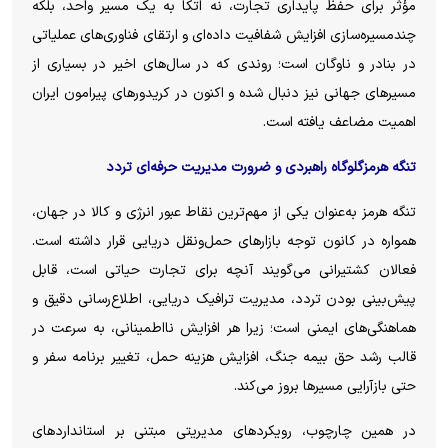
مؤثر برای حفظ پایداری تجارت، نه اتکا به یک مسیر واحد، بلکه
چندمسیره‌سازی افزایش شفافیت داده‌ای و ارتقای فناوری‌های عملیاتی
در بنادر و ناوگان است؛ روندی که در سال‌های اخیر در بسیاری از
مسیر‌های جهانی نیز دنبال شده و اکنون در کریدور‌های پیرامون ایران
اهمیت مضاعف یافته است.
تنگه هرمزگلوگاه راهبردی و ضرورت مدیریت حرفه‌ای تردد
تنگه هرمز به‌عنوان یکی از مهم‌ترین نقاط عبور انرژی و کالا در جهان،
همواره در کانون توجه بازار‌های حمل‌ونقل دریایی قرار داشته است.
فعالان کشتیرانی می‌گویند آنچه برای تجارت حیاتی است، قابل
پیش‌بینی بودن تردد، مدیریت ترافیک دریایی، اطلاع‌رسانی دقیق و
هماهنگی‌های ایمنی است؛ زیرا هر افزایش نااطمینانی، به سرعت در
قالب رشد حق بیمه جنگ، افزایش هزینه حمل، تغییر برنامه سفر و
حتی بازآرایی مسیر‌ها بروز می‌کند.
در همین چارچوب، رویکرد‌های مدیریتی مبتنی بر استاندارد‌های