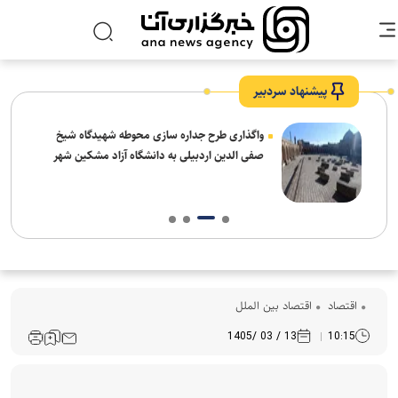
پیشنهاد سردبیر
واگذاری طرح جداره سازی محوطه شهیدگاه شیخ
صفی الدین اردبیلی به دانشگاه آزاد مشکین شهر
اقتصاد
اقتصاد بین الملل
13 / 03 /1405
10:15