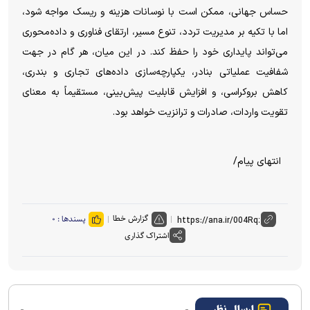
حساس جهانی، ممکن است با نوسانات هزینه و ریسک مواجه شود،
اما با تکیه بر مدیریت تردد، تنوع مسیر، ارتقای فناوری و داده‌محوری
می‌تواند پایداری خود را حفظ کند. در این میان، هر گام در جهت
شفافیت عملیاتی بنادر، یکپارچه‌سازی داده‌های تجاری و بندری،
کاهش بروکراسی، و افزایش قابلیت پیش‌بینی، مستقیماً به معنای
تقویت واردات، صادرات و ترانزیت خواهد بود.
انتهای پیام/
گزارش خطا
پسندها :
۰
اشتراک گذاری
ارسال نظر