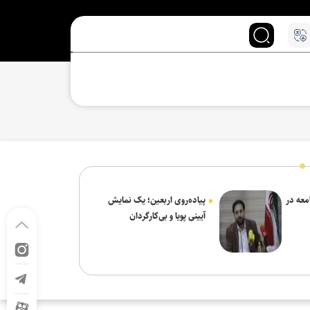
معه در
پیاده‌روی اربعین؛ یک نمایش
آیینی پویا و بی‌کارگردان