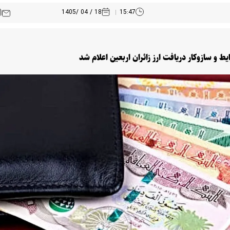
18 / 04 /1405
15:47