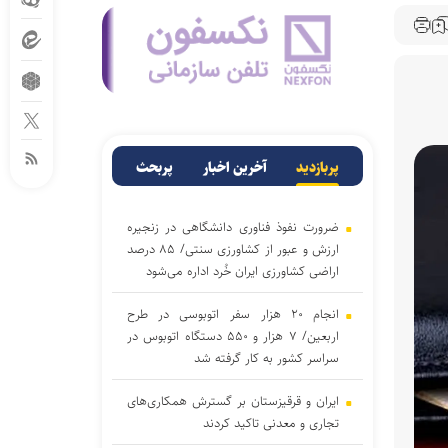
پربازدید
آخرین اخبار
پربحث
ضرورت نفوذ فناوری دانشگاهی در زنجیره
ارزش و عبور از کشاورزی سنتی/ ۸۵ درصد
اراضی کشاورزی ایران خُرد اداره می‌شود
انجام ۲۰ هزار سفر اتوبوسی در طرح
اربعین/ ۷ هزار و ۵۵۰ دستگاه اتوبوس در
سراسر کشور به کار گرفته شد
ایران و قرقیزستان بر گسترش همکاری‌های
تجاری و معدنی تاکید کردند