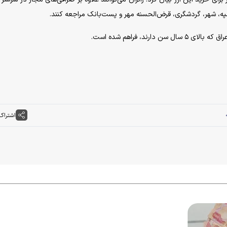
ه، شهر، گردشگری، قرض‌الحسنه مهر و پست‌بانک مراجعه کنند.
ند، فراهم شده است.
اشتراک