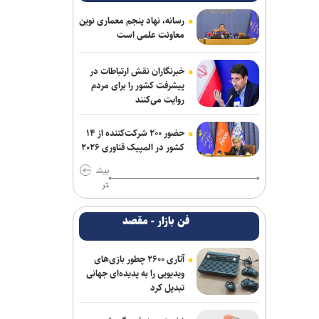
رسانه، نهاد پنجم معماری نوین
معاونت علمی است
خبرنگاران نقش ارتباطات در
پیشرفت کشور را برای مردم
روایت می‌کنند
حضور ۲۰۰ شرکت‌کننده از ۱۴
کشور در المپیک فناوری ۲۰۲۶
بیش
تر
فن بازار - مقصد
آتاری ۲۶۰۰ چطور بازی‌های
ویدیویی را به پدیده‌ای جهانی
تبدیل کرد