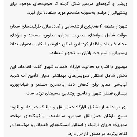
ورزشی و گروه‌های مردمی شکل گرفته تا ظرفیت‌های موجود برای
پشتیبانی از مراسم به‌صورت منسجم مورد استفاده قرار گیرد.
شهردار منطقه ۴ همچنین از شناسایی و آماده‌سازی ظرفیت‌های اسکان
موقت شامل سوله‌های مدیریت بحران، مدارس، مساجد و سراهای
محله خبر داد و اظهار کرد: این اماکن علاوه بر اسکان، به‌عنوان نقاط
پشتیبانی و استراحت زائران نیز تجهیز شده‌اند.
موسوی با اشاره به فعالیت قرارگاه خدمات شهری گفت: اقدامات این
بخش شامل استقرار سرویس‌های بهداشتی سیار، تأمین آب شرب،
آب‌پاشی معابر برای کاهش دما، پاکسازی مستمر و شبانه‌روزی،
بهسازی فضای شهری و تأمین روشنایی مسیرهای تردد است.
وی در ادامه از تشکیل قرارگاه حمل‌ونقل و ترافیک خبر داد و افزود:
بسیج ناوگان حمل‌ونقل عمومی، ساماندهی پارکینگ‌های موقت،
مدیریت جریان ترافیک و استقرار ایستگاه‌های خدماتی و موکب‌ها در
نقاط پرتردد در دستور کار قرار دارد.