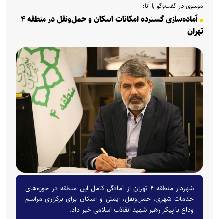
موسوی در گفت‌و‌گو با آنا:
آماده‌سازی گسترده امکانات اسکان و حمل‌ونقل در منطقه ۴
تهران
شهردار منطقه ۴ تهران از آمادگی کامل این منطقه در حوزه‌های
خدمات شهری، حمل‌ونقل، ایمنی و اسکان برای برگزاری مراسم
وداع با پیکر رهبر شهید انقلاب اسلامی خبر داد.