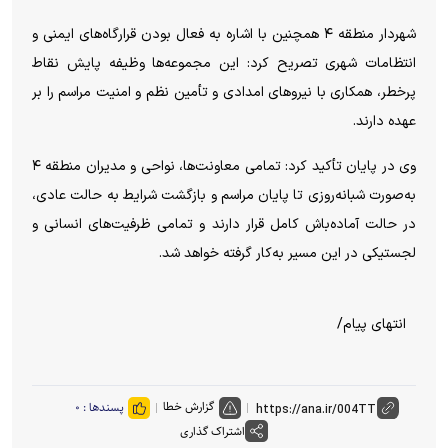
شهردار منطقه ۴ همچنین با اشاره به فعال بودن قرارگاه‌های ایمنی و
انتظامات شهری تصریح کرد: این مجموعه‌ها وظیفه پایش نقاط
پرخطر، همکاری با نیروهای امدادی و تأمین نظم و امنیت مراسم را بر
عهده دارند.
وی در پایان تأکید کرد: تمامی معاونت‌ها، نواحی و مدیران منطقه ۴
به‌صورت شبانه‌روزی تا پایان مراسم و بازگشت شرایط به حالت عادی،
در حالت آماده‌باش کامل قرار دارند و تمامی ظرفیت‌های انسانی و
لجستیکی در این مسیر به‌کار گرفته خواهد شد.
انتهای پیام/
گزارش خطا
پسندها :
۰
اشتراک گذاری