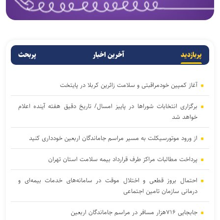
پربازدید
آخرین اخبار
پربحث
آغاز کمپین خودمراقبتی و سلامت زائرین کربلا در پایتخت
برگزاری انتخابات شوراها در پاییز امسال/ تاریخ دقیق هفته آینده اعلام
خواهد شد
از ورود موتورسیکلت به مسیر مراسم جاماندگان اربعین خودداری کنید
پرداخت مطالبات مراکز طرف قرارداد بیمه سلامت استان تهران
احتمال بروز قطعی و اختلال موقت در سامانه‌های خدمات بیمه‌ای و
درمانی سازمان تامین اجتماعی
جابجایی ۷۱۶هزار مسافر در مراسم جاماندگان اربعین