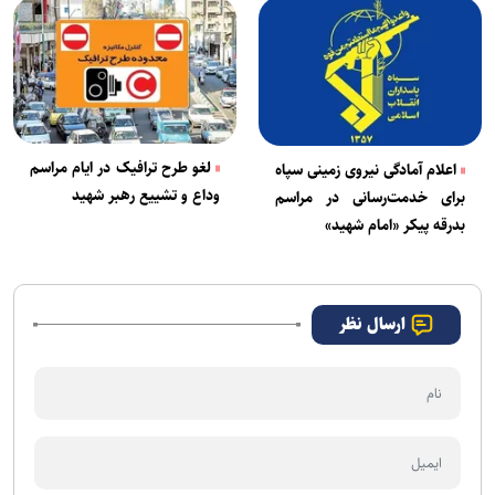
لغو طرح ترافیک در ایام مراسم
اعلام آمادگی نیروی زمینی سپاه
وداع و تشییع رهبر شهید
برای خدمت‌رسانی در مراسم
بدرقه پیکر «امام شهید»
ارسال نظر