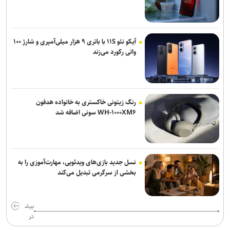
آیکو نئو ۱۱S با باتری ۹ هزار میلی‌آمپری و شارژ ۱۰۰
واتی رکورد می‌زند
رنگ زیتونی خاکستری به خانواده هدفون
WH-۱۰۰۰XM۶ سونی اضافه شد
نسل جدید بازی‌های ویدئویی، مهارت‌آموزی را به
بخشی از سرگرمی تبدیل می‌کند
بیش
تر