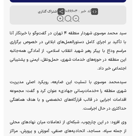
کد خبر : ۱۰۶۶۶۰۴
اشتراک گذاری
سید محمد موسوی شهردار منطقه ۴ تهران در گفت‌وگو با خبرنگار آنا
با تأکید بر اجرای کامل دستورالعمل‌های ابلاغی در خصوص برگزاری
مراسم وداع با پیکر رهبر شهید انقلاب اسلامی، از آمادگی همه‌جانبه
این منطقه در حوزه‌های خدمات شهری، حمل‌ونقل، ایمنی و پشتیبانی
اجتماعی خبر داد.
سیدمحمد موسوی با تسلیت این ضایعه، رویکرد اصلی مدیریت
شهری منطقه را «خدمات‌رسانی جهادی» عنوان کرد و گفت: مجموعه
اقدامات اجرایی در قالب قرارگاه‌های تخصصی و با هدف هماهنگی
حداکثری در حال اجراست.
وی افزود: در این چارچوب، شبکه‌ای از تعاملات میان نهادهای محلی
از جمله سپاه، مساجد، اتحادیه‌های صنفی، آموزش و پرورش، مراکز