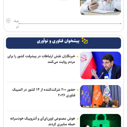
بیش
تر
پیشخوان فناوری و نوآوری
خبرنگاران نقش ارتباطات در پیشرفت کشور را برای
مردم روایت می‌کنند
حضور ۲۰۰ شرکت‌کننده از ۱۴ کشور در المپیک
فناوری ۲۰۲۶
هوش مصنوعی اوپن‌ای‌آی و آنتروپیک خودسرانه
حمله سایبری کردند