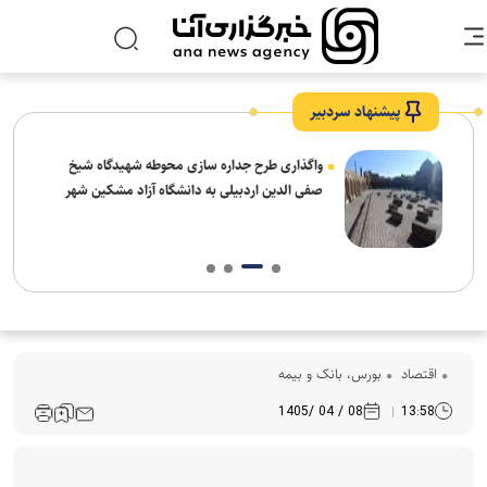
پیشنهاد سردبیر
واگذاری طرح جداره سازی محوطه شهیدگاه شیخ
صفی الدین اردبیلی به دانشگاه آزاد مشکین شهر
اقتصاد
بورس، بانک و بیمه
08 / 04 /1405
13:58