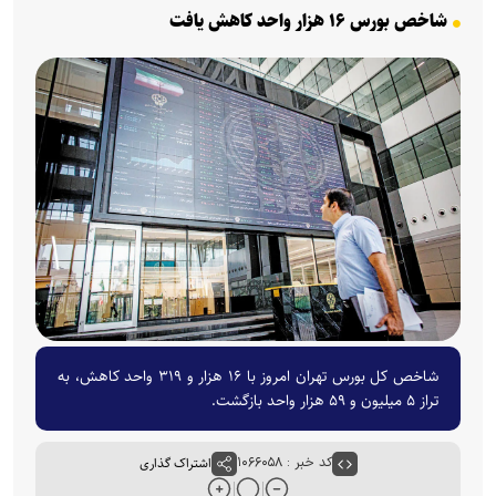
شاخص بورس ۱۶ هزار واحد کاهش یافت
شاخص کل بورس تهران امروز با ۱۶ هزار و ۳۱۹ واحد کاهش، به
تراز ۵ میلیون و ۵۹ هزار واحد بازگشت.
کد خبر : ۱۰۶۶۰۵۸
اشتراک گذاری