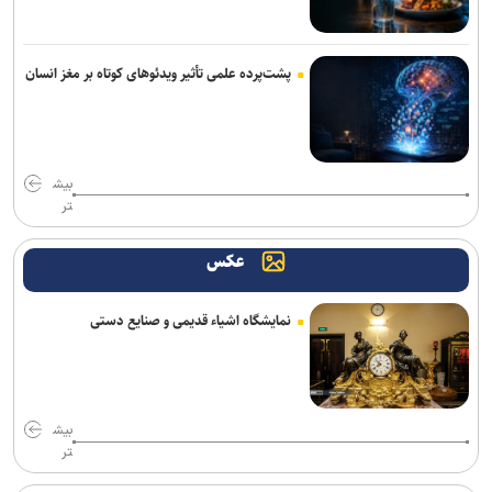
پشت‌پرده علمی تأثیر ویدئو‌های کوتاه بر مغز انسان
بیش
تر
عکس
نمایشگاه اشیاء قدیمی و صنایع دستی
بیش
تر