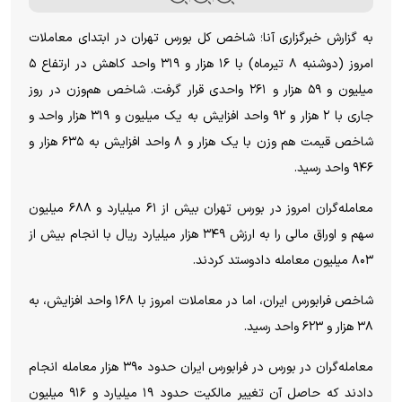
به گزارش خبرگزاری آنا؛ شاخص کل بورس تهران در ابتدای معاملات
امروز (دوشنبه ۸ تیرماه) با ۱۶ هزار و ۳۱۹ واحد کاهش در ارتفاع ۵
میلیون و ۵۹ هزار و ۲۶۱ واحدی قرار گرفت. شاخص هم‌وزن در روز
جاری با ۲ هزار و ۹۲ واحد افزایش به یک میلیون و ۳۱۹ هزار واحد و
شاخص قیمت هم وزن با یک هزار و ۸ واحد افزایش به ۶۳۵ هزار و
۹۴۶ واحد رسید.
معامله‌گران امروز در بورس تهران بیش از ۶۱ میلیارد و ۶۸۸ میلیون
سهم و اوراق مالی را به ارزش ۳۴۹ هزار میلیارد ریال با انجام بیش از
۸۰۳ میلیون معامله دادوستد کردند.
شاخص فرابورس ایران، اما در معاملات امروز با ۱۶۸ واحد افزایش، به
۳۸ هزار و ۶۲۳ واحد رسید.
معامله‌گران در بورس در فرابورس ایران حدود ۳۹۰ هزار معامله انجام
دادند که حاصل آن تغییر مالکیت حدود ۱۹ میلیارد و ۹۱۶ میلیون