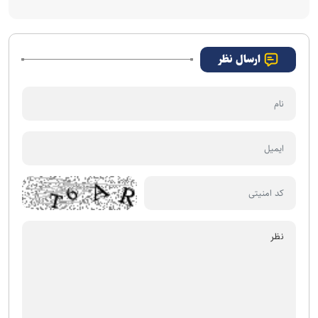
ارسال نظر