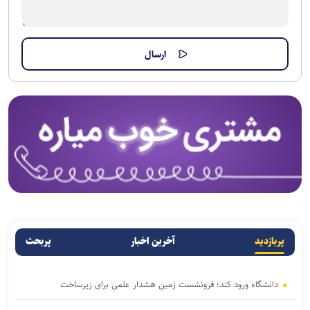
پربازدید
آخرین اخبار
پربحث
دانشگاه ورود کند؛ فرونشست زمین هشدار علمی برای زیرساخت