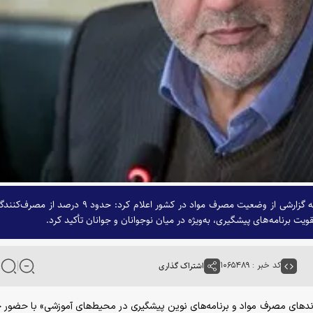
معاون پیشگیری و درمان ستاد مبارزه با مواد مخدر با ارائه گزارشی از وضعیت مصرف مواد در کشور اعلام کرد: حدود ۹ درصد از
یت برنامه‌های پیشگیری، به‌ویژه در میان نوجوانان و جوانان تأکید کرد.
کد خبر : ۱۰۶۵۴۸۹
اشتراک گذاری
وند‌های مصرف مواد و برنامه‌های نوین پیشگیری در محیط‌های آموزشی» با حضور