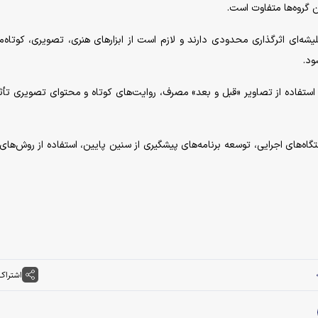
ن گروه‌ها متفاوت است.
یشه‌ای اثرگذاری محدودی دارند و لازم است از ابزار‌های هنری، تصویری، کوتاه‌
ود.
 استفاده از تصاویر «قبل و بعد» مصرف، روایت‌های کوتاه و محتوای تصویری تأثی
‌های اجرایی، توسعه برنامه‌های پیشگیری از سنین پایین، استفاده از روش‌های
اشتراک