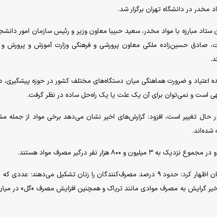
د مخدر در دانشگاه تهران برگزار شد.
تاد مبارزه با مواد مخدر، سعید حبیبا معاون وزیر و رئیس سازمان امور دانشج
، صادق حسین‌زاده ملکی معاون پرورشی و فرهنگی وزارت آموزش و پرورش و 
د.
ه اعتیاد و ضرورت هماهنگی میان دستگاه‌های مختلف کشور در حوزه پیشگیری، د
 است و نمی‌توان برای آن یک علت یا یک راه‌حل ساده در نظر گرفت.
ر حال تغییر است، افزود: گزارش‌های اخیر نشان می‌دهد برخی مواد از جمله م
شده‌اند.
۸۰ هزار نفر درگیر مصرف مواد هستند.
یاوری همچنین با اشاره به سهم زنان در میان مصرف‌کنندگان اظهار کرد: حدود ۹ درصد مصرف‌کنندگان را زنان تشکیل می‌دهند؛ ع
اخیر گرایش به مصرف موادی مانند تریاک و همچنین افزایش مصرف «گل» در میان