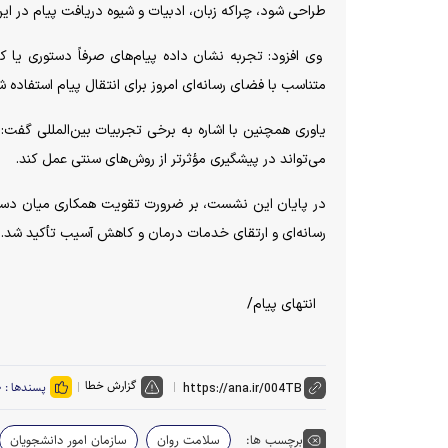
طراحی شود، چراکه زبان، ادبیات و شیوه دریافت پیام در ای
وی افزود: تجربه نشان داده پیام‌های صرفاً دستوری یا کل
متناسب با فضای رسانه‌ای امروز برای انتقال پیام استفاده ش
یاوری همچنین با اشاره به برخی تجربیات بین‌المللی گفت:
می‌تواند در پیشگیری مؤثرتر از روش‌های سنتی عمل کند.
در پایان این نشست، بر ضرورت تقویت همکاری میان دستگاه
رسانه‌ای و ارتقای خدمات درمان و کاهش آسیب تأکید شد.
انتهای پیام/
گزارش خطا
پسندها :
۰
برچسب ها:
سلامت روان
سازمان امور دانشجویان