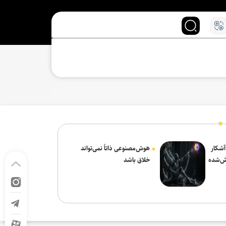
 آشکار
هوش‌مصنوعی ذاتاً نمی‌تواند
ش‌شده
خلاق باشد