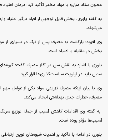
معاون ستاد مبارزه با مواد مخدر تأکید کرد: درمان اعتیا
به گفته یاوری، بخش قابل توجهی از افراد درگیر اعتیاد وار
می‌شوند.
وی افزود: بازگشت به مصرف پس از ترک در بسیاری از مو
بخش در مقابله با اعتیاد است.
سنین باید در اولویت سیاست‌گذاری‌ها قرار گیرد.
مصرف، خطرات جدی بهداشتی ایجاد می‌کند.
به گفته وی اقدامات کاهش آسیب از جمله توزیع سرنگ، 
آسیب‌ها مؤثر بوده است.
یاوری در ادامه با تأکید بر اهمیت شیوه‌های نوین ارتباطی