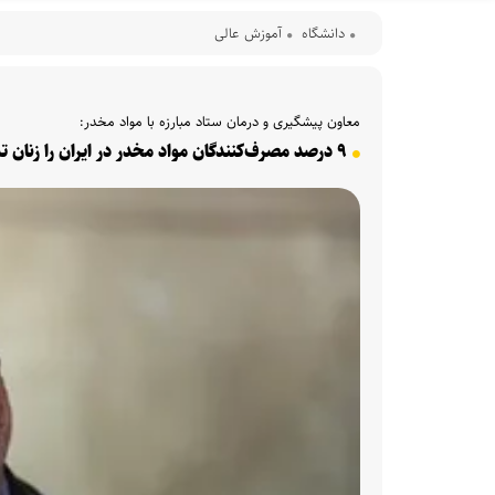
دانشگاه
آموزش عالی
معاون پیشگیری و درمان ستاد مبارزه با مواد مخدر:
۹ درصد مصرف‌کنندگان مواد مخدر در ایران را زنان تشکیل می‌دهند