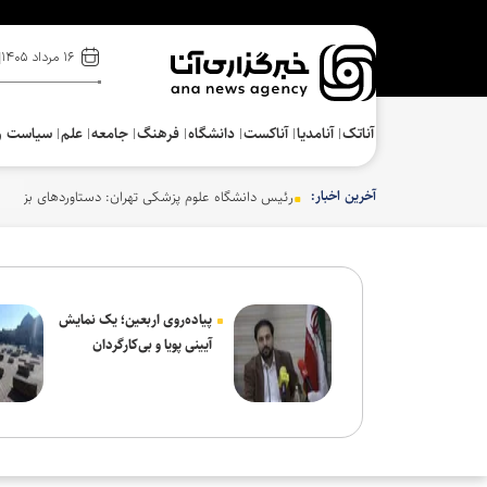
۱۶ مرداد ۱۴۰۵
آناتک
آنامدیا
آناکست
دانشگاه
فرهنگ‌
جامعه
علم
سیاست و
آخرین اخبار:
رئیس دانشگاه علوم پزشکی تهران: دستاوردهای بزرگ ع
پیاده‌روی اربعین؛ یک نمایش
آیینی پویا و بی‌کارگردان