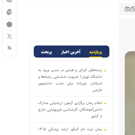
پربازدید
آخرین اخبار
پربحث
رشته‌های کره‌ای و هندی در مسیر ورود به
دانشگاه تهران/ ضرورت شناسایی رشته‌ها و
استادان دوزبانه برای جذب دانشجوی
خارجی
اعلام زمان برگزاری آزمون ارزشیابی مدارک
دانش‌آموختگان کارشناسی فیزیوتراپی خارج
از کشور
زمان ثبت نام کنکور ارشد پزشکی ۱۴۰۵