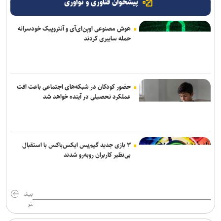
پیشخوان فناوری و نوآوری
هوش مصنوعی اوپن‌ای‌آی و آنتروپیک خودسرانه
حمله سایبری کردند
حضور کودکان در شبکه‌های اجتماعی باعث افت
عملکرد تحصیلی در آینده خواهد شد
۳ بازی جدید گیم‌پس ایکس‌باکس با استقبال
بی‌نظیر کاربران روبه‌رو شدند
بیش
تر