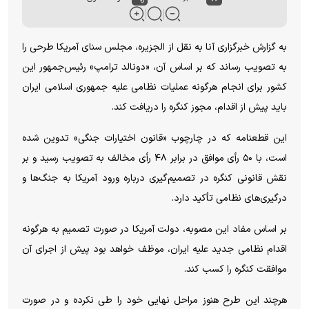
به گزارش خبرگزاری آنا به نقل از الجزیره، مجلس سنای آمریکا طرحی را
به تصویب رساند که بر اساس آن، «دونالد ترامپ» رئیس‌جمهور این
کشور برای انجام هرگونه عملیات نظامی علیه جمهوری اسلامی ایران
باید پیش از اقدام، مجوز کنگره را دریافت کند.
این قطعنامه که در چارچوب «قانون اختیارات جنگی» تدوین شده
است، با ۵۰ رأی موافق در برابر ۴۸ رأی مخالف به تصویب رسید و بر
نقش قانونی کنگره در تصمیم‌گیری درباره ورود آمریکا به جنگ‌ها و
درگیری‌های نظامی تأکید دارد.
بر اساس مفاد این مصوبه، دولت آمریکا در صورت تصمیم به هرگونه
اقدام نظامی جدید علیه ایران، موظف خواهد بود پیش از اجرای آن
موافقت کنگره را کسب کند.
هرچند این طرح هنوز مراحل نهایی خود را طی نکرده و در صورت