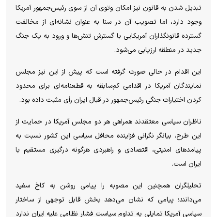
تبدیل شدن به قانون نیز امکان وتوی آن از سوی رئیس‌جمهور آمریکا
وجود دارد، اما تصویب آن در سنا به عنوان نشانه‌ای از مخالفت
گسترده قانونگذاران آمریکایی با گسترش تنش‌ها و ورود به یک جنگ
جدید در منطقه ارزیابی می‌شود.
این اقدام در حالی صورت گرفته است که پیش از این نیز مجلس
نمایندگان آمریکا در اقدامی کم‌سابقه به قطعنامه‌ای برای محدود
کردن اختیارات جنگی رئیس‌جمهور در قبال ایران رأی مثبت داده بود.
ناظران سیاسی معتقدند همراهی هر دو مجلس آمریکا در حمایت از
این طرح، بیانگر نگرانی فزاینده محافل سیاسی این کشور نسبت به
پیامد‌های امنیتی، اقتصادی و راهبردی هرگونه درگیری مستقیم با
ایران است.
تحلیلگران همچنین این مصوبه را پیامی روشن به کاخ سفید
می‌دانند؛ پیامی که نشان می‌دهد بخش قابل توجهی از ساختار
سیاسی آمریکا تمایلی به تداوم سیاست فشار نظامی علیه ایران ندارد