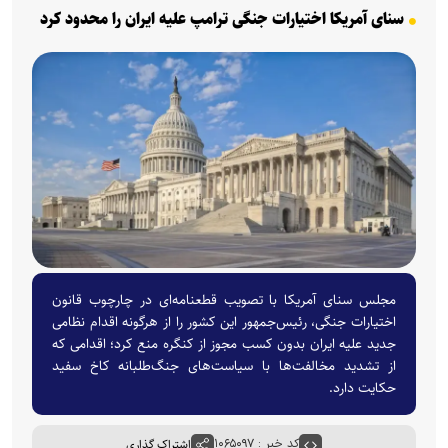
سنای آمریکا اختیارات جنگی ترامپ علیه ایران را محدود کرد
مجلس سنای آمریکا با تصویب قطعنامه‌ای در چارچوب قانون
اختیارات جنگی، رئیس‌جمهور این کشور را از هرگونه اقدام نظامی
جدید علیه ایران بدون کسب مجوز از کنگره منع کرد؛ اقدامی که
از تشدید مخالفت‌ها با سیاست‌های جنگ‌طلبانه کاخ سفید
حکایت دارد.
کد خبر : ۱۰۶۵۰۹۷
اشتراک گذاری