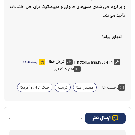
و بر لزوم طی شدن مسیر‌های قانونی و دیپلماتیک برای حل اختلافات
تأکید می‌کند.
انتهای پیام/
گزارش خطا
پسندها :
۰
اشتراک گذاری
برچسب ها:
مجلس سنا
ترامپ
جنگ ایران و آمریکا
ارسال نظر