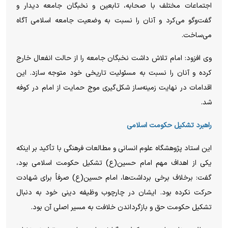
اجتماعات مختلف با صحابه، تابعین و نخبگان جامعه دیدار و
گفت‌وگو می‌کرد و آنان را نسبت به وضعیت جامعه اسلامی آگاه
می‌ساخت.
وی افزود: امام تلاش داشت نخبگان جامعه را از حالت انفعال خارج
کرده و آنان را نسبت به مسئولیت تاریخی خود متوجه سازد. این
اقدامات در نهایت زمینه‌ساز شکل‌گیری موج حمایت از امام در کوفه
شد.
راهبرد تشکیل حکومت اسلامی
این استاد پژوهشگاه علوم انسانی و مطالعات فرهنگی با تأکید بر اینکه
یکی از اهداف مهم امام حسین(ع) تشکیل حکومت اسلامی بود،
گفت: برخلاف برخی برداشت‌ها، امام حسین(ع) صرفاً برای شهادت
حرکت نکرده بود. ایشان در چارچوب وظیفه دینی خود به دنبال
تشکیل حکومت حق و بازگرداندن خلافت به مسیر اصلی آن بود.