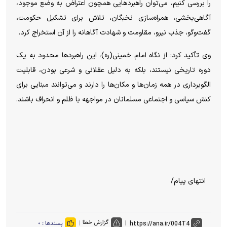
را بررسی کنیم، می‌توان راهبردهایی همچون اعتراض به وضع موجود،
آگاهی‌بخشی، همراه‌سازی نخبگان، تلاش برای تشکیل حکومت،
گفت‌وگو، جذب نیرو، مقاومت و شهادت آگاهانه را از آن استخراج کرد.
وی تأکید کرد: از نگاه امام خمینی(ره)، این راهبردها محدود به یک
دوره تاریخی نیستند، بلکه به دلیل عقلانی و شرعی بودن، قابلیت
الگوبرداری در همه زمان‌ها و مکان‌ها را دارند و می‌توانند مبنایی برای
کنش سیاسی و اجتماعی مسلمانان در مواجهه با ظلم و انحراف باشند.
انتهای پیام/
گزارش خطا
پسندها :
۰