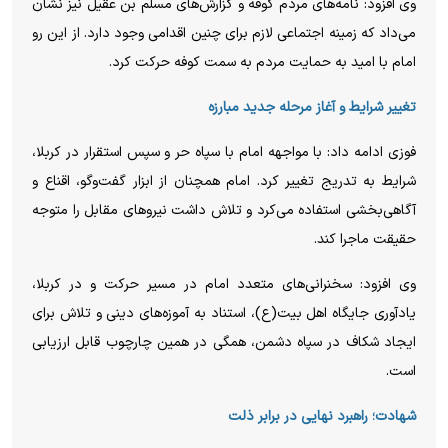
وی افزود: نامه‌های مردم کوفه و گزارش‌های مسلم بن عقیل نیز نشان
می‌داد که زمینه اجتماعی لازم برای چنین اقدامی وجود دارد. از این رو
امام با امید به حمایت مردم به سمت کوفه حرکت کرد.
تغییر شرایط و آغاز مرحله جدید مبارزه
فوزی ادامه داد: با مواجهه امام با سپاه حر و سپس استقرار در کربلا،
شرایط به تدریج تغییر کرد. امام همچنان از ابزار گفت‌وگو، اقناع و
آگاهی‌بخشی استفاده می‌کرد و تلاش داشت نیروهای مقابل را متوجه
حقیقت ماجرا کند.
وی افزود: سخنرانی‌های متعدد امام در مسیر حرکت و در کربلا،
یادآوری جایگاه اهل بیت(ع)، استناد به آموزه‌های دینی و تلاش برای
ایجاد شکاف در سپاه دشمن، همگی در همین چارچوب قابل ارزیابی
است.
شهادت؛ راهبرد نهایی در برابر ذلت