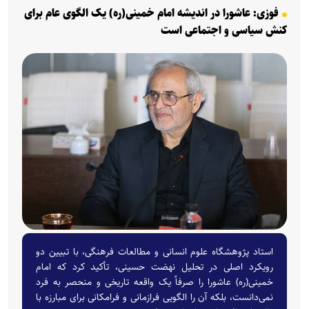
فوزی: عاشورا در اندیشه امام خمینی(ره) یک الگوی عام برای
کنش سیاسی و اجتماعی است
استاد پژوهشگاه علوم انسانی و مطالعات فرهنگی، با تبیین دو
رویکرد اصلی در تحلیل نهضت حسینی، تأکید کرد که امام
خمینی(ره) عاشورا را صرفاً یک واقعه تاریخی و منحصر به فرد
نمی‌دانست، بلکه آن را الگویی فرازمانی و فرامکانی برای مبارزه با