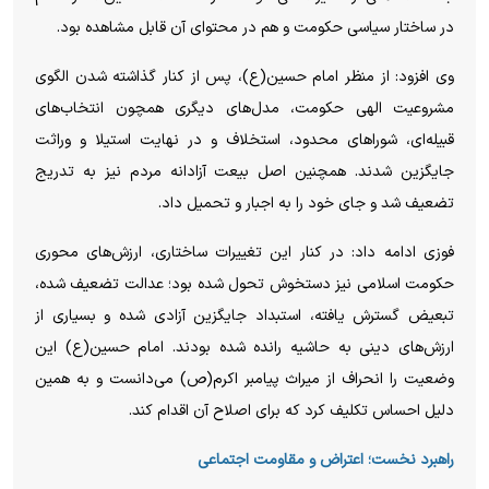
در ساختار سیاسی حکومت و هم در محتوای آن قابل مشاهده بود.
وی افزود: از منظر امام حسین(ع)، پس از کنار گذاشته شدن الگوی
مشروعیت الهی حکومت، مدل‌های دیگری همچون انتخاب‌های
قبیله‌ای، شوراهای محدود، استخلاف و در نهایت استیلا و وراثت
جایگزین شدند. همچنین اصل بیعت آزادانه مردم نیز به تدریج
تضعیف شد و جای خود را به اجبار و تحمیل داد.
فوزی ادامه داد: در کنار این تغییرات ساختاری، ارزش‌های محوری
حکومت اسلامی نیز دستخوش تحول شده بود؛ عدالت تضعیف شده،
تبعیض گسترش یافته، استبداد جایگزین آزادی شده و بسیاری از
ارزش‌های دینی به حاشیه رانده شده بودند. امام حسین(ع) این
وضعیت را انحراف از میراث پیامبر اکرم(ص) می‌دانست و به همین
دلیل احساس تکلیف کرد که برای اصلاح آن اقدام کند.
راهبرد نخست؛ اعتراض و مقاومت اجتماعی