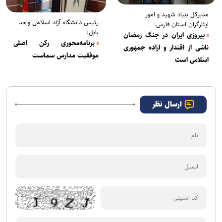
مدیرکل بنیاد شهید و امور
رئیس دانشگاه آزاد اسلامی واحد
ایثارگران استان فارس:
بابل:
پیروزی ایران در جنگ رمضان
برنامه‌محوری رکن اصلی
ناشی از اقتدار و اراده جمهوری
موفقیت مدارس سماست
اسلامی است
ارسال نظر