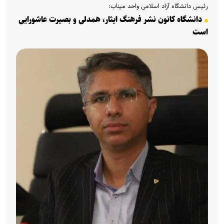
رئیس دانشگاه آزاد اسلامی واحد میناب:
دانشگاه کانون نشر فرهنگ ایثار، همدلی و بصیرت عاشورایی
است