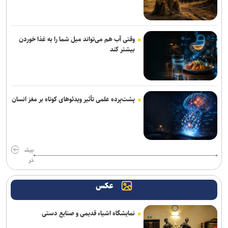
روز خبرنگار، یادآور ایثار، شجاعت و مسئولیت‌پذیری اصحاب رسانه در
مسیر حقیقت‌جویی و آگاهی‌بخشی است
وقتی آب هم می‌تواند میل شما را به غذا خوردن
بیشتر کند
پشت‌پرده علمی تأثیر ویدئو‌های کوتاه بر مغز انسان
بیش
تر
عکس
نمایشگاه اشیاء قدیمی و صنایع دستی