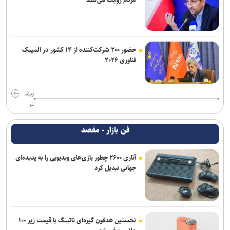
حضور ۲۰۰ شرکت‌کننده از ۱۴ کشور در المپیک
فناوری ۲۰۲۶
بیش
تر
فن بازار - مقصد
آتاری ۲۶۰۰ چطور بازی‌های ویدیویی را به پدیده‌ای
جهانی تبدیل کرد
نخستین هدفون گیره‌ای ناتینگ با قیمت زیر ۱۰۰