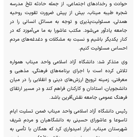
حوادث و رخداد‌های اجتماعی، از جمله حادثه تلخ مدرسه
شجره طیبه میناب، بیش از پیش ضرورت تقویت روحیه
همدلی، مسئولیت‌پذیری و توجه به مسائل انسانی را در
جامعه یادآور می‌شود. مکتب عاشورا به ما می‌آموزد که در
کنار یکدیگر باشیم و نسبت به مشکلات و دغدغه‌های مردم
احساس مسئولیت کنیم.
وی متذکر شد: دانشگاه آزاد اسلامی واحد میناب همواره
تلاش کرده است با اجرای برنامه‌های فرهنگی، مذهبی و
معرفتی، زمینه ترویج ارزش‌های دینی و انقلابی را در میان
دانشجویان، استادان و کارکنان فراهم کند و در مسیر ارتقای
فرهنگ عمومی جامعه نقش‌آفرین باشد.
رئیس دانشگاه آزاد اسلامی واحد میناب ضمن تسلیت ایام
تاسوعا و عاشورای حسینی به دانشگاهیان و مردم شریف
شهرستان میناب، ابراز امیدواری کرد که همگان با تأسی به