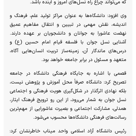
که می‌تواند چراغ راه نسل‌های امروز و آینده باشد.
وی افزود: دانشگاه‌ها به عنوان مراکز تولید علم، فرهنگ و
اندیشه، نقش مهمی در تبیین و انتقال مفاهیم عمیق
نهضت عاشورا به جوانان و دانشجویان بر عهده دارند.
آشنایی نسل جوان با فلسفه قیام امام حسین (ع) و
درس‌های ماندگار آن، زمینه‌ساز تربیت انسان‌هایی آگاه،
متعهد و مسئول در برابر جامعه خواهد بود.
قصمی با اشاره به جایگاه فرهنگی دانشگاه در جامعه
تصریح کرد: دانشگاه صرفاً محل آموزش و پژوهش نیست،
بلکه نهادی اثرگذار در شکل‌گیری هویت فرهنگی و اجتماعی
نسل جوان به شمار می‌رود، از این رو ترویج فرهنگ ایثار،
همدلی، مشارکت اجتماعی و بصیرت عاشورایی از مهم‌ترین
رسالت‌های فرهنگی دانشگاه‌ها محسوب می‌شود.
رئیس دانشگاه آزاد اسلامی واحد میناب خاطرنشان کرد: