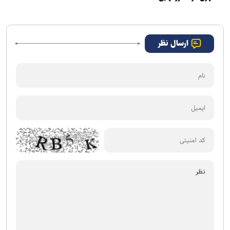
ارسال نظر