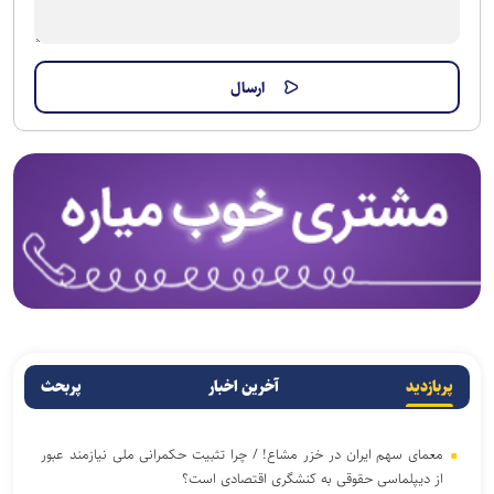
پربازدید
آخرین اخبار
پربحث
معمای سهم ایران در خزر مشاع! / چرا تثبیت حکمرانی ملی نیازمند عبور
از دیپلماسی حقوقی به کنشگری اقتصادی است؟