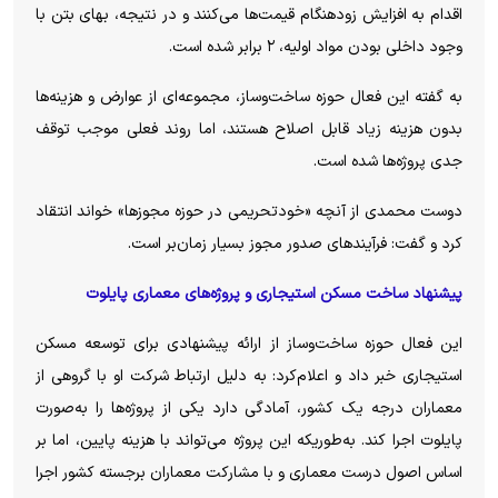
اقدام به افزایش زودهنگام قیمت‌ها می‌کنند و در نتیجه، بهای بتن با
وجود داخلی بودن مواد اولیه، ۲ برابر شده است.
به گفته این فعال حوزه ساخت‌وساز، مجموعه‌ای از عوارض و هزینه‌ها
بدون هزینه زیاد قابل اصلاح هستند، اما روند فعلی موجب توقف
جدی پروژه‌ها شده است.
دوست محمدی از آنچه «خودتحریمی در حوزه مجوزها» خواند انتقاد
کرد و گفت: فرآیند‌های صدور مجوز بسیار زمان‌بر است.
پیشنهاد ساخت مسکن استیجاری و پروژه‌های معماری پایلوت
این فعال حوزه ساخت‌وساز از ارائه پیشنهادی برای توسعه مسکن
استیجاری خبر داد و اعلام‌کرد: به دلیل ارتباط شرکت او با گروهی از
معماران درجه یک کشور، آمادگی دارد یکی از پروژه‌ها را به‌صورت
پایلوت اجرا کند. به‌طوریکه این پروژه می‌تواند با هزینه پایین، اما بر
اساس اصول درست معماری و با مشارکت معماران برجسته کشور اجرا