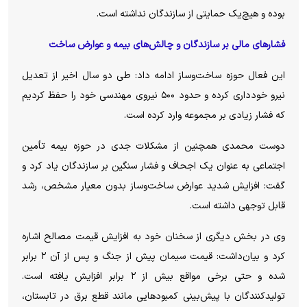
بوده و هیچ‌یک حمایتی از سازندگان نداشته است.
فشار‌های مالی بر سازندگان و چالش‌های بیمه و عوارض ساخت
این فعال حوزه ساخت‌وساز ادامه داد: طی دو سال اخیر از تعدیل
نیرو خودداری کرده و حدود ۵۰۰ نیروی مهندسی خود را حفظ کردیم
که فشار زیادی بر مجموعه وارد کرده است.
دوست محمدی همچنین از مشکلات جدی در حوزه بیمه تأمین
اجتماعی به عنوان یک اجحاف و فشار سنگین بر سازندگان یاد کرد و
گفت: افزایش شدید عوارض ساخت‌وساز بدون معیار مشخص، رشد
قابل توجهی داشته است.
وی در بخش دیگری از سخنان خود به افزایش قیمت مصالح اشاره
کرد و بیان‌داشت: قیمت سیمان پیش از جنگ و پس از آن ۲ برابر
شده و حتی برخی مواقع بیش از ۲ برابر افزایش یافته است.
تولیدکنندگان با پیش‌بینی کمبود‌هایی مانند قطع برق در تابستان،