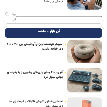
افزایش می‌دهد؟
بیش
تر
فن بازار - مقصد
اسپیکر هوشمند اوپن‌ای‌آی قیمتی بین ۳۰۰ تا ۴۰۰
دلار خواهد داشت
آتاری ۲۶۰۰ چطور بازی‌های ویدیویی را به پدیده‌ای
جهانی تبدیل کرد
نخستین هدفون گیره‌ای ناتینگ با قیمت زیر ۱۰۰
دلار معرفی شد