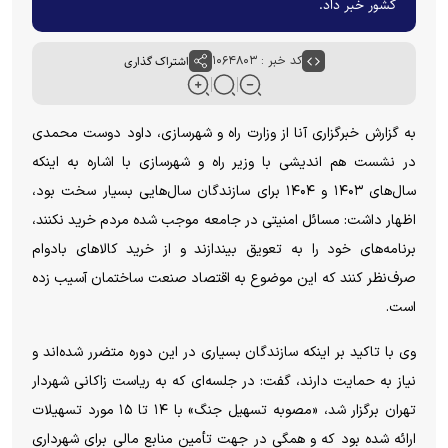
کشور خبر داد.
کد خبر : ۱۰۶۴۸۰۳
اشتراک گذاری
به گزارش خبرگزاری آنا از وزارت راه و شهرسازی، داود دوست محمدی
در نشست هم اندیشی با وزیر راه و شهرسازی با اشاره به اینکه
سال‌های ۱۴۰۳ و ۱۴۰۴ برای سازندگان سال‌هایی بسیار سخت بود،
اظهار داشت: مسائل امنیتی در جامعه موجب شده مردم خرید نکنند،
برنامه‌های خود را به تعویق بیندازند و از خرید کالا‌های بادوام
صرف‌نظر کنند که این موضوع به اقتصاد صنعت ساختمان آسیب زده
است.
وی با تاکید بر اینکه سازندگان بسیاری در این دوره متضرر شده‌اند و
نیاز به حمایت دارند، گفت: در جلسه‌ای که به ریاست زاکانی شهردار
تهران برگزار شد، «مصوبه تسهیل جنگ» با ۱۴ تا ۱۵ مورد تسهیلات
ارائه شده بود که و همگی در جهت تأمین منابع مالی برای شهرداری