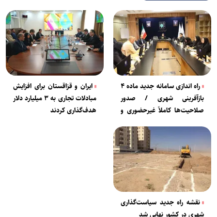
راه اندازی سامانه جدید ماده ۴
ایران و قزاقستان برای افزایش
بازآفرینی شهری / صدور
مبادلات تجاری به ۳ میلیارد دلار
صلاحیت‌ها کاملاً غیرحضوری و
هدف‌گذاری کردند
هوشمند می‌شود
نقشه راه جدید سیاست‌گذاری
شهری در کشور نهایی شد