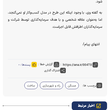
شود.
به گفته وی، با وجود اینکه این طرح در مدل کسب‌وکار او نمی‌گنجد،
اما به‌عنوان علاقه شخصی و با هدف سرمایه‌گذاری توسط شرکت و
سرمایه‌گذاران اطرافش قابل اجراست.
انتهای پیام/
گزارش خطا
پسندها :
۰
اشتراک گذاری
برچسب ها:
مسکن
راه و شهرسازی
ساخت
اخبار مرتبط