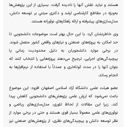
هستند و نباید نقش آنها را نادیده گرفت. بسیاری از این پژوهش‌ها
به‌ویژه در مقاطع کارشناسی ارشد و دکتری مبتنی بر توسعه دانش،
مدل‌سازی‌های پیشرفته و ارائه راهکار‌های نوآورانه هستند.
وی خاطرنشان کرد: با این حال بهتر است موضوعات دانشجویی تا
حد امکان به پروژه‌های صنعتی و نیاز‌های واقعی کشور متصل شوند.
در برخی موارد دانشجویان به دلیل محدودیت زمانی یا
پیچیدگی‌های اجرایی، ترجیح می‌دهند پروژه‌هایی را انتخاب کنند که
بتوان آنها را در مدت کوتاه‌تری و عمدتاً با استفاده از نرم‌افزار‌ها به
انجام رساند.
عضو هیئت علمی دانشگاه آزاد اسلامی اصفهان افزود: این موضوع
باعث نمی‌شود که ارزش علمی پژوهش‌های دانشجویی کاهش پیدا
کند، زیرا این مقالات از لحاظ تئوری، مدل‌سازی‌های ریاضی و
نوآوری‌های علمی معمولاً بسیار قوی هستند و حتی در برخی موارد از
نظر توسعه دانش و پیچیدگی‌های نظری، از پژوهش‌های صنعتی نیز