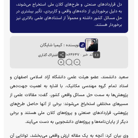
دل قراردادهای صنعتی و طرح‌های کلان ملی استخراج می‌شوند،
به دلیل برخورداری از داده‌های واقعی و کاربردی، تأثیر بیشتری در
حل مسائل کشور داشته و معمولاً از استنادهای علمی بالاتری نیز
برخوردار هستند.
نویسنده : کیمیا شایگان
کد خبر : ۱۰۶۴۶۴۷
اشتراک گذاری
سعید دانشمند، عضو هیئت علمی دانشگاه آزاد اسلامی اصفهان و
استاد تمام گروه مهندسی مکانیک، با اشاره به اهمیت جهت‌دهی
پژوهش‌ها به سمت حل مسائل واقعی کشور، گفت: مقالات علمی از
مسیر‌های مختلفی استخراج می‌شوند؛ برخی از آنها حاصل طرح‌های
پژوهشی، قرارداد‌های صنعتی و پروژه‌های کلان ملی هستند و برخی
دیگر از پایان‌نامه‌ها و پروژه‌های دانشجویی به دست می‌آیند.
وی بیان کرد: آنچه به یک مقاله ارزش واقعی می‌بخشد، توانایی آن