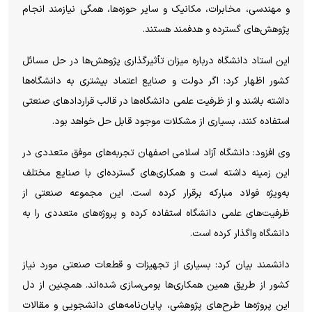
و مهندسی، مخابرات، مکانیک و سایر حوزه‌ها، همگی نیازمند انجام
پژوهش‌های گسترده و هدفمند هستند.
این استاد دانشگاه درباره میزان تأثیرگذاری پژوهش‌ها در حل مسائل
کشور اظهار کرد: اگر دولت و صنایع اعتماد بیشتری به دانشگاه‌ها
داشته باشند و از ظرفیت علمی دانشگاه‌ها در قالب قرارداد‌های صنعتی
استفاده کنند، بسیاری از مشکلات موجود قابل حل خواهد بود.
وی افزود: دانشگاه آزاد اسلامی اصفهان تجربه‌های موفق متعددی در
این زمینه داشته است و همکاری‌های گسترده‌ای با صنایع مختلف
به‌ویژه فولاد مبارکه برقرار کرده است. این مجموعه صنعتی از
ظرفیت‌های علمی دانشگاه استفاده کرده و پروژه‌های متعددی را به
دانشگاه واگذار کرده است.
دانشمند بیان کرد: بسیاری از تجهیزات و قطعات صنعتی مورد نیاز
کشور از طریق همین همکاری‌ها بومی‌سازی شده‌اند. همچنین از دل
این پروژه‌ها طرح‌های پژوهشی، پایان‌نامه‌های دانشجویی و مقالات