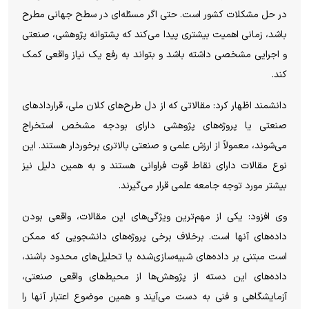
در حل مشکلات کشور است. حتی اگر مسئله‌ای در سطح جهانی مطرح
باشد، زمانی اهمیت بیشتری پیدا می‌کند که پشتوانه پژوهشی، صنعتی
و اجرایی مشخصی داشته باشد و بتواند به رفع یک نیاز واقعی کمک
کند.
دانشمند اظهار کرد: مقالاتی که از دل طرح‌های کلان ملی، قرارداد‌های
صنعتی یا پروژه‌های پژوهشی دارای بودجه مشخص استخراج
می‌شوند، معمولاً از ارزش علمی و صنعتی بالاتری برخوردار هستند. این
نوع مقالات دارای نقاط قوت فراوانی هستند و به همین دلیل نیز
بیشتر مورد توجه جامعه علمی قرار می‌گیرند.
وی افزود: یکی از مهم‌ترین ویژگی‌های این مقالات، واقعی بودن
داده‌های آنها است. برخلاف برخی پروژه‌های دانشجویی که ممکن
است مبتنی بر داده‌های شبیه‌سازی‌شده یا تحلیل‌های محدود باشند،
داده‌های این دسته از پژوهش‌ها از محیط‌های واقعی صنعتی،
آزمایشگاهی و فنی به دست می‌آیند و همین موضوع اعتبار آنها را