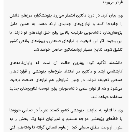
فراتر می‌روند.
وی بیان کرد: در دوره دکتری انتظار می‌رود پژوهشگران مرز‌های دانش
را جابه‌جا کنند و نوآوری‌های جدیدی ارائه دهند. به همین دلیل
پژوهش‌های دانشجویی ظرفیت بالایی برای خلق ایده‌های نو دارند. با
این وجود، اگر این ظرفیت با نیاز‌های صنعتی و پروژه‌های واقعی کشور
تلفیق شود، نتایج بسیار ارزشمندتری حاصل خواهد شد.
دانشمند تأکید کرد: بهترین حالت آن است که پایان‌نامه‌های
کارشناسی ارشد و دکتری در امتداد طرح‌های پژوهشی و قرارداد‌های
صنعتی تعریف شوند. در چنین شرایطی هم نیاز‌های صنعت برطرف
می‌شود و هم از توان علمی دانشجویان برای توسعه فناوری‌های جدید
استفاده خواهد شد.
وی با اشاره به نیاز‌های پژوهشی کشور گفت: تقریباً در تمامی حوزه‌ها
با خلأ‌های پژوهشی مواجه هستیم و نمی‌توان تنها یک بخش را به
عنوان اولویت مطلق معرفی کرد. از علوم انسانی گرفته تا رشته‌های فنی