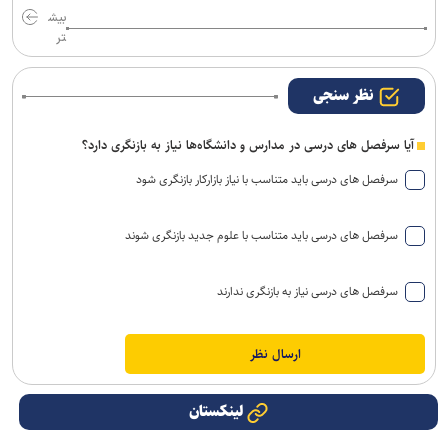
بیش
تر
نظر سنجی
آیا سرفصل های درسی در مدارس و دانشگاه‌ها نیاز به بازنگری دارد؟
سرفصل های درسی باید متناسب با نیاز بازارکار بازنگری شود
سرفصل های درسی باید متناسب با علوم جدید بازنگری شوند
سرفصل های درسی نیاز به بازنگری ندارند
لینکستان