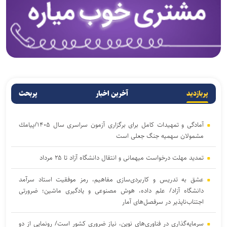
پربازدید
آخرین اخبار
پربحث
آمادگی و تمهیدات كامل برای برگزاری آزمون سراسری سال ۱۴۰۵/پیامك
مشمولان سهمیه جنگ جعلی است
تمدید مهلت درخواست میهمانی و انتقال دانشگاه آزاد تا ۲۵ مرداد
عشق به تدریس و کاربردی‌سازی مفاهیم، رمز موفقیت استاد سرآمد
دانشگاه آزاد/ علم داده، هوش مصنوعی و یادگیری ماشین؛ ضرورتی
اجتناب‌ناپذیر در سرفصل‌های آمار
سرمایه‌گذاری در فناوری‌های نوین، نیاز ضروری کشور است/ رونمایی از دو