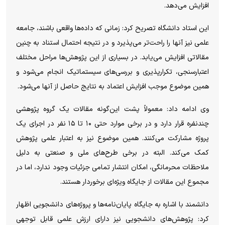
افزایش می‌دهد.
این استاد دانشگاه تصریح کرد: زمانی که داده‌ها واقعی باشند، جامعه
علمی نیز آنها را راحت‌تر می‌پذیرد و در نتیجه احتمال استناد به چنین
مقالاتی افزایش می‌یابد. در بسیاری از این پژوهش‌ها مراحل مختلف
اعتبارسنجی، تکرارپذیری و بررسی‌های سیستماتیک انجام می‌شود و
همین موضوع موجب افزایش اعتماد به نتایج حاصل از آنها می‌شود.
وی ادامه داد: معمولاً پشت این‌گونه مقالات یک گروه پژوهشی
چندنفره قرار دارد و در برخی موارد حتی ۱۰ تا ۱۵ نفر در اجرای یک
پروژه مشارکت می‌کنند. همین موضوع نیز به اعتبار علمی پژوهش
کمک می‌کند. البته در برخی طرح‌های ملی و صنعتی به دلیل
ملاحظات محرمانگی، امکان انتشار تمامی جزئیات وجود ندارد، اما در
مجموع این مقالات از جایگاه ویژه‌ای برخوردار هستند.
دانشمند با اشاره به جایگاه پایان‌نامه‌ها و پروژه‌های دانشجویی اظهار
کرد: پژوهش‌های دانشجویی نیز دارای ارزش علمی قابل توجهی