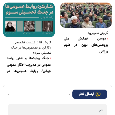
خود هستند؟
گزارش تصویری؛
دومین همایش ملی
گزارش آنا از نشست تخصصی
پژوهش‌های نوین در علوم
«کارکرد روابط‌عمومی‌ها در جنگ
ورزشی
تحمیلی سوم»
جنگ روایت‌ها و نقش روابط
عمومی در مدیریت افکار عمومی
جهانی/ روابط عمومی‌ها در
جنگ تحمیلی سوم چگونه باید
روایت‌سازی کنند
ارسال نظر