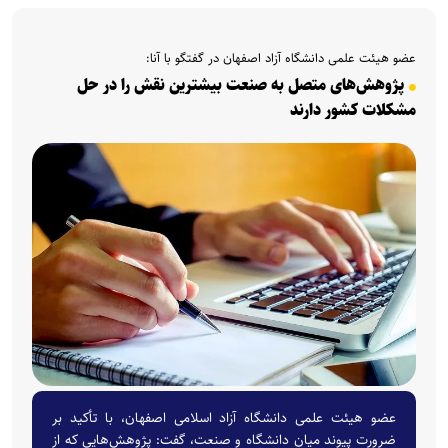
عضو هیئت علمی دانشگاه آزاد اصفهان در گفتگو با آنا:
پژوهش‌های متصل به صنعت بیشترین نقش را در حل
مشکلات کشور دارند
عضو هیئت علمی دانشگاه آزاد اسلامی اصفهان، با تأکید بر
ضرورت پیوند میان دانشگاه و صنعت، گفت: پژوهش‌هایی که از