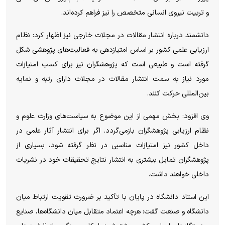
و تربیت نیروی انسانی متخصص را نیز فراهم کرده‌اند.
دانشمند درباره انتشار مقالات در مجلات خارجی نیز اظهار کرد: نظام
ارزیابی علمی کشور بر اساس امتیازدهی به فعالیت‌های پژوهشی شکل
گرفته است و طبیعی است که پژوهشگران نیز برای کسب امتیازات
مورد نیاز به سمت انتشار مقالات در مجلات دارای رتبه و نمایه
بین‌المللی حرکت کنند.
وی افزود: بخش مهمی از این موضوع به سیاست‌های وزارت علوم و
نظام ارزیابی پژوهشگران بازمی‌گردد. اگر برای انتشار آثار علمی در
داخل کشور نیز امتیازات مناسبی در نظر گرفته شود، بسیاری از
پژوهشگران تمایل بیشتری به انتشار نتایج تحقیقات خود در نشریات
داخلی خواهند داشت.
این استاد دانشگاه در پایان با تأکید بر ضرورت تقویت ارتباط میان
دانشگاه و صنعت گفت: هرچه اعتماد متقابل میان دانشگاه‌ها، صنایع