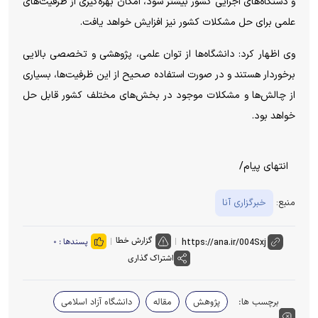
و دستگاه‌های اجرایی کشور بیشتر شود، امکان بهره‌گیری از ظرفیت‌های
علمی برای حل مشکلات کشور نیز افزایش خواهد یافت.
وی اظهار کرد: دانشگاه‌ها از توان علمی، پژوهشی و تخصصی بالایی
برخوردار هستند و در صورت استفاده صحیح از این ظرفیت‌ها، بسیاری
از چالش‌ها و مشکلات موجود در بخش‌های مختلف کشور قابل حل
خواهد بود.
انتهای پیام/
منبع:
خبرگزاری آنا
گزارش خطا
پسندها :
۰
اشتراک گذاری
برچسب ها:
پژوهش
مقاله
دانشگاه آزاد اسلامی