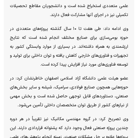
علمی متعددی استخراج شده است و دانشجویان مقاطع تحصیلات
تکمیلی نیز در اجرای آنها مشارکت فعال دارند.
وی ادامه داد: طی هفت تا ۱۰ سال گذشته پروژه‌های متعددی در
حوزه بومی‌سازی برای صنایع مختلف انجام شده است که نتایج
ارزشمندی به همراه داشته‌اند. در بسیاری از موارد وابستگی کشور به
تجهیزات و فناوری‌های خارجی کاهش یافته و توان داخلی برای تولید و
توسعه فناوری‌های مورد نیاز افزایش پیدا کرده است.
عضو هیئت علمی دانشگاه آزاد اسلامی اصفهان خاطرنشان کرد: در
حوزه‌هایی همچون صنایع فولادی، سرامیک، شیشه و سایر بخش‌های
صنعتی، دستاورد‌های قابل توجهی حاصل شده است و بخش مهمی
از نیاز‌های کشور از طریق توان متخصصان داخلی تأمین می‌شود.
وی تصریح کرد: در گروه مهندسی مکانیک نیز تقریباً در هر دوره
چندین پروژه صنعتی فعال وجود دارد که پشتوانه قراردادی دارند. این
پروژه‌ها علاوه بر حل مشکلات صنعت، زمینه انجام پژوهش‌های علمی