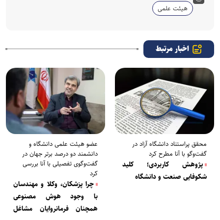
هیئت علمی
اخبار مرتبط
محقق پر‌استناد دانشگاه آزاد در
عضو هیئت علمی دانشگاه و
گفت‌و‌گو با آنا مطرح کرد
دانشمند دو درصد برتر جهان در
گفت‌وگوی تفصیلی با آنا بررسی
پژوهش کاربردی؛ کلید
کرد
شکوفایی صنعت و دانشگاه
چرا پزشکان، وکلا و مهندسان
با وجود هوش مصنوعی
همچنان فرمانروایان مشاغل