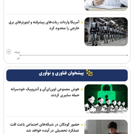
آمریکا واردات ربات‌های پیشرفته و اینورترهای برق
خارجی را محدود کرد
بیش
تر
پیشخوان فناوری و نوآوری
هوش مصنوعی اوپن‌ای‌آی و آنتروپیک خودسرانه
حمله سایبری کردند
حضور کودکان در شبکه‌های اجتماعی باعث افت
عملکرد تحصیلی در آینده خواهد شد