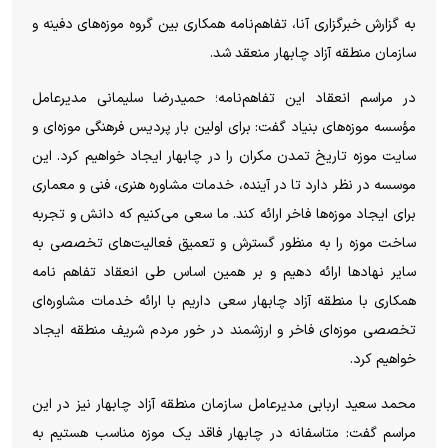
به گزارش خبرگزاری آنا، تفاهم‌نامه همکاری بین گروه موزه‌های دفینه و
سازمان منطقه آزاد چابهار منعقد شد.
در مراسم انعقاد این تفاهم‌نامه؛ حمیدرضا سلیمانی مدیرعامل
مؤسسه موزه‌های بنیاد گفت: برای اولین بار پردیس فرهنگی موزه‌ای و
سایت موزه تاریخ تمدن مکران را در چابهار ایجاد خواهیم کرد. این
موسسه در نظر دارد تا در آینده، خدمات مشاوره هنری، فنی و معماری
برای ایجاد موزه‌ها فاخر ارائه کند. ما سعی می‌کنیم که دانش و تجربه
ساخت موزه را به منظور گسترش و تعمیق فعالیت‌های تخصصی به
سایر نهاد‌ها ارائه دهیم و بر همین اساس طی انعقاد تفاهم نامه
همکاری با منطقه آزاد چابهار سعی داریم با ارائه خدمات مشاوره‌ای
تخصصی موزه‌ای فاخر و ارزشمند در خور مردم شریف منطقه ایجاد
خواهیم کرد.
محمد سعید اربابی مدیرعامل سازمان منطقه آزاد چابهار نیز در این
مراسم گفت: متاسفانه در چابهار فاقد یک موزه مناسب هستیم به