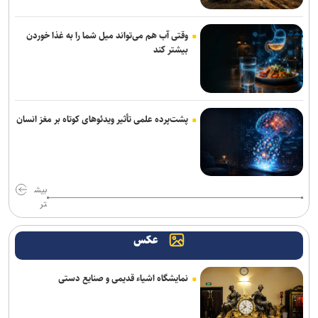
وقتی آب هم می‌تواند میل شما را به غذا خوردن
بیشتر کند
پشت‌پرده علمی تأثیر ویدئو‌های کوتاه بر مغز انسان
بیش
تر
عکس
نمایشگاه اشیاء قدیمی و صنایع دستی