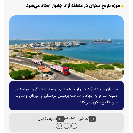
موزه تاریخ مکران در منطقه آزاد چابهار ایجاد می‌شود
سازمان منطقه آزاد چابهار با همکاری و مشارکت گروه موزه‌های
دفینه اقدام به ایجاد و ساخت پردیس فرهنگی و موزه‌ای و سایت
موزه تاریخ مکران می‌کند.
کد خبر : ۱۰۶۰۶۰۹
اشتراک گذاری