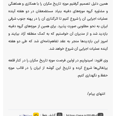
همین دلیل تصمیم گرفتیم موزه تاریخ مکران را با همکاری و هماهنگی
و مشاوره گروه موزه‌های دفینه بنیاد مستضعفان در دو هفته آینده
عملیات اجرایی آن را شروع کنیم تا اثرگذاری آن را در پهنه جنوب شرقی
ایران به نحو مطلوبی صورت پذیرد. برای همین از موزه‌های گروه دفینه
بازدید شد و از مدیران آن خواستیم که به کمک منطقه آزاد بیایند و
امروز این بازدید‌ها منجر به عقد تفاهم‌نامه‌ای شد که طی دو هفته
آینده عملیات اجرایی آن شروع خواهد شد.
وی افزود: امیدواریم در اولین فرصت موزه تاریخ مکران را در کنار قلعه
پرتغالی‌ها شروع کرده و تاریخ این گوشه از ایران را در قالب موزه
حفظ و نگهداری کنیم.
انتهای پیام/
گزارش خطا
پسندها :
۰