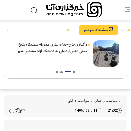
پیشنهاد سردبیر
واگذاری طرح جداره سازی محوطه شهیدگاه شیخ
صفی الدین اردبیلی به دانشگاه آزاد مشکین شهر
سیاست و جهان
سیاست داخلی
11 / 03 /1405
21:02