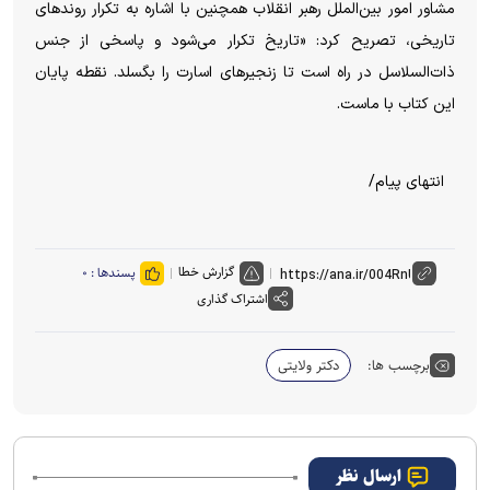
مشاور امور بین‌الملل رهبر انقلاب همچنین با اشاره به تکرار روندهای
تاریخی، تصریح کرد: «تاریخ تکرار می‌شود و پاسخی از جنس
ذات‌السلاسل در راه است تا زنجیرهای اسارت را بگسلد. نقطه پایان
این کتاب با ماست.
انتهای پیام/
گزارش خطا
پسندها :
۰
اشتراک گذاری
برچسب ها:
دکتر ولایتی
ارسال نظر