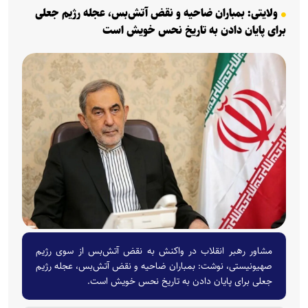
ولایتی: بمباران ضاحیه و نقض آتش‌بس، عجله‌ رژیم جعلی
برای پایان دادن به تاریخ نحس خویش است
مشاور رهبر انقلاب در واکنش به نقض آتش‌بس از سوی رژیم
صهیونیستی، نوشت: بمباران ضاحیه و نقض آتش‌بس، عجله‌ رژیم
جعلی برای پایان دادن به تاریخ نحس خویش است.