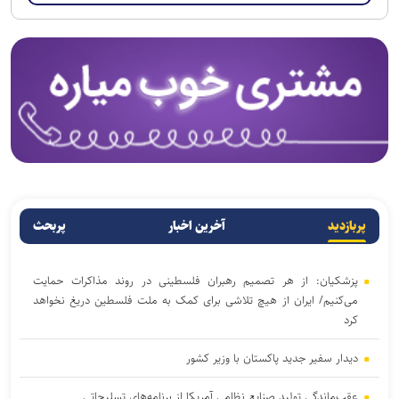
پربازدید
آخرین اخبار
پربحث
پزشکیان: از هر تصمیم رهبران فلسطینی در روند مذاکرات حمایت
می‌کنیم/ ایران از هیچ تلاشی برای کمک به ملت فلسطین دریغ نخواهد
کرد
دیدار سفیر جدید پاکستان با وزیر کشور
عقب‌ماندگی تولید صنایع نظامی آمریکا از برنامه‌های تسلیحاتی