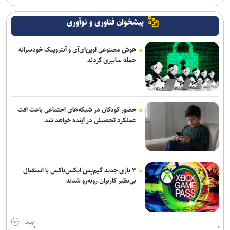
پیشخوان فناوری و نوآوری
هوش مصنوعی اوپن‌ای‌آی و آنتروپیک خودسرانه
حمله سایبری کردند
حضور کودکان در شبکه‌های اجتماعی باعث افت
عملکرد تحصیلی در آینده خواهد شد
۳ بازی جدید گیم‌پس ایکس‌باکس با استقبال
بی‌نظیر کاربران روبه‌رو شدند
بیش