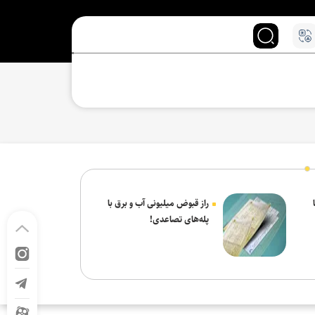
راز قبوض میلیونی آب و برق با
پله‌های تصاعدی!