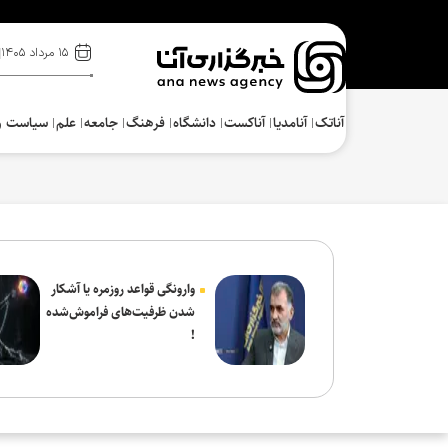
۱۵ مرداد ۱۴۰۵
آناتک
آنامدیا
آناکست
دانشگاه
فرهنگ‌
جامعه
علم
سیاست و
وارونگی قواعد روزمره یا آشکار
شدن ظرفیت‌های فراموش‌شده
!