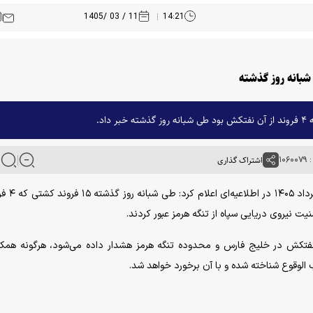
11 / 03 /1405
14:21
۱۰۶
اشتراک گذاری
به گزارش خبرگزاری آنا، نیروی دریایی سپ
 نیروی دریایی سپاه از تنگه هرمز عبور کردند.
 نفتکش در خلیج فارس و محدوده تنگه هرمز هشدار داده می‌شود، هرگونه همکا
 الوقوع شناخته شده و با آن برخورد خواهد شد.