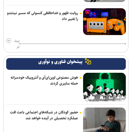
روایت ظهور و خداحافظی کنسولی که مسیر نینتندو
را تغییر داد
بیش
تر
پیشخوان فناوری و نوآوری
هوش مصنوعی اوپن‌ای‌آی و آنتروپیک خودسرانه
حمله سایبری کردند
حضور کودکان در شبکه‌های اجتماعی باعث افت
عملکرد تحصیلی در آینده خواهد شد