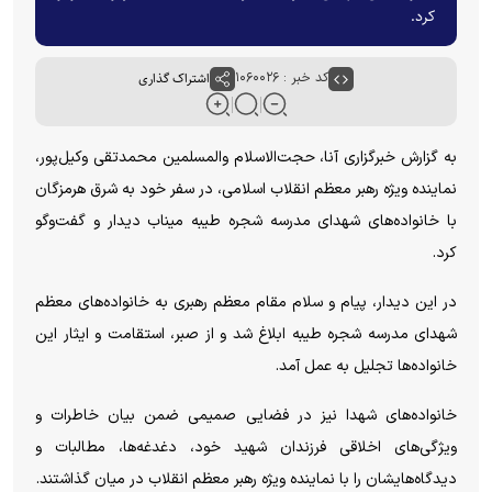
کرد.
کد خبر : ۱۰۶۰۰۲۶
اشتراک گذاری
به گزارش خبرگزاری آنا، حجت‌الاسلام والمسلمین محمدتقی وکیل‌پور،
نماینده ویژه رهبر معظم انقلاب اسلامی، در سفر خود به شرق هرمزگان
با خانواده‌های شهدای مدرسه شجره طیبه میناب دیدار و گفت‌و‌گو
کرد.
در این دیدار، پیام و سلام مقام معظم رهبری به خانواده‌های معظم
شهدای مدرسه شجره طیبه ابلاغ شد و از صبر، استقامت و ایثار این
خانواده‌ها تجلیل به عمل آمد.
خانواده‌های شهدا نیز در فضایی صمیمی ضمن بیان خاطرات و
ویژگی‌های اخلاقی فرزندان شهید خود، دغدغه‌ها، مطالبات و
دیدگاه‌هایشان را با نماینده ویژه رهبر معظم انقلاب در میان گذاشتند.