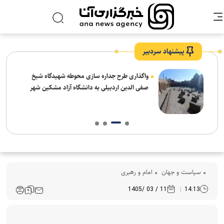
پیشنهاد سردبیر
واگذاری طرح جداره سازی محوطه شهیدگاه شیخ
صفی الدین اردبیلی به دانشگاه آزاد مشکین شهر
سیاست و جهان
امام و رهبری
11 / 03 /1405
14:13