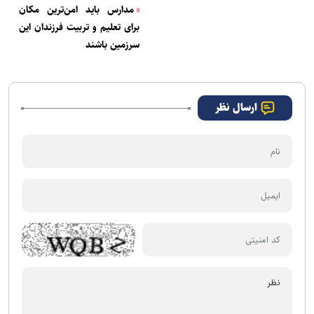
مدارس باید امن‌ترین مکان
برای تعلیم و تربیت فرزندان این
سرزمین باشند
ارسال نظر