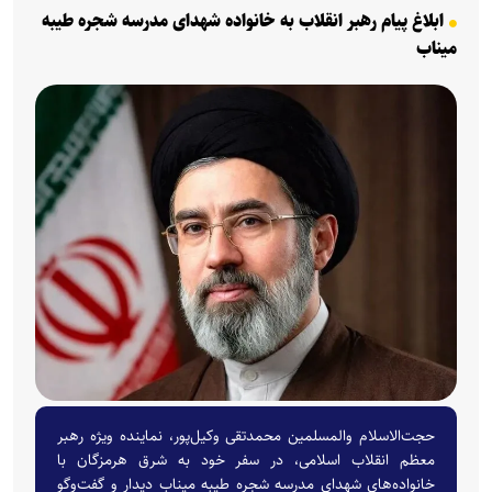
ابلاغ پیام رهبر انقلاب به خانواده شهدای مدرسه شجره طیبه
میناب
حجت‌الاسلام والمسلمین محمدتقی وکیل‌پور، نماینده ویژه رهبر
معظم انقلاب اسلامی، در سفر خود به شرق هرمزگان با
خانواده‌های شهدای مدرسه شجره طیبه میناب دیدار و گفت‌و‌گو