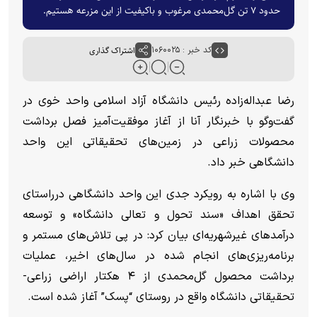
حدود ۷ تن گل‌محمدی مرغوب و باکیفیت از این مزرعه هستیم.
کد خبر : ۱۰۶۰۰۲۵
اشتراک گذاری
رضا عبداله‌زاده رئیس دانشگاه آزاد اسلامی واحد خوی در
گفت‌وگو با خبرنگار آنا از آغاز موفقیت‌آمیز فصل برداشت
محصولات زراعی در زمین‌های تحقیقاتی این واحد
دانشگاهی خبر داد.
وی با اشاره به رویکرد جدی این واحد دانشگاهی درراستای
تحقق اهداف «سند تحول و تعالی دانشگاه» و توسعه
درآمد‌های غیرشهریه‌ای بیان کرد: در پی تلاش‌های مستمر و
برنامه‌ریزی‌های انجام شده در سال‌های اخیر، عملیات
برداشت محصول گل‌محمدی از ۴ هکتار اراضی زراعی-
تحقیقاتی دانشگاه واقع در روستای “پسک” آغاز شده است.