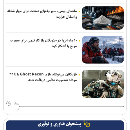
ماده‌ای بومی، سپر پف‌زای صنعت برای مهار شعله
و انتقال حرارت
۱۰ ماه انزوا در جنوبگان راز کار تیمی برای سفر به
مریخ را آشکار کرد
بازیکنان می‌توانند بازی Ghost Recon را تا ۲۲
مرداد به‌صورت دائمی دریافت کنند
بیش
تر
پیشخوان فناوری و نوآوری