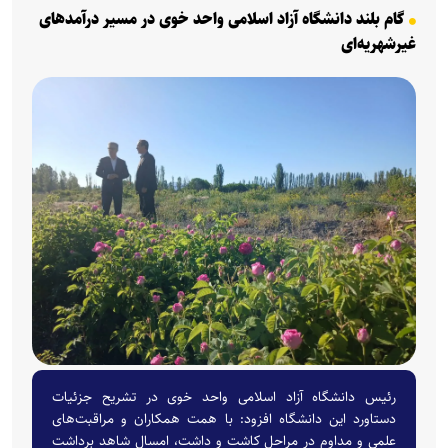
گام بلند دانشگاه آزاد اسلامی واحد خوی در مسیر درآمد‌های
غیرشهریه‌ای
رئیس دانشگاه آزاد اسلامی واحد خوی در تشریح جزئیات
دستاورد این دانشگاه افزود: با همت همکاران و مراقبت‌های
علمی و مداوم در مراحل کاشت و داشت، امسال شاهد برداشت