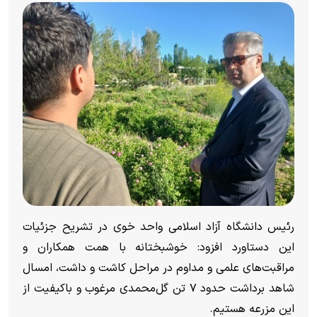
رئیس دانشگاه آزاد اسلامی واحد خوی در تشریح جزئیات
این دستاورد افزود: خوشبختانه با همت همکاران و
مراقبت‌های علمی و مداوم در مراحل کاشت و داشت، امسال
شاهد برداشت حدود ۷ تن گل‌محمدی مرغوب و باکیفیت از
این مزرعه هستیم.