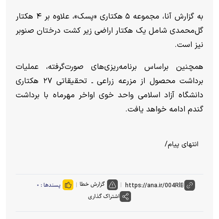
به گزارش آنا، مجموعه ۵ هکتاری «پسک»، علاوه بر ۴ هکتار
گل‌محمدی شامل یک هکتار اراضی زیر کشت درختان صنوبر
نیز است.
همچنین براساس برنامه‌ریزی‌های صورت‌گرفته، عملیات
برداشت محصول از مزرعه زراعی ـ تحقیقاتی ۲۷ هکتاری
دانشگاه آزاد اسلامی واحد خوی اواخر مهرماه با برداشت
گندم ادامه خواهد یافت.
انتهای پیام/
گزارش خطا
پسندها :
۰
اشتراک گذاری