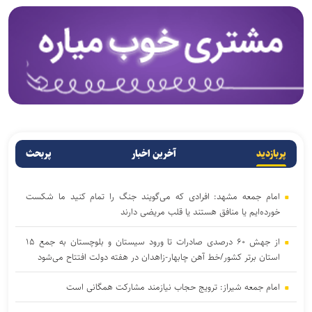
پربازدید
آخرین اخبار
پربحث
امام جمعه مشهد: افرادی که می‌گویند جنگ را تمام کنید ما شکست
خورده‌ایم یا منافق هستند یا قلب مریضی دارند
از جهش ۶۰ درصدی صادرات تا ورود سیستان و بلوچستان به جمع ۱۵
استان برتر کشور/خط آهن چابهار-زاهدان در هفته دولت افتتاح می‌شود
امام جمعه شیراز: ترویج حجاب نیازمند مشارکت همگانی است