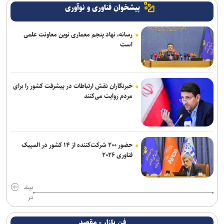
پیشخوان فناوری و نوآوری
رسانه، نهاد پنجم معماری نوین معاونت علمی
است
خبرنگاران نقش ارتباطات در پیشرفت کشور را برای
مردم روایت می‌کنند
حضور ۲۰۰ شرکت‌کننده از ۱۴ کشور در المپیک
فناوری ۲۰۲۶
بیش
تر
فن بازار - مقصد