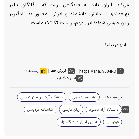
می‌کرد، ایران باید به جایگاهی برسد که بیگانگان برای
بهره‌مندی از دانش دانشمندان ایرانی، مجبور به یادگیری
زبان فارسی شوند؛ این مهم، رسالت تک‌تک ماست.
انتهای پیام/
گزارش خطا
پسندها :
۰
اشتراک گذاری
برچسب ها:
غلامرضا کاظمی
دانشگاه آزاد خراسان شمالی
دانشگاه آزاد بجنورد
زبان فارسی
شاهنامه فردوسی
فردوسی
آخرین اخبار دانشگاه آزاد