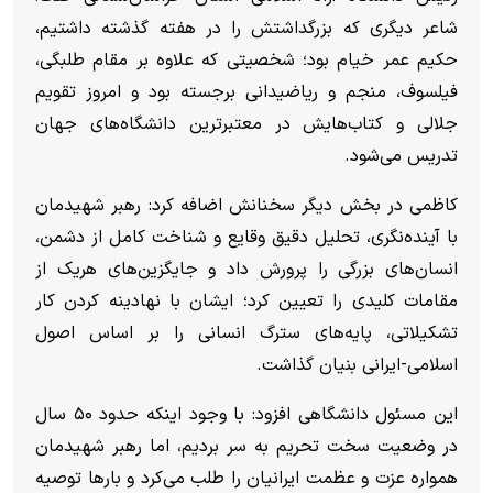
شاعر دیگری که بزرگداشتش را در هفته گذشته داشتیم،
حکیم عمر خیام بود؛ شخصیتی که علاوه بر مقام طلبگی،
فیلسوف، منجم و ریاضیدانی برجسته بود و امروز تقویم
جلالی و کتاب‌هایش در معتبرترین دانشگاه‌های جهان
تدریس می‌شود.
کاظمی در بخش دیگر سخنانش اضافه کرد: رهبر شهیدمان
با آینده‌نگری، تحلیل دقیق وقایع و شناخت کامل از دشمن،
انسان‌های بزرگی را پرورش داد و جایگزین‌های هریک از
مقامات کلیدی را تعیین کرد؛ ایشان با نهادینه کردن کار
تشکیلاتی، پایه‌های سترگ انسانی را بر اساس اصول
اسلامی-ایرانی بنیان گذاشت.
این مسئول دانشگاهی افزود: با وجود اینکه حدود ۵۰ سال
در وضعیت سخت تحریم به سر بردیم، اما رهبر شهیدمان
همواره عزت و عظمت ایرانیان را طلب می‌کرد و بار‌ها توصیه