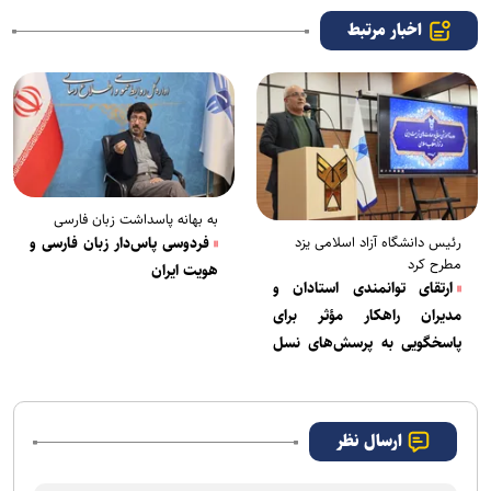
اخبار مرتبط
به بهانه پاسداشت زبان فارسی
فردوسی پاس‌دار زبان فارسی و
رئیس دانشگاه آزاد اسلامی یزد
مطرح کرد
هویت ایران
ارتقای توانمندی استادان و
مدیران راهکار مؤثر برای
پاسخگویی به پرسش‌های نسل
جوان
ارسال نظر