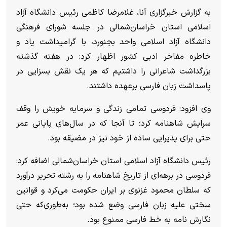
به گزارش خبرگزاری آنا، غلامرضا کاظمی رئیس دانشگاه آزاد
اسلامی استان خراسان‌شمالی در جلسه شورای فرهنگی
دانشگاه آزاد اسلامی واحد بجنورد، با گرامیداشت یاد و
خاطره مفاخر ادبی کشور اظهار کرد: در هفته گذشته
بزرگداشت شاعرانی را داشتیم که هر یک نقش بسزایی در
پاسداشت زبان فارسی برعهده داشتند.
وی افزود: فردوسی تمامی زندگی و سرمایه خویش را وقف
سرایش شاهنامه کرد؛ تا آنجا که در سال‌های پایانی عمر
حتی برای پذیرایی ساده از خود نیز در مضیقه بود.
رئیس دانشگاه آزاد اسلامی استان خراسان‌شمالی اضافه کرد:
فردوسی در برهه‌ای از تاریخ شاهنامه را به رشته تحریر درآورد
که سلطان محمود غزنوی بر ایران حکومت می‌کرد و قوانین
سختی علیه زبان فارسی وضع شده بود؛ به‌طوری‌که حتی
نگارش نامه به خط فارسی ممنوع بود.