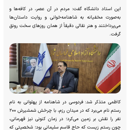
این استاد دانشگاه گفت: مردم در آن عصر، در کافه‌ها و
به‌صورت مخفیانه به شاهنامه‌خوانی و روایت داستان‌ها
می‌پرداختند و هنر نقالی دقیقاً از همان روز‌های سخت رونق
گرفت.
کاظمی متذکر شد: فردوسی در شاهنامه از پهلوانی به نام
رستم نام می‌برد که در میدان رزم، با چرخش شمشیرش ۲۰۰
نفر را نقش بر زمین می‌کرد؛ در زمان کنونی نیز قهرمانی،
چون رستم زیست که حاج قاسم سلیمانی بود؛ شخصیتی که