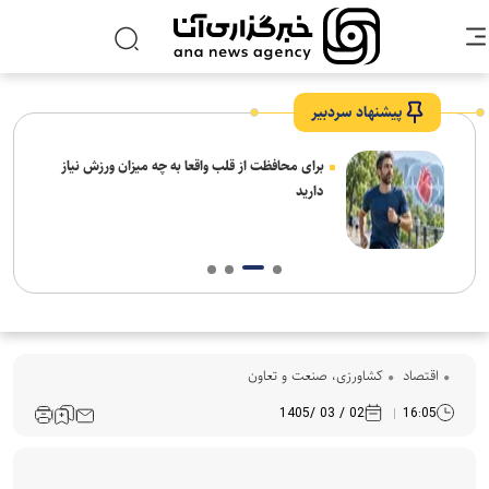
پیشنهاد سردبیر
برای محافظت از قلب واقعا به چه میزان ورزش نیاز
دارید
اقتصاد
کشاورزی، صنعت و تعاون
02 / 03 /1405
16:05