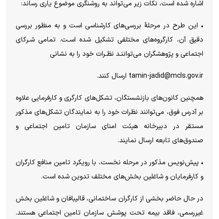
اشاره شده است، نکات زیر می‌تواند به روشنگری موضوع یاری رساند:
• این طرح در مرحلۀ بررسی‌های کارشناسی است و به منظور بررسی
دقیق آن، کارگروه‌های مختلفی تشکیل شده اسـت. تمامی شـرکای
اجتماعی و پژوهشگران می‌تواننـد نظـرات خود را به نشانی
tamin-jadid@mcls.gov.ir ارسال کنند.
همچنین کانون‌های بازنشستگان، تشکل‌های کارگری و کارفرمایی علاوه
بر آدرس فوق، می‌توانند نظرات خود را به نمایندگان تشکل‌های مذکور
مستقر در دبیرخانه هیئت امنای سازمان تامین اجتماعی و
صندوق‌های تابعه ارسال نمایند.
• پیش‌نویس مذکور در مرحله نخست، با رویکرد تامین منافع کارگران
و کارفرمایان و شاغلین بخش‌های مختلف تدوین شده است.
در حال حاضر بخشی از کارگران ساختمانی، قالیبافان و شاغلین بخش
غیررسمی، فاقد بیمه تحت پوشش سازمان تامین اجتماعی هستند.