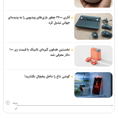
آتاری ۲۶۰۰ چطور بازی‌های ویدیویی را به پدیده‌ای
جهانی تبدیل کرد
نخستین هدفون گیره‌ای ناتینگ با قیمت زیر ۱۰۰
دلار معرفی شد
گوشی داغ را داخل یخچال نگذارید!
بیش
تر