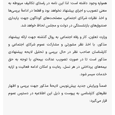
همواره وجود داشته است؛ لذا این نامه در راستای تکالیف مربوطه به
معنی تصویب و اجرای پیشنهاد نخواهد بود و قطعا در ادامۀ بررسی‌ها
و اخذ نظرات شرکای اجتماعی، مصلحت‌های گوناگون جهت پایداری
صندوق‌های بازنشستگی در دولت و مجلس لحاظ خواهد شد.
وزارت تعاون، کار و رفاه اجتماعی به روال گذشته جهت ارائه پیشنهاد
مذکور، با اخذ نظر مشورتی و مشارکت عموم شرکای اجتماعی و
کارشناسان صاحب نظر در حال بررسی و تحلیل لایحه پیشنهادی
مذکور است تا در صورت تصویب عدالت بیمه‌ای با توجه به حق
بیمه‌های پرداختی در هر نسل، رعایت و امکان ادامه فعالیت و ارایه
خدمات میسر شود.
ضمناً ویرایش جدید پیش‌نویس لایحۀ مذکور جهت بررسی و اظهار
نظر‌های کارشناسی به پیوست و ذیل این اطلاعیه در دسترس عموم
قرار می‌گیرد: