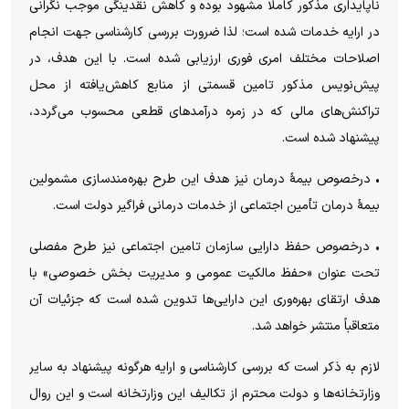
ناپایداری مذکور کاملا مشهود بوده و کاهش نقدینگی موجب نگرانی
در ارایه خدمات شده است؛ لذا ضرورت بررسی کارشناسی جهت انجام
اصلاحات مختلف امری فوری ارزیابی شده است. با این هدف، در
پیش‌نویس مذکور تامین قسمتی از منابع کاهش‌یافته از محل
تراکنش‌های مالی که در زمره درآمد‌های قطعی محسوب می‌گردد،
پیشنهاد شده است.
• درخصوص بیمۀ درمان نیز هدف این طرح بهره‌مندسازی مشمولین
بیمۀ درمان تأمین اجتماعی از خدمات درمانی فراگیر دولت است.
• درخصوص حفظ دارایی سازمان تامین اجتماعی نیز طرح مفصلی
تحت عنوان «حفظ مالکیت عمومی و مدیریت بخش خصوصی» با
هدف ارتقای بهره‌وری این دارایی‌ها تدوین شده است که جزئیات آن
متعاقباً منتشر خواهد شد.
لازم به ذکر است که بررسی کارشناسی و ارایه هرگونه پیشنهاد به سایر
وزارتخانه‌ها و دولت محترم از تکالیف این وزارتخانه است و این روال