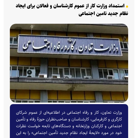
استمداد وزارت کار از عموم کارشناسان و فعالان برای ایجاد
نظام جدید تامین اجتماعی
وزارت تعاون، کار و رفاه اجتماعی در اطلاعیه‌ای از عموم شرکای
کارگری و کارفرمایی، کارشناسان و صاحب‌نظران حوزۀ رفاه و تأمین
اجتماعی و کارکنان وزارتخانه و دستگاه‌های تابعه خواست نظرات
خود در مورد «لایحۀ ایجاد نظام جدید تأمین اجتماعی» را به این