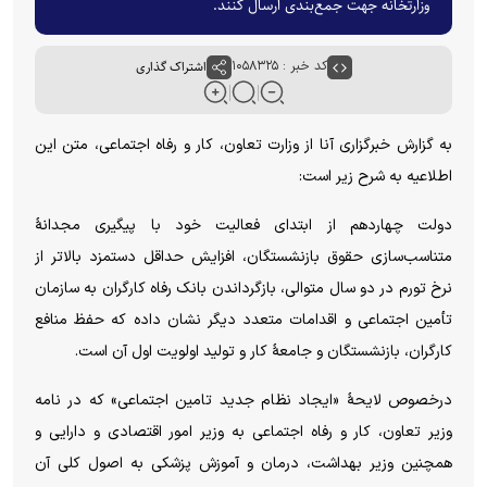
وزارتخانه جهت‌ جمع‌بندی ارسال کنند.
کد خبر : ۱۰۵۸۳۲۵
اشتراک گذاری
به گزارش خبرگزاری آنا از وزارت تعاون، کار و رفاه اجتماعی، متن این
اطلاعیه به شرح زیر است:
دولت چهاردهم از ابتدای فعالیت خود با پیگیری مجدانۀ
متناسب‌سازی حقوق بازنشستگان، افزایش حداقل دستمزد بالاتر از
نرخ تورم در دو سال متوالی، بازگرداندن بانک رفاه کارگران به سازمان
تأمین اجتماعی و اقدامات متعدد دیگر نشان داده که حفظ منافع
کارگران، بازنشستگان و جامعۀ کار و تولید اولویت اول آن است.
درخصوص لایحۀ «ایجاد نظام جدید تامین اجتماعی» که در نامه
وزیر تعاون، کار و رفاه اجتماعی به وزیر امور اقتصادی و دارایی و
همچنین وزیر بهداشت، درمان و آموزش پزشکی به اصول کلی آن