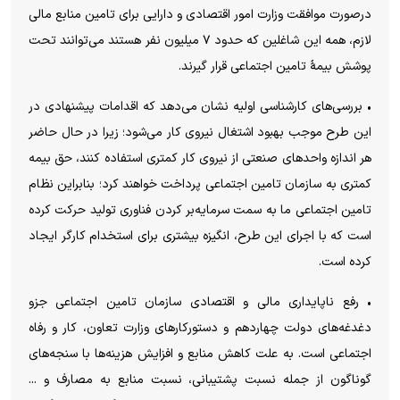
درصورت موافقت وزارت امور اقتصادی و دارایی برای تامین منابع مالی
لازم، همه این شاغلین که حدود ۷ میلیون نفر هستند می‌توانند تحت
پوشش بیمۀ تامین اجتماعی قرار گیرند.
• بررسی‌های کارشناسی اولیه نشان می‌دهد که اقدامات پیشنهادی در
این طرح موجب بهبود اشتغال نیروی کار می‌شود؛ زیرا در حال حاضر
هر اندازه واحد‌های صنعتی از نیروی کار کمتری استفاده کنند، حق بیمه
کمتری به سازمان تامین اجتماعی پرداخت خواهند کرد؛ بنابراین نظام
تامین اجتماعی ما به سمت سرمایه‌بر کردن فناوری تولید حرکت کرده
است که با اجرای این طرح، انگیزه بیشتری برای استخدام کارگر ایجاد
کرده است.
• رفع ناپایداری مالی و اقتصادی سازمان تامین اجتماعی جزو
دغدغه‌های دولت چهاردهم و دستورکار‌های وزارت تعاون، کار و رفاه
اجتماعی است. به علت کاهش منابع و افزایش هزینه‌ها با سنجه‌های
گوناگون از جمله نسبت پشتیبانی، نسبت منابع به مصارف و ...