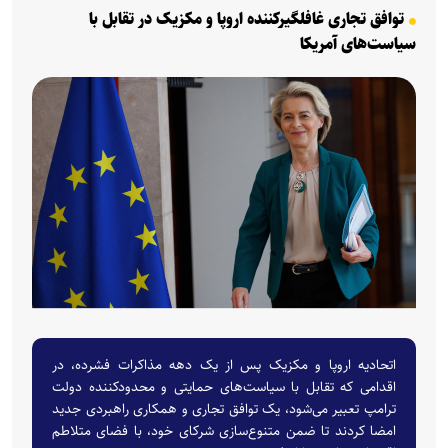
توافق تجاری غافلگیرکننده اروپا و مکزیک در تقابل با
سیاست‌های آمریکا
اتحادیه اروپا و مکزیک پس از یک دهه مذاکرات فشرده، در
اقدامی که تقابل با سیاست‌های حمایتی و محدودکننده دولت
ترامپ تعبیر می‌شود، یک توافق تجاری و همکاری راهبردی جدید
امضا کردند تا ضمن متنوع‌سازی شرکای خود، با فضای متلاطم