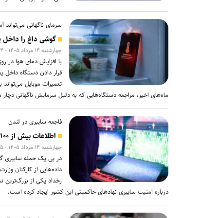
سرمای ناگهانی می‌تواند آ
گوشی داغ را داخل ی
چهارشنبه ۱۴ مرداد ۱۴۰۵ - ۰۹:۳۴
با افزایش دمای هوا در رو
قرار دادن دستگاه داخل یخ
تعمیرات موبایل می‌تواند 
ماه‌های اخیر، مراجعه دستگاه‌هایی که به دلیل سرمایش ناگهانی دچار
فاجعه سایبری در لندن
اطلاعات بیش از ۱۰۰ هزار نیروی پلیس و کارمند امنیتی بریتانیا هک شد
چهارشنبه ۱۴ مرداد ۱۴۰۵ - ۰۹:۲۵
داده‌هایی از کارکنان وزا
رخداد یکی از بزرگ‌ترین ن
درباره امنیت سایبری نهادهای حاکمیتی این کشور ایجاد کرده است.