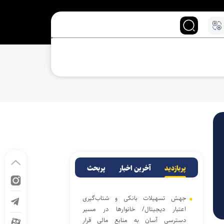
پربازدید
آخرین اخبار
پربحث
جهش تسهیلات بانکی و شتاب‌گیری
اعتبار دیجیتال/ خانوار‌ها در مسیر
دسترسی آسان‌ به منابع مالی قرار