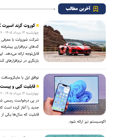
آخرین مطالب
کوروت گرند اسپرت X مدل ۲۰۲۷؛ اثبات جادوی نرم‌افزار در دنیای خودروهای اسپرت
چهارشنبه ۱۴ مرداد ۱۴۰۵ - ۲۰:۱۶
قابل‌توجه ارائه می‌دهد. 
بازنگری در نرم‌افزار‌های
توافق اپل با مایکروسافت 
قابلیت کپی و پیست م
چهارشنبه ۱۴ مرداد ۱۴۰۵ - ۱۴:۰۲
جدید را آغاز کرده است که 
قابلیت که سال‌ها یکی از
اکوسیستم نیز ارائه شود.