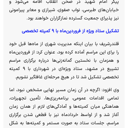
پیکر امام شهید در صحن انقلاب اقامه می‌شود و
خیابان‌های طبرسی، نواب صفوی، شیرازی و معابر پیرامونی
نیز پذیرای جمعیت گسترده نمازگزاران خواهند بود.
تشکیل ستاد ویژه از فروردین‌ماه با ۹ کمیته تخصصی
قلندرشریف با بیان اینکه مدیریت شهری از ماه‌ها قبل خود
را برای این مراسم آماده کرده بود، عنوان کرد: از فروردین‌ماه
و همزمان با نخستین گمانه‌زنی‌ها درباره برگزاری مراسم
تشییع در مشهد، ستاد ویژه‌ای در شهرداری با ۹ کمیته
تخصصی تشکیل شد تا در هیچ مرحله‌ای غافلگیر نشویم.
وی افزود: اگرچه در آن زمان مسیر نهایی مشخص نبود، اما
تمامی اقدامات عمومی، برنامه‌ریزی‌ها، تأمین تجهیزات،
هماهنگی میان کمیته‌ها و آمادگی‌های لازم از همان زمان
آغاز شد و از اواسط خردادماه نیز با قطعی شدن برگزاری
مراسم، جلسات ستاد به صورت مستمر و کمیته‌ها به شکل