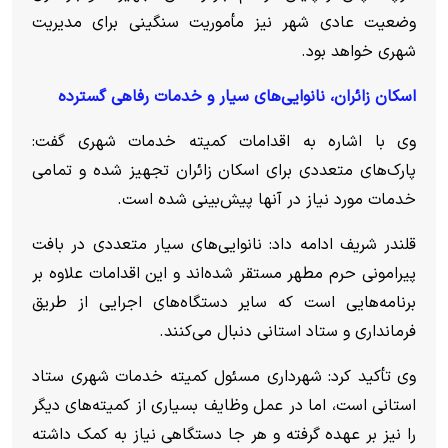
وضعیت عادی شهر نیز مأموریت سنگینی برای مدیریت
شهری خواهد بود.
اسکان زائران، نانوایی‌های سیار و خدمات رفاهی گسترده
وی با اشاره به اقدامات کمیته خدمات شهری گفت:
پارک‌های متعددی برای اسکان زائران تجهیز شده و تمامی
خدمات مورد نیاز در آنها پیش‌بینی شده است.
قلندر شریف ادامه داد: نانوایی‌های سیار متعددی در بافت
پیرامونی حرم مطهر مستقر شده‌اند و این اقدامات علاوه بر
برنامه‌هایی است که سایر دستگاه‌های اجرایی از طریق
فرمانداری و ستاد استانی دنبال می‌کنند.
وی تأکید کرد: شهرداری مسئول کمیته خدمات شهری ستاد
استانی است، اما در عمل وظایف بسیاری از کمیته‌های دیگر
را نیز بر عهده گرفته و هر جا دستگاهی نیاز به کمک داشته