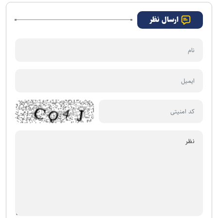
ارسال نظر