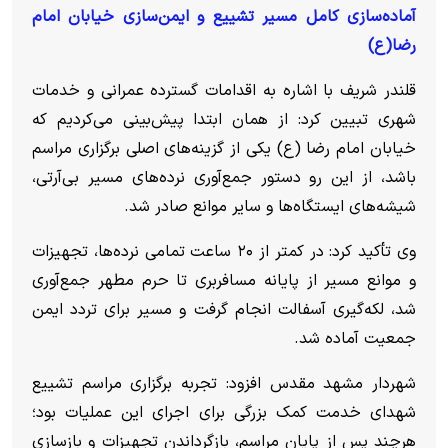
آماده‌سازی کامل مسیر تشییع و ایمن‌سازی خیابان امام
رضا(ع)
قلندر شریف با اشاره به اقدامات گسترده عمرانی و خدمات
شهری تبیین کرد: از همان ابتدا پیش‌بینی می‌کردیم که
خیابان امام رضا (ع) یکی از گزینه‌های اصلی برگزاری مراسم
باشد، از این رو دستور جمع‌آوری نرده‌های مسیر بی‌آرتی،
شیشه‌های ایستگاه‌ها و سایر موانع صادر شد.
وی تأکید کرد: در کمتر از ۲۰ ساعت تمامی نرده‌ها، تجهیزات
و موانع مسیر از پایانه مسافربری تا حرم مطهر جمع‌آوری
شد، لکه‌گیری آسفالت انجام گرفت و مسیر برای تردد ایمن
جمعیت آماده شد.
شهردار مشهد مقدس افزود: تجربه برگزاری مراسم تشییع
شهدای خدمت کمک بزرگی برای اجرای این عملیات بود؛
هرچند پس از پایان مراسم، بازگرداندن تجهیزات و بازسازی