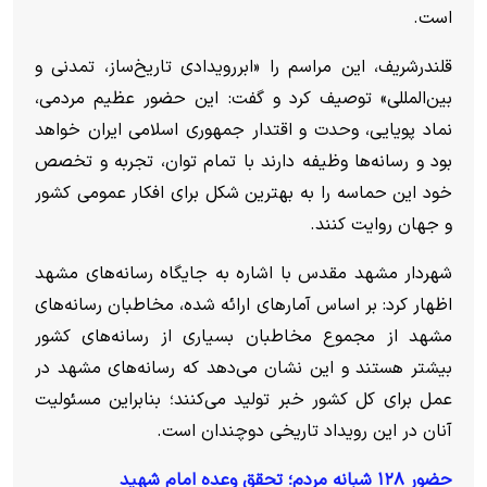
است.
قلندرشریف، این مراسم را «ابررویدادی تاریخ‌ساز، تمدنی و
بین‌المللی» توصیف کرد و گفت: این حضور عظیم مردمی،
نماد پویایی، وحدت و اقتدار جمهوری اسلامی ایران خواهد
بود و رسانه‌ها وظیفه دارند با تمام توان، تجربه و تخصص
خود این حماسه را به بهترین شکل برای افکار عمومی کشور
و جهان روایت کنند.
شهردار مشهد مقدس با اشاره به جایگاه رسانه‌های مشهد
اظهار کرد: بر اساس آمار‌های ارائه شده، مخاطبان رسانه‌های
مشهد از مجموع مخاطبان بسیاری از رسانه‌های کشور
بیشتر هستند و این نشان می‌دهد که رسانه‌های مشهد در
عمل برای کل کشور خبر تولید می‌کنند؛ بنابراین مسئولیت
آنان در این رویداد تاریخی دوچندان است.
حضور ۱۲۸ شبانه مردم؛ تحقق وعده امام شهید