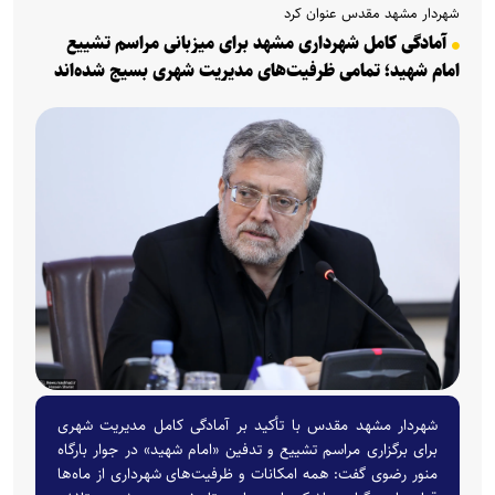
شهردار مشهد مقدس عنوان کرد
آمادگی کامل شهرداری مشهد برای میزبانی مراسم تشییع
امام شهید؛ تمامی ظرفیت‌های مدیریت شهری بسیج شده‌اند
شهردار مشهد مقدس با تأکید بر آمادگی کامل مدیریت شهری
برای برگزاری مراسم تشییع و تدفین «امام شهید» در جوار بارگاه
منور رضوی گفت: همه امکانات و ظرفیت‌های شهرداری از ماه‌ها