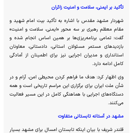
تأکید بر ایمنی، سلامت و امنیت زائران
شهردار مشهد مقدس با اشاره به تأکید بیت امام شهید و
مقام معظم رهبری بر سه محور «ایمنی، سلامت و امنیت»
گفت: تمامی برنامه‌ریزی‌ها بر همین اساس انجام شده و
بازدید‌های مستمر مسئولان استانی، دادستانی، معاونان
استانداری و مدیران اجرایی نیز برای اطمینان از آمادگی
کامل ادامه دارد.
وی اظهار کرد: هدف ما فراهم کردن محیطی امن، آرام و در
شأن ملت ایران برای برگزاری این مراسم تاریخی است و همه
دستگاه‌های اجرایی با هماهنگی کامل در این مسیر فعالیت
می‌کنند.
مشهد در آستانه تابستانی متفاوت
قلندر شریف با بیان اینکه تابستان امسال برای مشهد بسیار