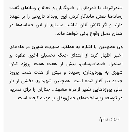
قلندرشریف با قدردانی از خبرنگاران و فعالان رسانه‌ای گفت:
رسانه‌ها نقش ماندگار کردن این رویداد تاریخی را بر عهده
دارند و اگر تلاش آنان نباشد، بسیاری از این حماسه‌ها در
همان محل وقوع باقی خواهد ماند.
وی همچنین با اشاره به عملکرد مدیریت شهری در ماه‌های
اخیر اظهار کرد: از ابتدای جنگ تحمیلی اخیر، علاوه بر
استمرار خدمات‌رسانی، بیش از هفت همت پروژه کلان
شهری به بهره‌برداری رسیده و بیش از هفت همت پروژه
جدید نیز آغاز شده است. همچنین شهرداری بخشی از بار
مالی پروژه‌هایی نظیر آزادراه مشهد ـ چناران را برای تسریع
در توسعه زیرساخت‌های حمل‌ونقل بر عهده گرفته است.
انتهای پیام/