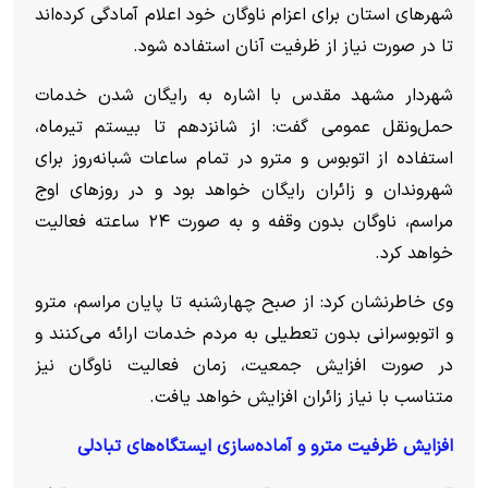
شهر‌های استان برای اعزام ناوگان خود اعلام آمادگی کرده‌اند
تا در صورت نیاز از ظرفیت آنان استفاده شود.
شهردار مشهد مقدس با اشاره به رایگان شدن خدمات
حمل‌ونقل عمومی گفت: از شانزدهم تا بیستم تیرماه،
استفاده از اتوبوس و مترو در تمام ساعات شبانه‌روز برای
شهروندان و زائران رایگان خواهد بود و در روز‌های اوج
مراسم، ناوگان بدون وقفه و به صورت ۲۴ ساعته فعالیت
خواهد کرد.
وی خاطرنشان کرد: از صبح چهارشنبه تا پایان مراسم، مترو
و اتوبوسرانی بدون تعطیلی به مردم خدمات ارائه می‌کنند و
در صورت افزایش جمعیت، زمان فعالیت ناوگان نیز
متناسب با نیاز زائران افزایش خواهد یافت.
افزایش ظرفیت مترو و آماده‌سازی ایستگاه‌های تبادلی