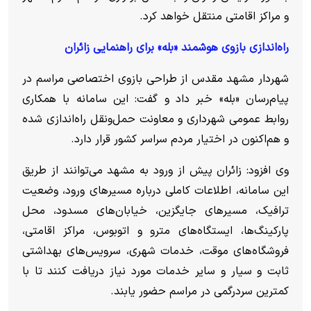
و مراکز اقامتی منتقل خواهد کرد.
راه‌اندازی بازوی هوشمند «بله» برای راهنمایی زائران
شهردار مشهد مقدس از طراحی بازوی اختصاصی مراسم در
پیام‌رسان «بله» خبر داد و گفت: این سامانه با همکاری
روابط عمومی شهرداری و معاونت حمل‌ونقل راه‌اندازی شده
و هم‌اکنون در اختیار مردم سراسر کشور قرار دارد.
وی افزود: زائران پیش از ورود به مشهد می‌توانند از طریق
این سامانه، اطلاعات کاملی درباره مسیر‌های ورود، وضعیت
ترافیک، مسیر‌های جایگزین، خیابان‌های مسدود، محل
پارکینگ‌ها، ایستگاه‌های مترو و اتوبوس، مراکز اقامتی،
فروشگاه‌های موقت، خدمات شهری، سرویس‌های بهداشتی
ثابت و سیار و سایر خدمات مورد نیاز دریافت کنند تا با
کمترین سردرگمی در مراسم حضور یابند.