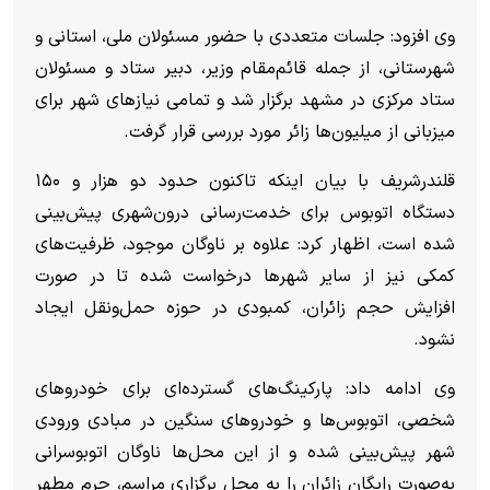
وی افزود: جلسات متعددی با حضور مسئولان ملی، استانی و
شهرستانی، از جمله قائم‌مقام وزیر، دبیر ستاد و مسئولان
ستاد مرکزی در مشهد برگزار شد و تمامی نیاز‌های شهر برای
میزبانی از میلیون‌ها زائر مورد بررسی قرار گرفت.
قلندرشریف با بیان اینکه تاکنون حدود دو هزار و ۱۵۰
دستگاه اتوبوس برای خدمت‌رسانی درون‌شهری پیش‌بینی
شده است، اظهار کرد: علاوه بر ناوگان موجود، ظرفیت‌های
کمکی نیز از سایر شهر‌ها درخواست شده تا در صورت
افزایش حجم زائران، کمبودی در حوزه حمل‌ونقل ایجاد
نشود.
وی ادامه داد: پارکینگ‌های گسترده‌ای برای خودرو‌های
شخصی، اتوبوس‌ها و خودرو‌های سنگین در مبادی ورودی
شهر پیش‌بینی شده و از این محل‌ها ناوگان اتوبوسرانی
به‌صورت رایگان زائران را به محل برگزاری مراسم، حرم مطهر