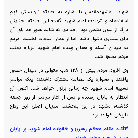
شهردار مشهدمقدس با اشاره به حادثه تروریستی نهم
اسفندماه و شهادت امام شهید گفت: این حادثه، جنایتی
بزرگ از سوی دشمن بود؛ رخدادی که شاید هنوز هم باور آن
برای بسیاری دشوار باشد. اما از همان ساعات نخست، مردم
به میدان آمدند و همان وعده امام شهید درباره بعثت
مردم محقق شد.
وی افزود: مردم بیش از ۱۲۸ شب متوالی در میدان حضور
یافتند و همواره یک مطالبه مشترک داشتند؛ اینکه مراسم
تشییع امام شهید چه زمانی برگزار خواهد شد. اکنون آن
انتظار به پایان رسیده و پس از آغاز مراسم از روز جمعه
گذشته، مشهد در روز پنجشنبه میزبان اصلی این وداع
تاریخی خواهد بود.
*تأکید مقام معظم رهبری و خانواده امام شهید بر پایان
مسیر در حرم مطهر رضوی