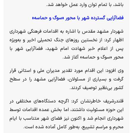
باشد، با تمام توان وارد عمل خواهد شد.
فضاآرایی گسترده شهر با محور «سوگ و حماسه»
شهردار مشهد مقدس با اشاره به اقدامات فرهنگی شهرداری
اظهار کرد: از نخستین روز‌های جنگ تحمیلی اخیر و به‌ویژه
پس از اعلام خبر شهادت امام شهید، فضاآرایی شهر با
محور «سوگ و حماسه» آغاز شد.
وی افزود: این اقدام مورد تقدیر مدیران ملی و استانی قرار
گرفت و بسیاری از مسئولان، فضاآرایی مشهد را در سطح
کشور بی‌نظیر توصیف کردند.
قلندرشریف خاطرنشان کرد: اگرچه دستگاه‌های مختلفی در
این حوزه مسئولیت داشتند، اما بخش عمده اقدامات توسط
شهرداری انجام شد و اکنون نیز فضای شهر متناسب با ایام
محرم و مراسم تشییع، به‌طور کامل آماده شده است.