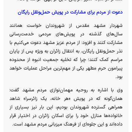
دعوت از مردم برای مشارکت در پویش حمل‌ونقل رایگان
شهردار مشهد مقدس از شهروندان خواست همانند
سال‌های گذشته در پویش‌های مردمی خدمت‌رسانی
مشارکت کنند و افزود: از مردم عزیز مشهد دعوت می‌کنیم با
نذر حمل‌ونقل رایگان، به انتقال زائران به ویژه پس از پایان
مراسم کمک کنند؛ چرا که تخلیه جمعیت انبوه از محدوده
پیرامون حرم مطهر یکی از مهم‌ترین مراحل عملیات خواهد
بود.
وی با اشاره به روحیه مهمان‌نوازی مردم مشهد گفت:
همان‌گونه که در پویش «هر خانه، یک زائرسرا» شاهد
همراهی گسترده شهروندان بودیم، این بار نیز بسیاری از
خانواده‌ها منازل خود را برای اسکان زائران در اختیار قرار
داده‌اند و این جلوه‌ای از فرهنگ میزبانی مردم مشهد است.