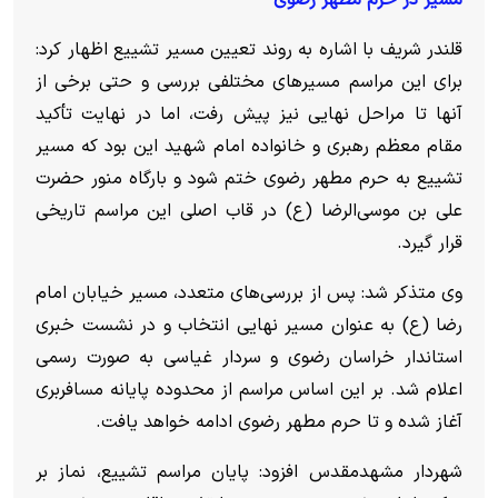
قلندر شریف با اشاره به روند تعیین مسیر تشییع اظهار کرد:
برای این مراسم مسیر‌های مختلفی بررسی و حتی برخی از
آنها تا مراحل نهایی نیز پیش رفت، اما در نهایت تأکید
مقام معظم رهبری و خانواده امام شهید این بود که مسیر
تشییع به حرم مطهر رضوی ختم شود و بارگاه منور حضرت
علی بن موسی‌الرضا (ع) در قاب اصلی این مراسم تاریخی
قرار گیرد.
وی متذکر شد: پس از بررسی‌های متعدد، مسیر خیابان امام
رضا (ع) به عنوان مسیر نهایی انتخاب و در نشست خبری
استاندار خراسان رضوی و سردار غیاسی به صورت رسمی
اعلام شد. بر این اساس مراسم از محدوده پایانه مسافربری
آغاز شده و تا حرم مطهر رضوی ادامه خواهد یافت.
شهردار مشهدمقدس افزود: پایان مراسم تشییع، نماز بر