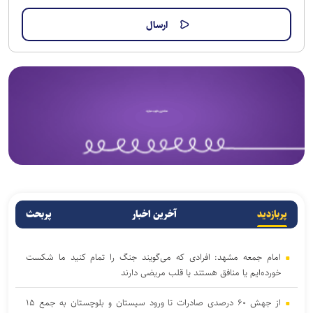
پربازدید
آخرین اخبار
پربحث
امام جمعه مشهد: افرادی که می‌گویند جنگ را تمام کنید ما شکست
خورده‌ایم یا منافق هستند یا قلب مریضی دارند
از جهش ۶۰ درصدی صادرات تا ورود سیستان و بلوچستان به جمع ۱۵