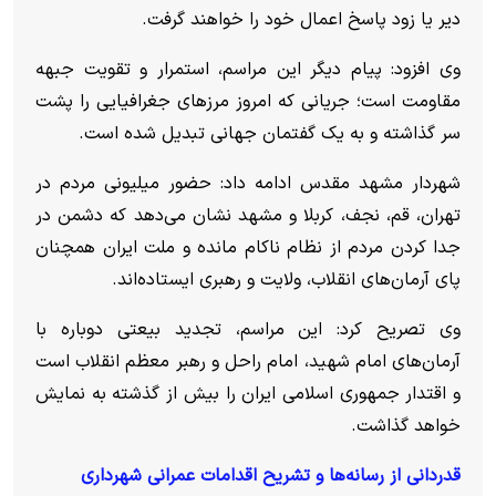
دیر یا زود پاسخ اعمال خود را خواهند گرفت.
وی افزود: پیام دیگر این مراسم، استمرار و تقویت جبهه
مقاومت است؛ جریانی که امروز مرز‌های جغرافیایی را پشت
سر گذاشته و به یک گفتمان جهانی تبدیل شده است.
شهردار مشهد مقدس ادامه داد: حضور میلیونی مردم در
تهران، قم، نجف، کربلا و مشهد نشان می‌دهد که دشمن در
جدا کردن مردم از نظام ناکام مانده و ملت ایران همچنان
پای آرمان‌های انقلاب، ولایت و رهبری ایستاده‌اند.
وی تصریح کرد: این مراسم، تجدید بیعتی دوباره با
آرمان‌های امام شهید، امام راحل و رهبر معظم انقلاب است
و اقتدار جمهوری اسلامی ایران را بیش از گذشته به نمایش
خواهد گذاشت.
قدردانی از رسانه‌ها و تشریح اقدامات عمرانی شهرداری