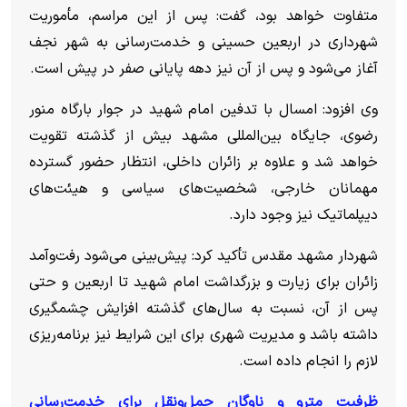
متفاوت خواهد بود، گفت: پس از این مراسم، مأموریت
شهرداری در اربعین حسینی و خدمت‌رسانی به شهر نجف
آغاز می‌شود و پس از آن نیز دهه پایانی صفر در پیش است.
وی افزود: امسال با تدفین امام شهید در جوار بارگاه منور
رضوی، جایگاه بین‌المللی مشهد بیش از گذشته تقویت
خواهد شد و علاوه بر زائران داخلی، انتظار حضور گسترده
مهمانان خارجی، شخصیت‌های سیاسی و هیئت‌های
دیپلماتیک نیز وجود دارد.
شهردار مشهد مقدس تأکید کرد: پیش‌بینی می‌شود رفت‌وآمد
زائران برای زیارت و بزرگداشت امام شهید تا اربعین و حتی
پس از آن، نسبت به سال‌های گذشته افزایش چشمگیری
داشته باشد و مدیریت شهری برای این شرایط نیز برنامه‌ریزی
لازم را انجام داده است.
ظرفیت مترو و ناوگان حمل‌ونقل برای خدمت‌رسانی