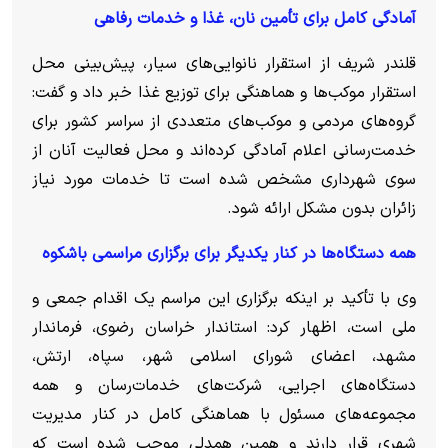
آمادگی کامل برای تأمین نان، غذا و خدمات رفاهی
قلندر شریف از استقرار نانوایی‌های سیار، پیش‌بینی محل
استقرار موکب‌ها و هماهنگی برای توزیع غذا خبر داد و گفت:
گروه‌های مردمی و موکب‌های متعددی از سراسر کشور برای
خدمت‌رسانی اعلام آمادگی کرده‌اند و محل فعالیت آنان از
سوی شهرداری مشخص شده است تا خدمات مورد نیاز
زائران بدون مشکل ارائه شود.
همه دستگاه‌ها در کنار یکدیگر برای برگزاری مراسمی باشکوه
وی با تأکید بر اینکه برگزاری این مراسم یک اقدام جمعی و
ملی است، اظهار کرد: استاندار خراسان رضوی، فرماندار
مشهد، اعضای شورای اسلامی شهر، سپاه، ارتش،
دستگاه‌های اجرایی، شرکت‌های خدمات‌رسان و همه
مجموعه‌های مسئول با هماهنگی کامل در کنار مدیریت
شهری قرار دارند و همین همدلی موجب شده است که