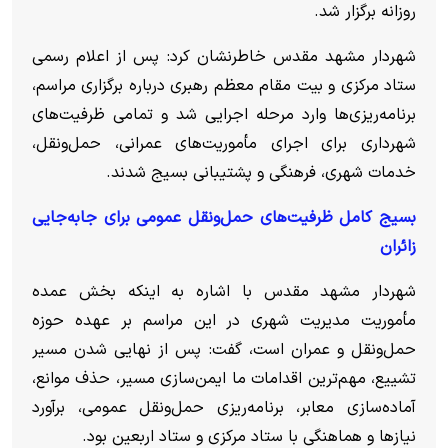
روزانه برگزار شد.
شهردار مشهد مقدس خاطرنشان کرد: پس از اعلام رسمی
ستاد مرکزی و بیت مقام معظم رهبری درباره برگزاری مراسم،
برنامه‌ریزی‌ها وارد مرحله اجرایی شد و تمامی ظرفیت‌های
شهرداری برای اجرای مأموریت‌های عمرانی، حمل‌ونقل،
خدمات شهری، فرهنگی و پشتیبانی بسیج شدند.
بسیج کامل ظرفیت‌های حمل‌ونقل عمومی برای جابه‌جایی
زائران
شهردار مشهد مقدس با اشاره به اینکه بخش عمده
مأموریت مدیریت شهری در این مراسم بر عهده حوزه
حمل‌ونقل و عمران است، گفت: پس از نهایی شدن مسیر
تشییع، مهم‌ترین اقدامات ما ایمن‌سازی مسیر، حذف موانع،
آماده‌سازی معابر، برنامه‌ریزی حمل‌ونقل عمومی، برآورد
نیاز‌ها و هماهنگی با ستاد مرکزی و ستاد اربعین بود.