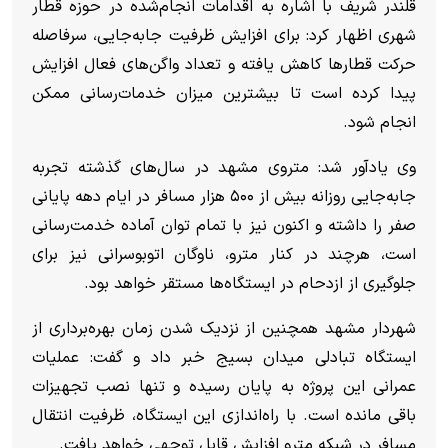
قلندر شریف با اشاره به اقدامات انجام‌شده در حوزه قطار
شهری اظهار کرد: برای افزایش ظرفیت جابه‌جایی، سرفاصله
حرکت قطار‌ها کاهش یافته و تعداد واگن‌های فعال افزایش
پیدا کرده است تا بیشترین میزان خدمات‌رسانی ممکن
انجام شود.
وی یادآور شد: متروی مشهد در سال‌های گذشته تجربه
جابه‌جایی روزانه بیش از ۵۰۰ هزار مسافر در ایام دهه پایانی
صفر را داشته و اکنون نیز با تمام توان آماده خدمت‌رسانی
است، هرچند در کنار مترو، ناوگان اتوبوسرانی نیز برای
جلوگیری از ازدحام در ایستگاه‌ها مستقر خواهد بود.
شهردار مشهد همچنین از نزدیک شدن زمان بهره‌برداری از
ایستگاه تبادلی میدان بسیج خبر داد و گفت: عملیات
عمرانی این پروژه به پایان رسیده و تنها نصب تجهیزات
باقی مانده است. با راه‌اندازی این ایستگاه، ظرفیت انتقال
مسافر در شبکه مترو افزایش قابل توجهی خواهد یافت.