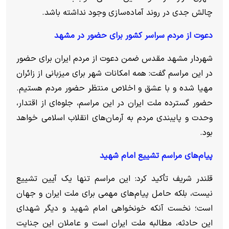
چالش جدی در روند آماده‌سازی وجود نداشته باشد.
دعوت از مردم سراسر کشور برای حضور در مشهد
شهردار مشهد مقدس ضمن دعوت از مردم ایران برای حضور
در این مراسم گفت: همه امکانات شهر برای میزبانی از زائران
مهیا شده و با عشق و اخلاص منتظر حضور مردم هستیم.
حضور گسترده ملت ایران در این مراسم، جلوه‌ای از اقتدار،
وحدت و پایبندی مردم به آرمان‌های انقلاب اسلامی خواهد
بود.
پیام‌های مراسم تشییع امام شهید
قلندر شریف تأکید کرد: این مراسم تنها یک آیین تشییع
نیست، بلکه حامل پیام‌های مهمی برای ملت ایران و جهان
است؛ نخست آنکه خونخواهی امام شهید و دیگر شهدای
این حادثه، مطالبه ملت ایران است و عاملان این جنایت