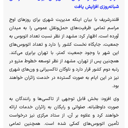
شبانه‌روزی افزایش یافت
قلندرشریف با بیان اینکه مدیریت شهری برای روز‌های اوج
مراسم تمامی ظرفیت‌های حمل‌ونقل عمومی را به میدان
آورده است، اظهار کرد: مشهد از نظر نسبت تعداد اتوبوس به
جمعیت، جایگاه نخست کشور را دارد و تعداد اتوبوس‌های
این شهر با وجود جمعیت کمتر، با تهران برابری می‌کند.
همچنین پس از تهران، مشهد از نظر توسعه خطوط مترو در
رتبه دوم کشور قرار دارد و ناوگان تاکسیرانی و ون‌های شهری
نیز در این ایام به صورت گسترده در خدمت زائران خواهند
بود.
وی افزود: بخش قابل توجهی از تاکسی‌ها و رانندگان به
صورت داوطلبانه، صلواتی و رایگان به زائران خدمات ارائه
خواهند کرد و علاوه بر آن، از ستاد مرکزی نیز درخواست
تأمین اتوبوس‌های کمکی شده است. همچنین تمامی