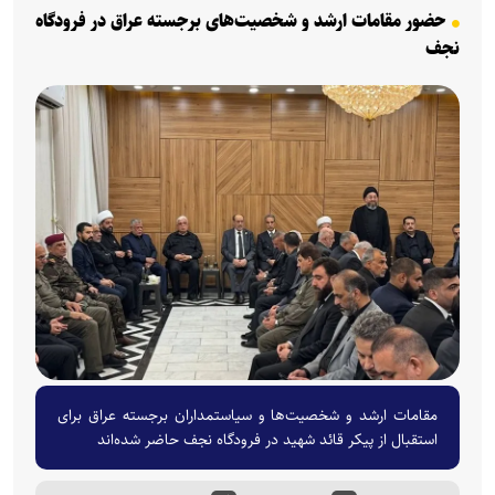
حضور مقامات ارشد و شخصیت‌های برجسته عراق در فرودگاه
نجف
مقامات ارشد و شخصیت‌ها و سیاستمداران برجسته عراق برای
استقبال از پیکر قائد شهید در فرودگاه نجف حاضر شده‌اند