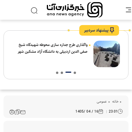
پیشنهاد سردبیر
واگذاری طرح جداره سازی محوطه شهیدگاه شیخ
صفی الدین اردبیلی به دانشگاه آزاد مشکین شهر
خانه
عمومی
16 / 04 /1405
23:01