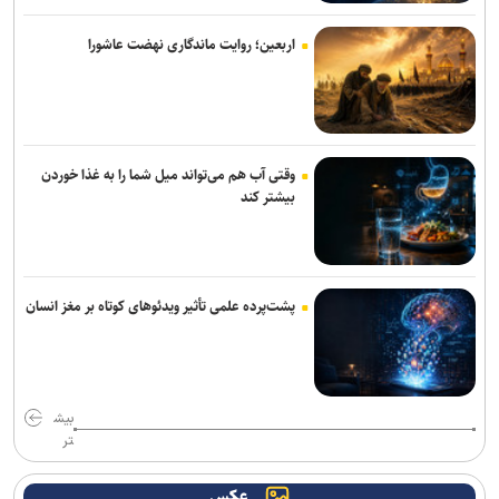
اربعین؛ روایت ماندگاری نهضت عاشورا
وقتی آب هم می‌تواند میل شما را به غذا خوردن
بیشتر کند
پشت‌پرده علمی تأثیر ویدئو‌های کوتاه بر مغز انسان
بیش
تر
عکس