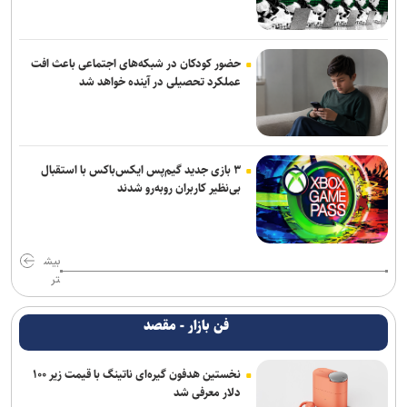
حضور کودکان در شبکه‌های اجتماعی باعث افت
عملکرد تحصیلی در آینده خواهد شد
۳ بازی جدید گیم‌پس ایکس‌باکس با استقبال
بی‌نظیر کاربران روبه‌رو شدند
بیش
تر
فن بازار - مقصد
نخستین هدفون گیره‌ای ناتینگ با قیمت زیر ۱۰۰
دلار معرفی شد