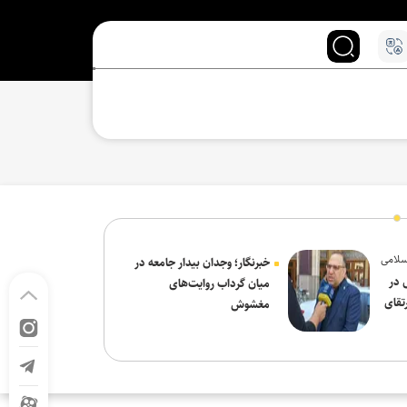
سلامی
خبرنگار؛ وجدان بیدار جامعه در
 در
میان گرداب روایت‌های
تقای
مغشوش