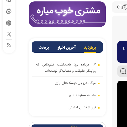
پربازدید
آخرین اخبار
پربحث
تا
۱۷ مرداد؛ روز پاسداشت قلم‌هایی که
روایتگر حقیقت و مطالبه‌گر توسعه‌اند
مرگ تدریجی دیسک‌‌های بازی
منطقه ممنوعه علم
فرار از قفس امنیتی