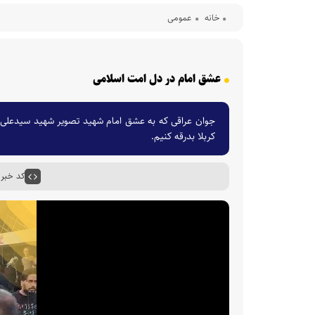
خانه
عمومی
عشق امام در دل امت اسلامی
جوان عراقی که به عشق امام شهید تصویر شهید سیدعلی خامنه
کربلا بدرقه کنیم.
کد خبر : ۷۲۱۲