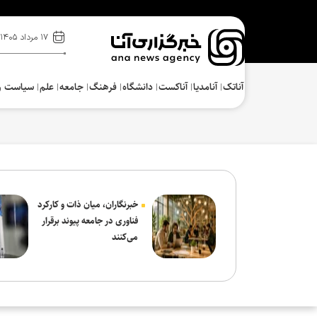
۱۷ مرداد ۱۴۰۵
آناتک
آنامدیا
آناکست
دانشگاه
فرهنگ‌
جامعه
علم
سیاست و
خبرنگاران، میان ذات و کارکرد
فناوری در جامعه پیوند برقرار
می‌کنند