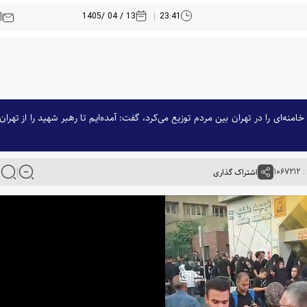
13 / 04 /1405
23:41
‌ای را در تهران بین مردم توزیع می‌کرد، گفت: آمده‌ایم تا رهبر شهید را از تهران 
۱۰۶
اشتراک گذاری