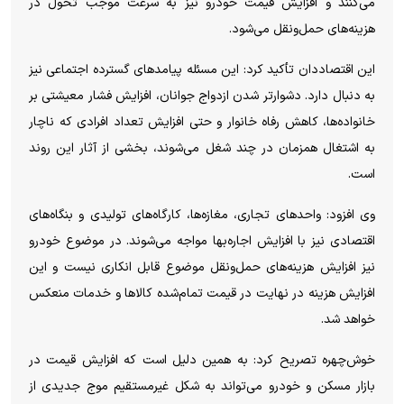
می‌کنند و افزایش قیمت خودرو نیز به سرعت موجب تحول در
هزینه‌های حمل‌ونقل می‌شود.
این اقتصاددان تأکید کرد: این مسئله پیامد‌های گسترده اجتماعی نیز
به دنبال دارد. دشوارتر شدن ازدواج جوانان، افزایش فشار معیشتی بر
خانواده‌ها، کاهش رفاه خانوار و حتی افزایش تعداد افرادی که ناچار
به اشتغال همزمان در چند شغل می‌شوند، بخشی از آثار این روند
است.
وی افزود: واحد‌های تجاری، مغازه‌ها، کارگاه‌های تولیدی و بنگاه‌های
اقتصادی نیز با افزایش اجاره‌بها مواجه می‌شوند. در موضوع خودرو
نیز افزایش هزینه‌های حمل‌ونقل موضوع قابل انکاری نیست و این
افزایش هزینه در نهایت در قیمت تمام‌شده کالا‌ها و خدمات منعکس
خواهد شد.
خوش‌چهره تصریح کرد: به همین دلیل است که افزایش قیمت در
بازار مسکن و خودرو می‌تواند به شکل غیرمستقیم موج جدیدی از