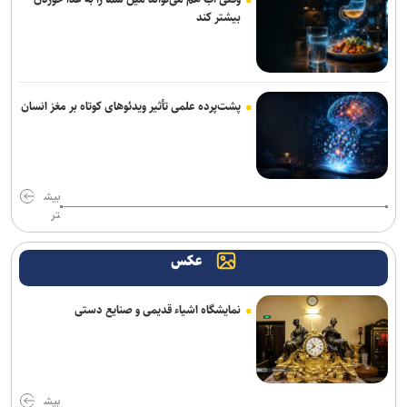
بیشتر کند
پشت‌پرده علمی تأثیر ویدئو‌های کوتاه بر مغز انسان
بیش
تر
عکس
نمایشگاه اشیاء قدیمی و صنایع دستی
بیش