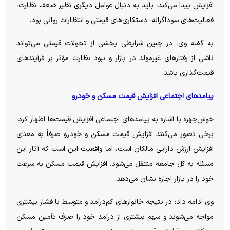
افزایش پیدا می‌کند، باید به دنبال عوامل دیگری نظیر ضعف نظارت،
فعالیت‌های سوداگرانه، دستکاری‌های قیمتی و انتظارات روانی بود.
به گفته وی، در چنین شرایطی بخشی از تحولات قیمتی می‌تواند
ناشی از رفتار‌های غیرمولد در بازار و نبود نظارت مؤثر بر فرآیند‌های
قیمت‌گذاری باشد.
پیامد‌های اجتماعی افزایش قیمت مسکن و خودرو
خوش‌چهره با اشاره به پیامد‌های اجتماعی افزایش قیمت‌ها اظهار کرد:
برخی تصور می‌کنند افزایش قیمت مسکن و خودرو صرفاً به معنای
افزایش ارزش دارایی مالکان است، اما واقعیت این است که آثار این
مسئله به کل جامعه منتقل می‌شود. افزایش قیمت مسکن به سرعت
خود را در بازار اجاره نشان می‌دهد.
وی ادامه داد: در نتیجه خانوار‌های کم‌درآمد و متوسط با فشار بیشتری
مواجه می‌شوند و سهم بیشتری از درآمد خود را صرف تأمین مسکن