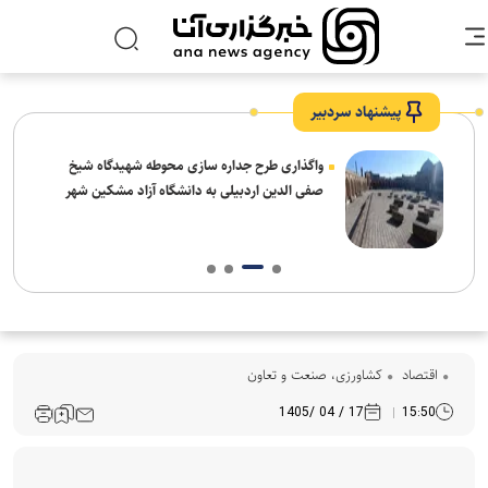
پیشنهاد سردبیر
واگذاری طرح جداره سازی محوطه شهیدگاه شیخ
صفی الدین اردبیلی به دانشگاه آزاد مشکین شهر
اقتصاد
کشاورزی، صنعت و تعاون
17 / 04 /1405
15:50