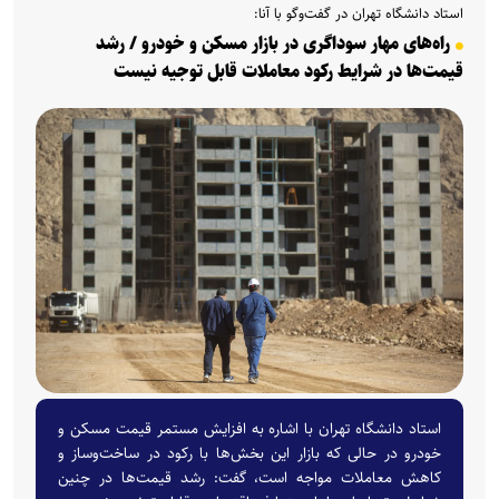
استاد دانشگاه تهران در گفت‌وگو با آنا:
راه‌های مهار سوداگری در بازار مسکن و خودرو / رشد
قیمت‌ها در شرایط رکود معاملات قابل توجیه نیست
استاد دانشگاه تهران با اشاره به افزایش مستمر قیمت مسکن و
خودرو در حالی که بازار این بخش‌ها با رکود در ساخت‌وساز و
کاهش معاملات مواجه است، گفت: رشد قیمت‌ها در چنین