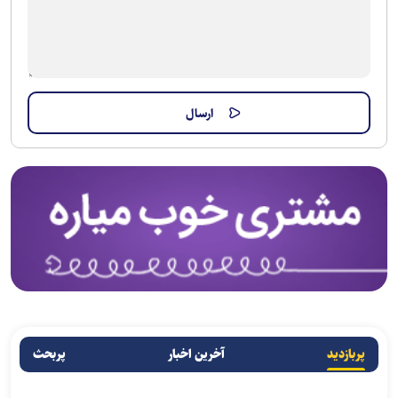
پربازدید
آخرین اخبار
پربحث