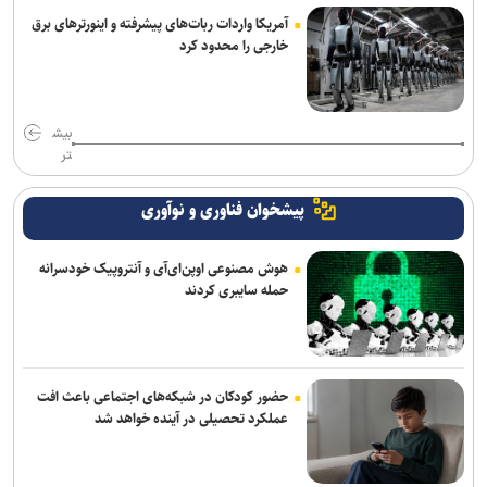
آمریکا واردات ربات‌های پیشرفته و اینورترهای برق
خارجی را محدود کرد
بیش
تر
پیشخوان فناوری و نوآوری
هوش مصنوعی اوپن‌ای‌آی و آنتروپیک خودسرانه
حمله سایبری کردند
حضور کودکان در شبکه‌های اجتماعی باعث افت
عملکرد تحصیلی در آینده خواهد شد