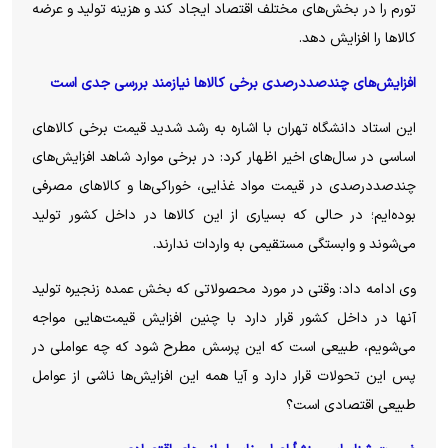
تورم را در بخش‌های مختلف اقتصاد ایجاد کند و هزینه تولید و عرضه
کالا‌ها را افزایش دهد.
افزایش‌های چندصددرصدی برخی کالا‌ها نیازمند بررسی جدی است
این استاد دانشگاه تهران با اشاره به رشد شدید قیمت برخی کالا‌های
اساسی در سال‌های اخیر اظهار کرد: در برخی موارد شاهد افزایش‌های
چندصددرصدی در قیمت مواد غذایی، خوراکی‌ها و کالا‌های مصرفی
بوده‌ایم؛ در حالی که بسیاری از این کالا‌ها در داخل کشور تولید
می‌شوند و وابستگی مستقیمی به واردات ندارند.
وی ادامه داد: وقتی در مورد محصولاتی که بخش عمده زنجیره تولید
آنها در داخل کشور قرار دارد با چنین افزایش قیمت‌هایی مواجه
می‌شویم، طبیعی است که این پرسش مطرح شود که چه عواملی در
پس این تحولات قرار دارد و آیا همه این افزایش‌ها ناشی از عوامل
طبیعی اقتصادی است؟