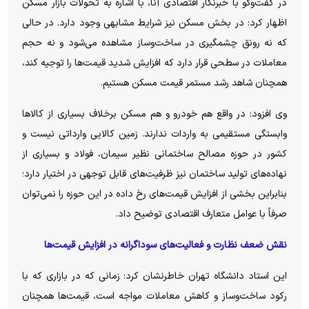
در گفت‌و‌گو با خبرنگار اقتصادی آنا، با اشاره به تحولات بازار مسکن
اظهار کرد: در بخش مسکن نیز شرایط مشابهی وجود دارد. در حالی
که نه رونق چشمگیری در ساخت‌وساز مشاهده می‌شود و نه حجم
معاملات در سطحی قرار دارد که افزایش شدید قیمت‌ها را توجیه کند،
همچنان شاهد رشد مستمر قیمت مسکن هستیم.
وی افزود: در واقع هم خودرو و هم مسکن برخلاف بسیاری از کالا‌ها
وابستگی مستقیمی به واردات ندارند. زمین کالایی وارداتی نیست و
کشور در حوزه مصالح ساختمانی نظیر سیمان، فولاد و بسیاری از
نهاده‌های تولید ساختمان نیز ظرفیت‌های قابل توجهی در اختیار دارد؛
بنابراین بخشی از افزایش قیمت‌های رخ داده در این حوزه را نمی‌توان
صرفاً با عوامل متعارف اقتصادی توضیح داد.
نقش ضعف نظارت و فعالیت‌های سوداگرانه در افزایش قیمت‌ها
این استاد دانشگاه تهران خاطرنشان کرد: زمانی که در بازاری که با
رکود ساخت‌وساز و کاهش معاملات مواجه است، قیمت‌ها همچنان