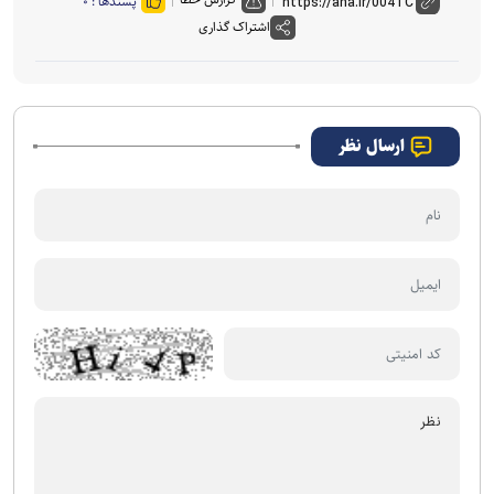
پسندها :
۰
اشتراک گذاری
ارسال نظر