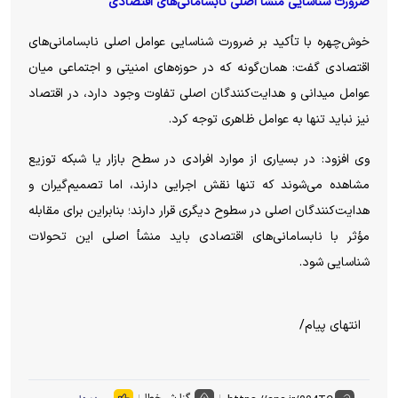
ضرورت شناسایی منشأ اصلی نابسامانی‌های اقتصادی
خوش‌چهره با تأکید بر ضرورت شناسایی عوامل اصلی نابسامانی‌های
اقتصادی گفت: همان‌گونه که در حوزه‌های امنیتی و اجتماعی میان
عوامل میدانی و هدایت‌کنندگان اصلی تفاوت وجود دارد، در اقتصاد
نیز نباید تنها به عوامل ظاهری توجه کرد.
وی افزود: در بسیاری از موارد افرادی در سطح بازار یا شبکه توزیع
مشاهده می‌شوند که تنها نقش اجرایی دارند، اما تصمیم‌گیران و
هدایت‌کنندگان اصلی در سطوح دیگری قرار دارند؛ بنابراین برای مقابله
مؤثر با نابسامانی‌های اقتصادی باید منشأ اصلی این تحولات
شناسایی شود.
انتهای پیام/
گزارش خطا