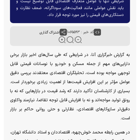
شرایطی تنها با عوامل متعارف اقتصادی قابل توضیح نیست و
باید نقش عواملی مانند فعالیت‌های سوداگرانه، ضعف نظارت و
دستکاری‌های قیمتی را نیز مورد توجه قرار داد.
کد خبر : ۱۰۶۵۵۹۳
اشتراک گذاری
به گزارش خبرگزاری آنا، در شرایطی که طی سال‌های اخیر بازار برخی
دارایی‌های مهم از جمله مسکن و خودرو با نوسانات قیمتی قابل
توجهی مواجه بوده است، تحلیلگران اقتصادی معتقدند بررسی دقیق
عوامل مؤثر بر این افزایش قیمت‌ها از اهمیت زیادی برخوردار است.
بسیاری از کارشناسان تأکید دارند که رشد قیمت در بازار‌هایی که نه با
رونق تولید مواجه‌اند و نه با افزایش قابل توجه تقاضا، نیازمند واکاوی
دقیق‌تر سازوکار‌های اقتصادی، نظارتی و حتی روانی حاکم بر بازار
است.
در همین رابطه محمد خوش‌چهره، اقتصاددان و استاد دانشگاه تهران،