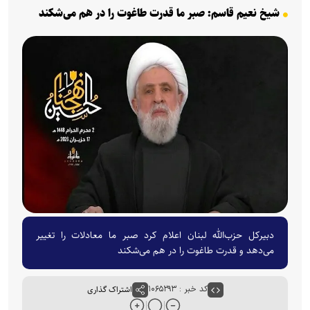
شیخ نعیم قاسم: صبر ما قدرت طاغوت را در هم می‌شکند
دبیرکل حزب‌الله لبنان اعلام کرد صبر ما معادلات را تغییر
می‌دهد و قدرت طاغوت را در هم می‌شکند
کد خبر : ۱۰۶۵۲۹۳
اشتراک گذاری