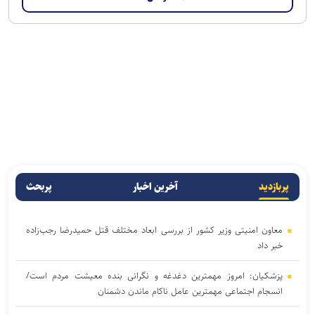
پربازدید
آخرین اخبار
پربحث
معاون امنیتی وزیر کشور از بررسی ابعاد مختلف قتل حمیدرضا رجب‌زاده
خبر داد
پزشکیان: امروز مهمترین دغدغه و نگرانی بنده معیشت مردم است/
انسجام اجتماعی مهمترین عامل ناکام ماندن دشمنان