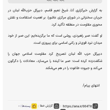
به گزارش خبرگزلری آنا، شیخ نعیم قاسم، دبیرکل حزب‌الله لبنان در
جریان سخنرانی در شورای مرکزی عاشورا، بر اهمیت استقامت و نقش
محوری مقاومت در منطقه تأکید کرد.
او گفت: صبر راهبردی، روشی است که ما برگزیده‌ایم؛ این صبر از خود
میدان نبرد قوی‌تر و رکنی اساسی برای پیروزی است.
دبیرکل حزب الله لبنان تصریح کرد مقاومت اسلامی جهان را
شگفت‌زده کرده است؛ صبر ما آینده را می‌سازد، معادلات را دگرگون
می‌کند و جبروت طاغوت را در هم می‌شکند
انتهای پیام/
گزارش خطا
پسندها :
۰