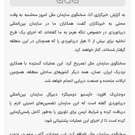
به گزارش خبرگزاری آنا، سخنگوی سازمان ملل امروز سه‌شنبه به وقت
محلی به خبرنگاران گفت: همکاران ما در سازمان بین‌المللی
دریانوردی در خصوص تنگه هرمز به ما گفته‌اند که اجرای یک طرح
تخلیه برای بیش از ۱۱ هزار دریانوردی را که همچنان در این منطقه
گرفتار شده‌اند، آغاز خواهند کرد.
سخنگوی سازمان ملل تصریح کرد: این عملیات گسترده با همکاری
نزدیک ایران، عمان، همه دیگر کشورهای ساحلی منطقه، همچنین
ایالات متحده و صنعت دریایی انجام خواهد شد.
دوجاریک افزود: «آرسنیو دومینگز» دبیرکل سازمان بین‌المللی
دریانوردی گفته است که این سازمان تضمین‌های امنیتی لازم را
دریافت کرده و شرایط ایمن برای ناوبری را به‌طور کامل راستی‌آزمایی
کرده است تا از اجرای این عملیات پشتیبانی شود.
سخنگوی سازمان ملل اضافه کرد: این عملیات، گامی مهم در جهت