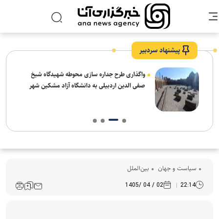
پیشنهاد سردبیر
واگذاری طرح جداره سازی محوطه شهیدگاه شیخ
صفی الدین اردبیلی به دانشگاه آزاد مشکین شهر
سیاست و جهان
بین‌الملل
02 / 04 /1405
22:14