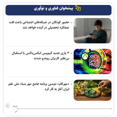
پیشخوان فناوری و نوآوری
حضور کودکان در شبکه‌های اجتماعی باعث افت
عملکرد تحصیلی در آینده خواهد شد
۳ بازی جدید گیم‌پس ایکس‌باکس با استقبال
بی‌نظیر کاربران روبه‌رو شدند
«مهرکام» دومین برنامه جامع مهر بنیاد ملی علم
ایران آغاز به کار کرد
بیش
تر