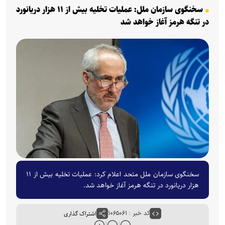
سخنگوی سازمان ملل: عملیات تخلیه بیش از ۱۱ هزار دریانورد
در تنگه هرمز آغاز خواهد شد
سخنگوی سازمان ملل متحد اعلام کرد: عملیات تخلیه بیش از ۱۱
هزار دریانورد در تنگه هرمز آغاز خواهد شد.
کد خبر : ۱۰۶۵۰۶۱
اشتراک گذاری