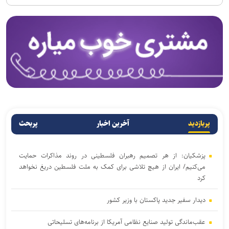
پربازدید
آخرین اخبار
پربحث
پزشکیان: از هر تصمیم رهبران فلسطینی در روند مذاکرات حمایت
می‌کنیم/ ایران از هیچ تلاشی برای کمک به ملت فلسطین دریغ نخواهد
کرد
دیدار سفیر جدید پاکستان با وزیر کشور
عقب‌ماندگی تولید صنایع نظامی آمریکا از برنامه‌های تسلیحاتی