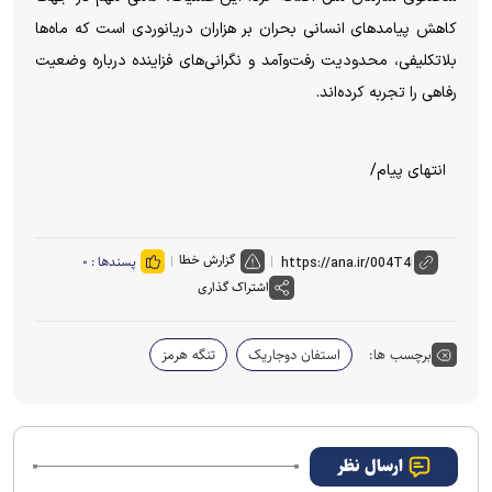
کاهش پیامدهای انسانی بحران بر هزاران دریانوردی است که ماه‌ها
بلاتکلیفی، محدودیت رفت‌وآمد و نگرانی‌های فزاینده درباره وضعیت
رفاهی را تجربه کرده‌اند.
انتهای پیام/
گزارش خطا
پسندها :
۰
اشتراک گذاری
برچسب ها:
استفان دوجاریک
تنگه هرمز
ارسال نظر