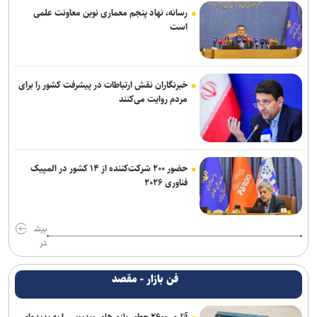
رسانه، نهاد پنجم معماری نوین معاونت علمی
است
خبرنگاران نقش ارتباطات در پیشرفت کشور را برای
مردم روایت می‌کنند
حضور ۲۰۰ شرکت‌کننده از ۱۴ کشور در المپیک
فناوری ۲۰۲۶
بیش
تر
فن بازار - مقصد
آتاری ۲۶۰۰ چطور بازی‌های ویدیویی را به پدیده‌ای