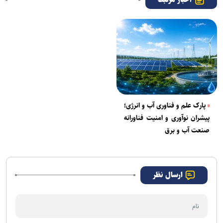
پارک علم و فناوری آب و انرژی؛
پیشران نوآوری و امنیت فناورانه
صنعت آب و برق
ارسال نظر