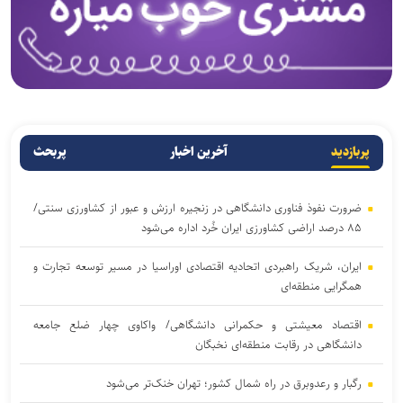
پربازدید
آخرین اخبار
پربحث
ضرورت نفوذ فناوری دانشگاهی در زنجیره ارزش و عبور از کشاورزی سنتی/
۸۵ درصد اراضی کشاورزی ایران خُرد اداره می‌شود
ایران، شریک راهبردی اتحادیه اقتصادی اوراسیا در مسیر توسعه تجارت و
همگرایی منطقه‌ای
اقتصاد معیشتی و حکمرانی دانشگاهی/ واکاوی چهار ضلع جامعه
دانشگاهی در رقابت منطقه‌ای نخبگان
رگبار و رعدوبرق در راه شمال کشور؛ تهران خنک‌تر می‌شود