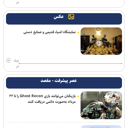
تر
عکس
نمایشگاه اشیاء قدیمی و صنایع دستی
بیش
تر
عصر پیشرفت - مقصد
بازیکنان می‌توانند بازی Ghost Recon را تا ۲۲
مرداد به‌صورت دائمی دریافت کنند