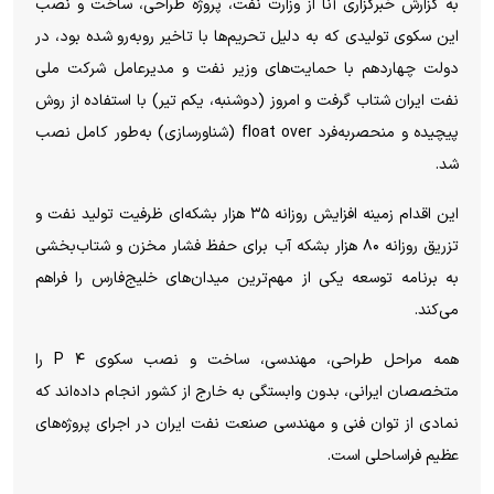
به گزارش خبرگزاری آنا از وزارت نفت، پروژه طراحی، ساخت و نصب
این سکوی تولیدی که به دلیل تحریم‌ها با تاخیر روبه‌رو شده بود، در
دولت چهاردهم با حمایت‌های وزیر نفت و مدیرعامل شرکت ملی
نفت ایران شتاب گرفت و امروز (دوشنبه، یکم تیر) با استفاده از روش
پیچیده و منحصر‌به‌فرد float over (شناورسازی) به‌طور کامل نصب
شد.
این اقدام زمینه افزایش روزانه ۳۵ هزار بشکه‌ای ظرفیت تولید نفت و
تزریق روزانه ۸۰ هزار بشکه آب برای حفظ فشار مخزن و شتاب‌بخشی
به برنامه توسعه یکی از مهم‌ترین میدان‌های خلیج‌فارس را فراهم
می‌کند.
همه مراحل طراحی، مهندسی، ساخت و نصب سکوی P ۴ را
متخصصان ایرانی، بدون وابستگی به خارج از کشور انجام داده‌اند که
نمادی از توان فنی و مهندسی صنعت نفت ایران در اجرای پروژه‌های
عظیم فراساحلی است.