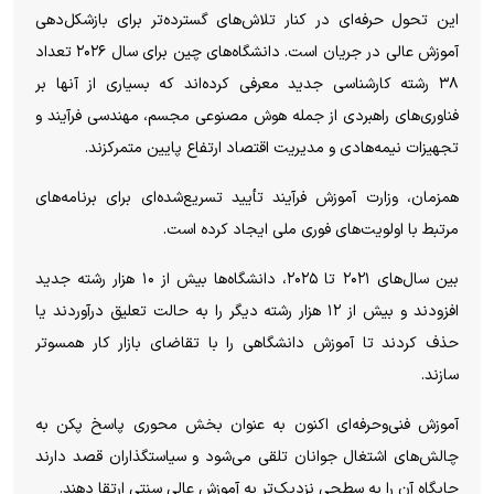
این تحول حرفه‌ای در کنار تلاش‌های گسترده‌تر برای بازشکل‌دهی
آموزش عالی در جریان است. دانشگاه‌های چین برای سال ۲۰۲۶ تعداد
۳۸ رشته کارشناسی جدید معرفی کرده‌اند که بسیاری از آنها بر
فناوری‌های راهبردی از جمله هوش مصنوعی مجسم، مهندسی فرآیند و
تجهیزات نیمه‌هادی و مدیریت اقتصاد ارتفاع پایین متمرکزند.
همزمان، وزارت آموزش فرآیند تأیید تسریع‌شده‌ای برای برنامه‌های
مرتبط با اولویت‌های فوری ملی ایجاد کرده است.
بین سال‌های ۲۰۲۱ تا ۲۰۲۵، دانشگاه‌ها بیش از ۱۰ هزار رشته جدید
افزودند و بیش از ۱۲ هزار رشته دیگر را به حالت تعلیق درآوردند یا
حذف کردند تا آموزش دانشگاهی را با تقاضای بازار کار همسوتر
سازند.
آموزش فنی‌وحرفه‌ای اکنون به عنوان بخش محوری پاسخ پکن به
چالش‌های اشتغال جوانان تلقی می‌شود و سیاستگذاران قصد دارند
جایگاه آن را به سطحی نزدیک‌تر به آموزش عالی سنتی ارتقا دهند.