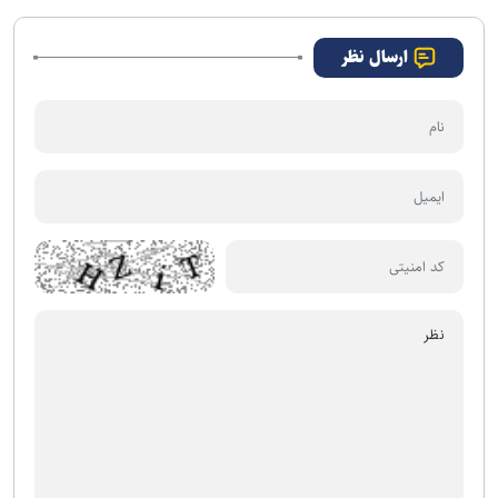
ارسال نظر