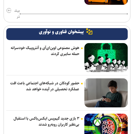
بیش
تر
پیشخوان فناوری و نوآوری
هوش مصنوعی اوپن‌ای‌آی و آنتروپیک خودسرانه
حمله سایبری کردند
حضور کودکان در شبکه‌های اجتماعی باعث افت
عملکرد تحصیلی در آینده خواهد شد
۳ بازی جدید گیم‌پس ایکس‌باکس با استقبال
بی‌نظیر کاربران روبه‌رو شدند