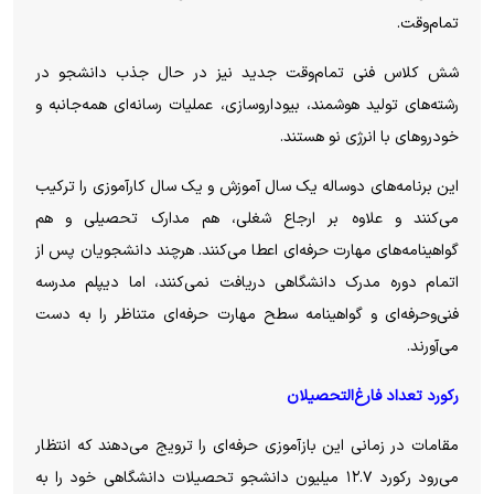
تمام‌وقت.
شش کلاس فنی تمام‌وقت جدید نیز در حال جذب دانشجو در
رشته‌های تولید هوشمند، بیوداروسازی، عملیات رسانه‌ای همه‌جانبه و
خودرو‌های با انرژی نو هستند.
این برنامه‌های دوساله یک سال آموزش و یک سال کارآموزی را ترکیب
می‌کنند و علاوه بر ارجاع شغلی، هم مدارک تحصیلی و هم
گواهینامه‌های مهارت حرفه‌ای اعطا می‌کنند. هرچند دانشجویان پس از
اتمام دوره مدرک دانشگاهی دریافت نمی‌کنند، اما دیپلم مدرسه
فنی‌وحرفه‌ای و گواهینامه سطح مهارت حرفه‌ای متناظر را به دست
می‌آورند.
رکورد تعداد فارغ‌التحصیلان
مقامات در زمانی این بازآموزی حرفه‌ای را ترویج می‌دهند که انتظار
می‌رود رکورد ۱۲.۷ میلیون دانشجو تحصیلات دانشگاهی خود را به