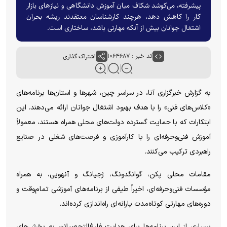
پیشرفته، می‌کوشد شکاف میان آموزش دانشگاهی و نیازهای بازار
کار را کاهش دهد، هرچند کارشناسان معتقدند ریشه بحران
اشتغال جوانان بیش از آنکه مهارتی باشد، ساختاری است.
کد خبر : ۱۰۶۴۶۸۷
اشتراک گذاری
به گزارش خبرگزاری آنا، در سراسر چین، شهر‌ها و استان‌ها برنامه‌های
«کلاس‌های فنی» را با هدف بهبود اشتغال جوانان ارائه می‌دهند. این
ابتکارات که با حمایت گسترده دولت‌های محلی همراه هستند، معمولاً
آموزش فنی‌وحرفه‌ای را با کارآموزی و فرصت‌های شغلی در صنایع
راهبردی ترکیب می‌کنند.
مقامات محلی پکن، گوانگدونگ، ژجیانگ و آنهویی، به همراه
مؤسسات فنی‌وحرفه‌ای، اخیراً طیفی از برنامه‌های آموزشی تمام‌وقت و
دوره‌های مهارتی کوتاه‌مدت یارانه‌ای راه‌اندازی کرده‌اند.
بسیاری از این برنامه‌ها برای هدایت فارغ‌التحصیلان به بخش‌های