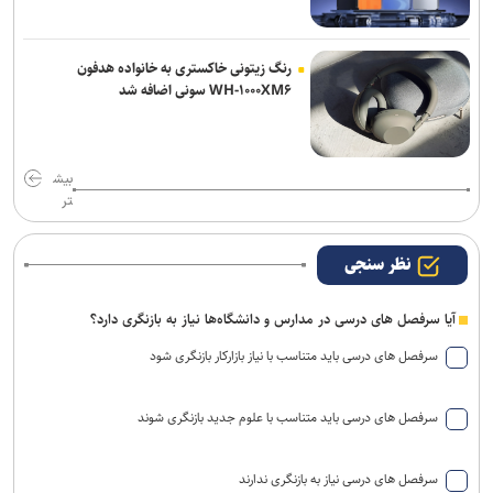
رنگ زیتونی خاکستری به خانواده هدفون
WH-۱۰۰۰XM۶ سونی اضافه شد
بیش
تر
نظر سنجی
آیا سرفصل های درسی در مدارس و دانشگاه‌ها نیاز به بازنگری دارد؟
سرفصل های درسی باید متناسب با نیاز بازارکار بازنگری شود
سرفصل های درسی باید متناسب با علوم جدید بازنگری شوند
سرفصل های درسی نیاز به بازنگری ندارند