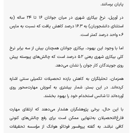
پایان برسانند.
در آوریل، نرخ بیکاری شهری در میان جوانان ۱۶ تا ۲۴ ساله (به
استثنای دانشجویان) به ۱۶.۳ درصد کاهش یافت که نسبت به مارس
۰.۶ واحد درصد کمتر است.
اما با وجود این بهبود، بیکاری جوانان همچنان بیش از سه برابر نرخ
کلی بیکاری شهری یعنی ۵.۲ درصد است که چالش‌های پیوسته پیش
روی جویندگان کار جوان را نشان می‌دهد.
همزمان، تحلیلگران به کاهش بازده تحصیلات تکمیلی سنتی اشاره
کرده‌اند. در این بستر، شمار بیشتری به آموزش مهارت‌محور روی
آورده‌اند تا شانس استخدام خود را بهبود بخشند.
با این حال، برخی پژوهشگران هشدار می‌دهند که ارتقای مهارت
فارغ‌التحصیلان به‌تنهایی ممکن است برای رفع چالش‌های کنونی
کافی نباشد. به گفته پروفسور فوتائو هوانگ از مؤسسه تحقیقات