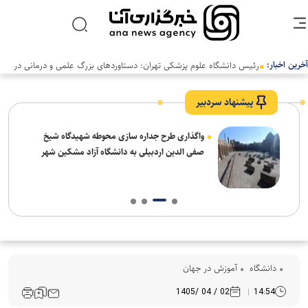
آخرین اخبار:
رئیس دانشگاه علوم پزشکی تهران: دستاوردهای بزرگ علمی و درمانی در
سالی دشوار رقم خورد
پیشنهاد سردبیر
واگذاری طرح جداره سازی محوطه شهیدگاه شیخ
صفی الدین اردبیلی به دانشگاه آزاد مشکین شهر
دانشگاه
آموزش در جهان
02 / 04 /1405
14:54