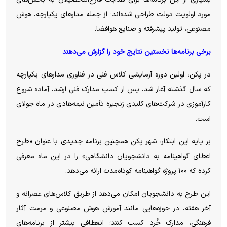
مورد اولویت دولت طراحی شده‌اند؛ از جمله مدار‌های یکپارچه، هوش
مصنوعی، تولید پیشرفته و صنایع هوافضا.
برخی برنامه‌ها نخستین نتایج خود را گزارش می‌دهند
در پکن، اولین دوره آزمایشی کلاس فنی در فناوری مدار‌های یکپارچه
که سال گذشته آغاز شد، پس از کسب مدارک فنی ارشد، آماده شروع
کارآموزی در شرکت‌های کلیدی زنجیره تأمین نیمه‌هادی در ماه جولای
است.
بر پایه این ابتکار، شهر پکن همچنین برنامه جدیدی با عنوان «طرح
اعطای گواهینامه به دانشجویان دانشگاهی» را در این ماه معرفی
کرده که ۱۰۰ پروژه گواهینامه کوتاه‌مدت ارائه می‌دهد.
این طرح به دانشجویان امکان می‌دهد از طریق کلاس‌های عصرانه و
آخر هفته، در حوزه‌هایی مانند آموزش هوش مصنوعی و مرمت آثار
فرهنگی، مدارک خُرد کسب کنند؛ انعطافی بیشتر از برنامه‌های