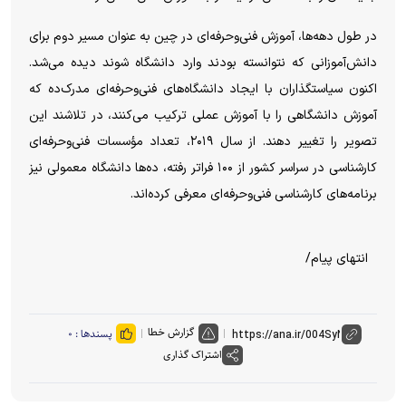
در طول دهه‌ها، آموزش فنی‌وحرفه‌ای در چین به عنوان مسیر دوم برای
دانش‌آموزانی که نتوانسته بودند وارد دانشگاه شوند دیده می‌شد.
اکنون سیاستگذاران با ایجاد دانشگاه‌های فنی‌وحرفه‌ای مدرک‌ده که
آموزش دانشگاهی را با آموزش عملی ترکیب می‌کنند، در تلاشند این
تصویر را تغییر دهند. از سال ۲۰۱۹، تعداد مؤسسات فنی‌وحرفه‌ای
کارشناسی در سراسر کشور از ۱۰۰ فراتر رفته، ده‌ها دانشگاه معمولی نیز
برنامه‌های کارشناسی فنی‌وحرفه‌ای معرفی کرده‌اند.
انتهای پیام/
گزارش خطا
پسندها :
۰
اشتراک گذاری