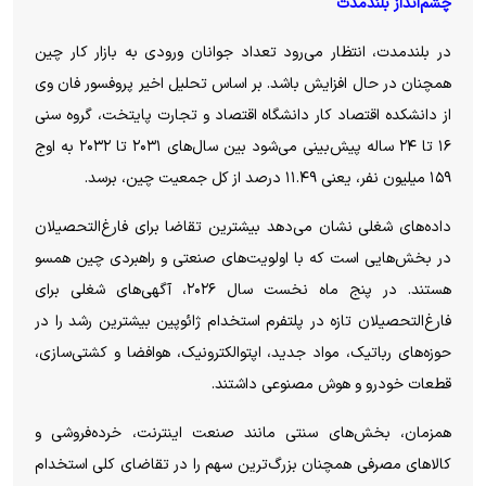
چشم‌انداز بلندمدت
در بلندمدت، انتظار می‌رود تعداد جوانان ورودی به بازار کار چین
همچنان در حال افزایش باشد. بر اساس تحلیل اخیر پروفسور فان وی
از دانشکده اقتصاد کار دانشگاه اقتصاد و تجارت پایتخت، گروه سنی
۱۶ تا ۲۴ ساله پیش‌بینی می‌شود بین سال‌های ۲۰۳۱ تا ۲۰۳۲ به اوج
۱۵۹ میلیون نفر، یعنی ۱۱.۴۹ درصد از کل جمعیت چین، برسد.
داده‌های شغلی نشان می‌دهد بیشترین تقاضا برای فارغ‌التحصیلان
در بخش‌هایی است که با اولویت‌های صنعتی و راهبردی چین همسو
هستند. در پنج ماه نخست سال ۲۰۲۶، آگهی‌های شغلی برای
فارغ‌التحصیلان تازه در پلتفرم استخدام ژائوپین بیشترین رشد را در
حوزه‌های رباتیک، مواد جدید، اپتوالکترونیک، هوافضا و کشتی‌سازی،
قطعات خودرو و هوش مصنوعی داشتند.
همزمان، بخش‌های سنتی مانند صنعت اینترنت، خرده‌فروشی و
کالا‌های مصرفی همچنان بزرگ‌ترین سهم را در تقاضای کلی استخدام