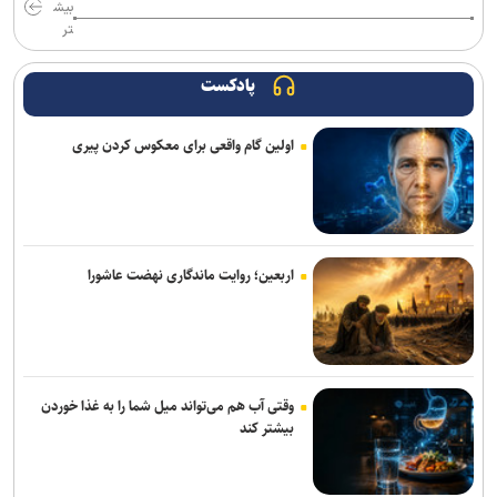
بیش
تر
پادکست
اولین گام واقعی برای معکوس کردن پیری
اربعین؛ روایت ماندگاری نهضت عاشورا
وقتی آب هم می‌تواند میل شما را به غذا خوردن
بیشتر کند