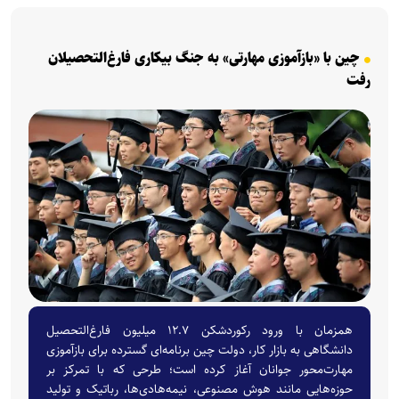
چین با «بازآموزی مهارتی» به جنگ بیکاری فارغ‌التحصیلان
رفت
همزمان با ورود رکوردشکن ۱۲.۷ میلیون فارغ‌التحصیل
دانشگاهی به بازار کار، دولت چین برنامه‌ای گسترده برای بازآموزی
مهارت‌محور جوانان آغاز کرده است؛ طرحی که با تمرکز بر
حوزه‌هایی مانند هوش مصنوعی، نیمه‌هادی‌ها، رباتیک و تولید