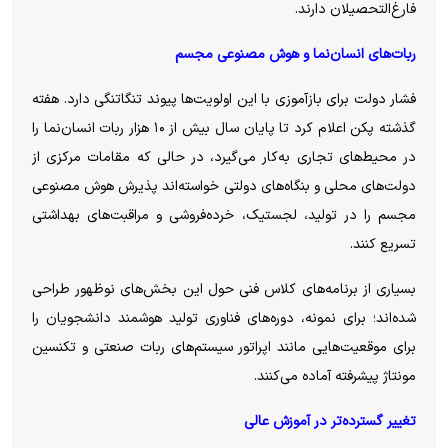
فارغ‌التحصیلان دارند.
ربات‌های انسان‌نما و هوش مصنوعی مجسم
فشار دولت برای بازآموزی با این اولویت‌ها پیوند تنگاتنگی دارد. هفته
گذشته پکن اعلام کرد تا پایان سال بیش از ۱۰ هزار ربات انسان‌نما را
در محیط‌های تجاری به‌کار می‌گیرد، در حالی که مقامات مرکزی از
دولت‌های محلی و بنگاه‌های دولتی خواسته‌اند پذیرش هوش مصنوعی
مجسم را در تولید، لجستیک، خرده‌فروشی و مراقبت‌های بهداشتی
تسریع کنند.
بسیاری از برنامه‌های کلاس فنی حول این بخش‌های نوظهور طراحی
شده‌اند؛ برای نمونه، دوره‌های فناوری تولید هوشمند دانشجویان را
برای موقعیت‌هایی مانند اپراتور سیستم‌های ربات صنعتی و تکنسین
مونتاژ پیشرفته آماده می‌کنند.
تغییر گسترده‌تر در آموزش عالی