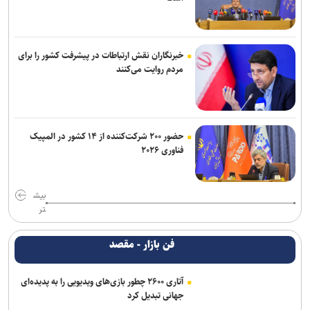
خبرنگاران نقش ارتباطات در پیشرفت کشور را برای
مردم روایت می‌کنند
حضور ۲۰۰ شرکت‌کننده از ۱۴ کشور در المپیک
فناوری ۲۰۲۶
بیش
تر
فن بازار - مقصد
آتاری ۲۶۰۰ چطور بازی‌های ویدیویی را به پدیده‌ای
جهانی تبدیل کرد