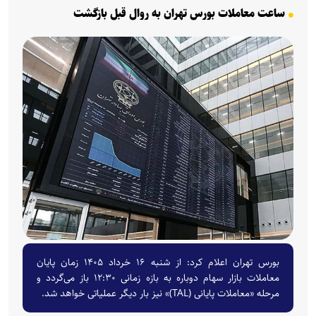
ساعت معاملات بورس تهران به روال قبل بازگشت
بورس تهران اعلام کرد: از شنبه ۱۶ خرداد ۱۴۰۵ زمان پایان
معاملات بازار سهام دوباره به بازه زمانی ۱۲:۳۰ باز می‌گردد و
مرحله «معاملات پایانی (TAL)» نیز بار دیگر عملیاتی خواهد شد.