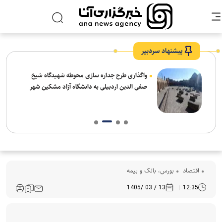
پیشنهاد سردبیر
واگذاری طرح جداره سازی محوطه شهیدگاه شیخ
صفی الدین اردبیلی به دانشگاه آزاد مشکین شهر
اقتصاد
بورس، بانک و بیمه
13 / 03 /1405
12:35