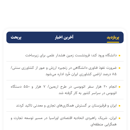
پربازدید
آخرین اخبار
پربحث
دانشگاه ورود کند؛ فرونشست زمین هشدار علمی برای زیرساخت
ضرورت نفوذ فناوری دانشگاهی در زنجیره ارزش و عبور از کشاورزی سنتی/
۸۵ درصد اراضی کشاورزی ایران خُرد اداره می‌شود
انجام ۲۰ هزار سفر اتوبوسی در طرح اربعین/ ۷ هزار و ۵۵۰ دستگاه
اتوبوس در سراسر کشور به کار گرفته شد
ایران و قرقیزستان بر گسترش همکاری‌های تجاری و معدنی تاکید کردند
ایران، شریک راهبردی اتحادیه اقتصادی اوراسیا در مسیر توسعه تجارت و
همگرایی منطقه‌ای