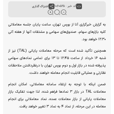
کد خبر : ۱۰۶۰۵۲۵
اشتراک گذاری
به گزارش خبرگزاری آنا از بورس تهران، ساعت پایان جلسه معاملاتی
کلیه بازار‌های سهام، صندوق‌های سهامی و مشتقات آنها از هفته آتی
۱۲:۳۰ خواهد بود.
همچنین تأکید شده است که مرحله معاملات پایانی (TAL) نیز از
شنبه ۱۶ خرداد از ساعت ۱۲:۴۵ تا ۱۳ برای تمامی نماد‌های سهامی
پذیرفته شده در بازار اول و دوم بورس تهران با درنظرداشتن ملاحظات
نظارتی و عملیاتی قابلیت انجام معامله خواهند داشت.
ضمن اینکه با توجه به ارتقاء سامانه معاملاتی، امکان انجام
معاملات TAL در بازار ۳ نماد‌ها فراهم شده، لذا جهت تفکیک بازار
معاملات پایانی از بازار معاملات عمده، نماد معاملاتی برای انجام
معامله در این مرحله، از نماد ۴ به نماد ۳ تغییر خواهد یافت.