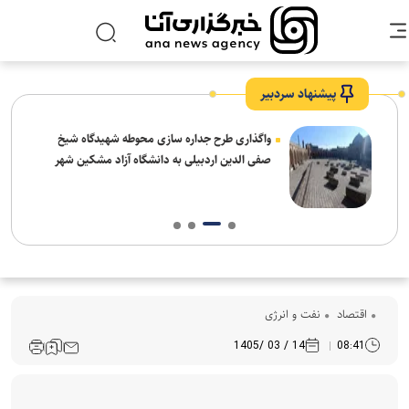
پیشنهاد سردبیر
واگذاری طرح جداره سازی محوطه شهیدگاه شیخ
صفی الدین اردبیلی به دانشگاه آزاد مشکین شهر
اقتصاد
نفت و انرژی
14 / 03 /1405
08:41