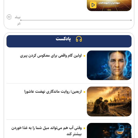
بیش
تر
پادکست
اولین گام واقعی برای معکوس کردن پیری
اربعین؛ روایت ماندگاری نهضت عاشورا
وقتی آب هم می‌تواند میل شما را به غذا خوردن
بیشتر کند