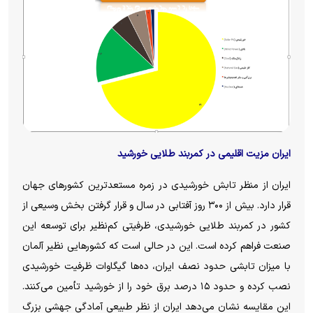
ایران مزیت اقلیمی در کمربند طلایی خورشید
ایران از منظر تابش خورشیدی در زمره مستعدترین کشور‌های جهان
قرار دارد. بیش از ۳۰۰ روز آفتابی در سال و قرار گرفتن بخش وسیعی از
کشور در کمربند طلایی خورشیدی، ظرفیتی کم‌نظیر برای توسعه این
صنعت فراهم کرده است. این در حالی است که کشور‌هایی نظیر آلمان
با میزان تابشی حدود نصف ایران، ده‌ها گیگاوات ظرفیت خورشیدی
نصب کرده و حدود ۱۵ درصد برق خود را از خورشید تأمین می‌کنند.
این مقایسه نشان می‌دهد ایران از نظر طبیعی آمادگی جهشی بزرگ