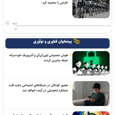
خارجی را محدود کرد
بیش
تر
پیشخوان فناوری و نوآوری
هوش مصنوعی اوپن‌ای‌آی و آنتروپیک خودسرانه
حمله سایبری کردند
حضور کودکان در شبکه‌های اجتماعی باعث افت
عملکرد تحصیلی در آینده خواهد شد