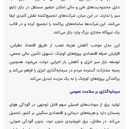
دلیل محدودیت‌های فنی و مالی امکان حضور مستقل در بازار تابلو
سبز را ندارند. در این میان، شرکت‌های تجمیع‌کننده نقش کلیدی ایفا
می‌کنند. این شرکت‌ها سامانه‌های پراکنده را تجمیع کرده و در قالب
یک نیروگاه مجازی بزرگ وارد بازار می‌کنند.
این مدل موجب کاهش هزینه نصب از طریق اقتصاد مقیاس،
افزایش صرفه اقتصادی پروژه‌های کوچک، تسهیل تأمین مالی جمعی،
توسعه بازار سبز انرژی و کاهش بار اجرایی دولت می‌شود. همچنین
زمینه مشارکت گسترده مردم در سرمایه‌گذاری انرژی را فراهم می‌کند و
پراکندگی پروژه‌های کوچک را به یک مزیت تبدیل می‌کند.
سرمایه‌گذاری بر سلامت عمومی
تولید برق از سوخت‌های فسیلی سهم قابل توجهی در آلودگی هوای
زمستان دارد و هزینه‌های درمانی و اقتصادی سنگینی بر کشور تحمیل
می‌کند. در مقابل، برق خورشیدی بدون دود، بدون آلودگی صوتی،