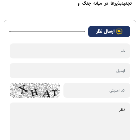
تجدیدپذیرها در میانه جنگ و
تحریم
ارسال نظر