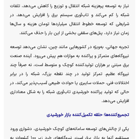
نیاز به توسعه پرهزینه شبکه انتقال و توزیع را کاهش می‌دهد، تلفات
شبکه را کم می‌کند و تاب‌آوری سیستم برق را افزایش می‌دهد. در
شرایطی که توسعه خطوط انتقال میلیارد‌ها تومان هزینه و سال‌ها
زمان نیاز دارد، پنل‌های سقفی بخشی از این بار را حذف می‌کنند.
تجربه جهانی، به‌ویژه در کشور‌هایی مانند چین، نشان می‌دهد توسعه
نیروگاه‌های متمرکز و پراکنده به موازات هم پیش می‌رود. آینده صنعت
برق مبتنی بر هزاران تولیدکننده کوچک و متوسط است، نه صرفاً چند
نیروگاه عظیم. تمرکز تولید در چند نقطه بزرگ، شبکه را در برابر
اختلالات فنی، حملات سایبری یا حوادث طبیعی آسیب‌پذیر می‌کند، در
حالی که تولید پراکنده خورشیدی تاب‌آوری شبکه را به شکل معناداری
افزایش می‌دهد.
تجمیع‌کننده‌ها؛ حلقه تکمیل‌کننده بازار خورشیدی
یکی از چالش‌های توسعه سامانه‌های کوچک خورشیدی، دشواری ورود
مستقیم آنها به بازار برق است. نیروگاه‌های خرد زیر ۱۰۰ کیلووات به