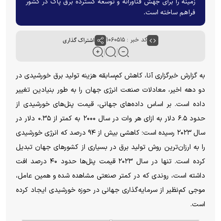
زمینه را برای جهش فناورانه و توسعه گسترده برق پاک در کشور
فراهم ساخته است.
کد خبر : ۱۰۶۰۵۱۵
اشتراک گذاری
به گزارش خبرگزاری آنا، کاهش کم‌سابقه هزینه تولید برق خورشیدی در
دو دهه اخیر، معادلات صنعت انرژی جهان را به طور بنیادین تغییر
داده است. بر اساس داده‌های جهانی، قیمت پنل‌های خورشیدی از
حدود ۶.۵ دلار به ازای هر وات در سال ۲۰۰۰ به کمتر از ۰.۳۵ دلار در
سال ۲۰۲۳ رسیده است؛ کاهشی بیش از ۹۴ درصد که انرژی خورشیدی
را به ارزان‌ترین روش تولید برق در بسیاری از کشور‌های جهان تبدیل
کرده است. تنها در سال ۲۰۲۳ قیمت پنل‌ها حدود ۴۰ درصد افت
داشته است، روندی که در کمتر صنعتی مشاهده شده و همین عامل،
موجی کم‌نظیر از سرمایه‌گذاری جهانی در حوزه خورشیدی ایجاد کرده
است.