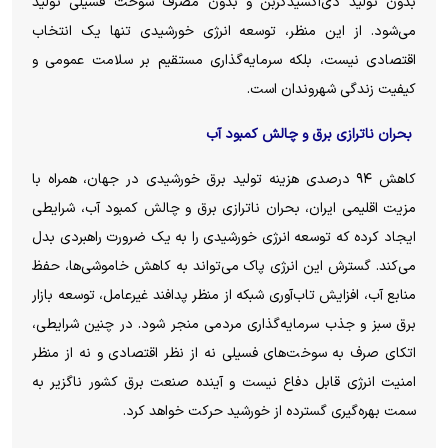
بدون تولید دی‌اکسیدکربن و بدون مصرف سوخت فسیلی تولید
می‌شود. از این منظر، توسعه انرژی خورشیدی تنها یک انتخاب
اقتصادی نیست، بلکه سرمایه‌گذاری مستقیم بر سلامت عمومی و
کیفیت زندگی شهروندان است.
بحران ناترازی برق و چالش کمبود آب
کاهش ۹۴ درصدی هزینه تولید برق خورشیدی در جهان، همراه با
مزیت اقلیمی ایران، بحران ناترازی برق و چالش کمبود آب، شرایطی
ایجاد کرده که توسعه انرژی خورشیدی را به یک ضرورت راهبردی بدل
می‌کند. گسترش این انرژی پاک می‌تواند به کاهش خاموشی‌ها، حفظ
منابع آب، افزایش تاب‌آوری شبکه از منظر پدافند غیرعامل، توسعه بازار
برق سبز و جذب سرمایه‌گذاری مردمی منجر شود. در چنین شرایطی،
اتکای صرف به سوخت‌های فسیلی نه از نظر اقتصادی و نه از منظر
امنیت انرژی قابل دفاع نیست و آینده صنعت برق کشور ناگزیر به
سمت بهره‌گیری گسترده از خورشید حرکت خواهد کرد.