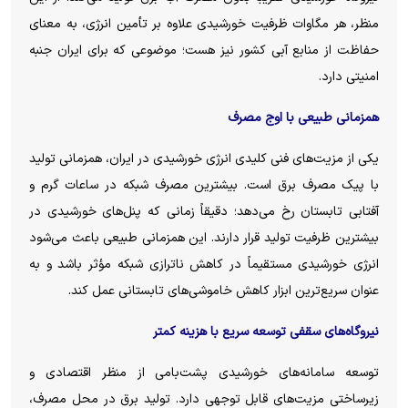
منظر، هر مگاوات ظرفیت خورشیدی علاوه بر تأمین انرژی، به معنای
حفاظت از منابع آبی کشور نیز هست؛ موضوعی که برای ایران جنبه
امنیتی دارد.
همزمانی طبیعی با اوج مصرف
یکی از مزیت‌های فنی کلیدی انرژی خورشیدی در ایران، همزمانی تولید
با پیک مصرف برق است. بیشترین مصرف شبکه در ساعات گرم و
آفتابی تابستان رخ می‌دهد؛ دقیقاً زمانی که پنل‌های خورشیدی در
بیشترین ظرفیت تولید قرار دارند. این همزمانی طبیعی باعث می‌شود
انرژی خورشیدی مستقیماً در کاهش ناترازی شبکه مؤثر باشد و به
عنوان سریع‌ترین ابزار کاهش خاموشی‌های تابستانی عمل کند.
نیروگاه‌های سقفی توسعه سریع با هزینه کمتر
توسعه سامانه‌های خورشیدی پشت‌بامی از منظر اقتصادی و
زیرساختی مزیت‌های قابل توجهی دارد. تولید برق در محل مصرف،