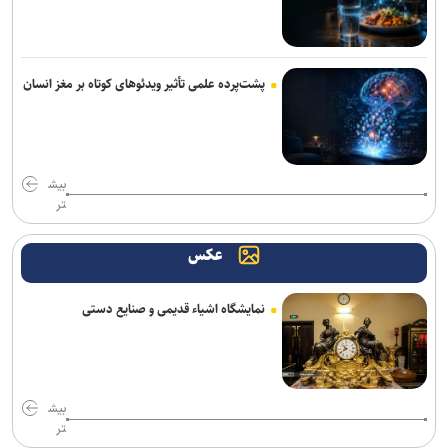
پشت‌پرده علمی تأثیر ویدئو‌های کوتاه بر مغز انسان
بیش
تر
عکس
نمایشگاه اشیاء قدیمی و صنایع دستی
بیش
تر