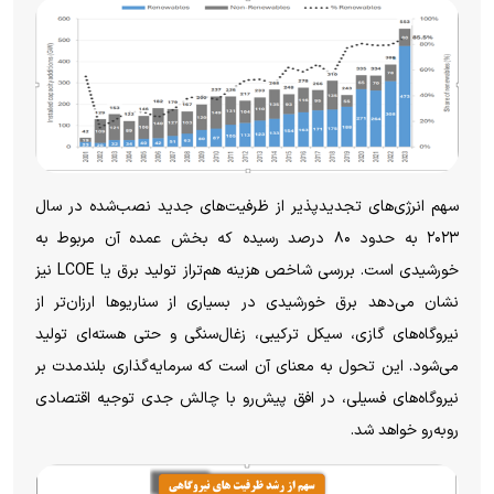
سهم انرژی‌های تجدیدپذیر از ظرفیت‌های جدید نصب‌شده در سال
۲۰۲۳ به حدود ۸۰ درصد رسیده که بخش عمده آن مربوط به
خورشیدی است. بررسی شاخص هزینه هم‌تراز تولید برق یا LCOE نیز
نشان می‌دهد برق خورشیدی در بسیاری از سناریو‌ها ارزان‌تر از
نیروگاه‌های گازی، سیکل ترکیبی، زغال‌سنگی و حتی هسته‌ای تولید
می‌شود. این تحول به معنای آن است که سرمایه‌گذاری بلندمدت بر
نیروگاه‌های فسیلی، در افق پیش‌رو با چالش جدی توجیه اقتصادی
روبه‌رو خواهد شد.