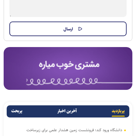
پربازدید
آخرین اخبار
پربحث
دانشگاه ورود کند؛ فرونشست زمین هشدار علمی برای زیرساخت