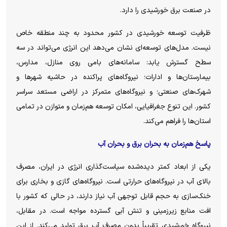
در صنعت برق خورشیدی را دارد.
ظرفیت توسعه خورشیدی در کشور محدود به چند منطقه خاص
نیست. مدل‌های توسعه‌ای نشان می‌دهد این انرژی می‌تواند در سه
سطح گسترش یابد: سامانه‌های بامی روی منازل، مدارس،
بیمارستان‌ها و ادارات؛ نیروگاه‌های پراکنده در حاشیه شهر‌ها و
شهرک‌های صنعتی؛ و نیروگاه‌های متمرکز در اراضی مستعد سراسر
کشور. این تنوع جغرافیایی، امکان توسعه هم‌زمان و متوازن در تمامی
استان‌ها را فراهم می‌کند.
پاسخ هم‌زمان به بحران برق و بحران آب
یکی از ابعاد کمتر دیده‌شده سیاست‌گذاری انرژی در ایران، مصرف
بالای آب در نیروگاه‌های حرارتی است. نیروگاه‌های گازی و بخاری برای
خنک‌سازی به حجم قابل توجهی آب نیاز دارند، در حالی که کشور با
افت منابع زیرزمینی و تنش آبی گسترده مواجه است. در مقابل،
نیروگاه خورشیدی تقریباً بدون مصرف آب برق تولید می‌کند. از این