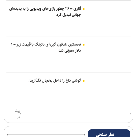
آتاری ۲۶۰۰ چطور بازی‌های ویدیویی را به پدیده‌ای
جهانی تبدیل کرد
نخستین هدفون گیره‌ای ناتینگ با قیمت زیر ۱۰۰
دلار معرفی شد
گوشی داغ را داخل یخچال نگذارید!
بیش
تر
نظر سنجی