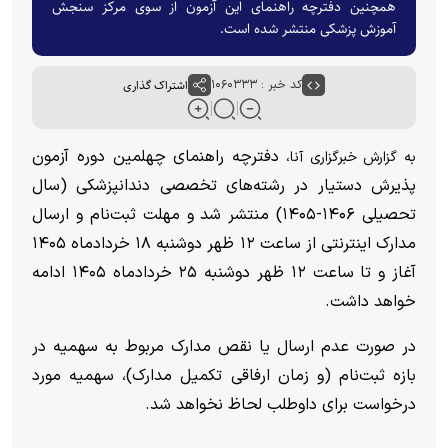
همچنین دفترچه راهنمای این آزمون از سوی مرکز سنجش
آموزش پزشکی منتشر شده است.
کد خبر : ۱۰۶۰۳۳۳
اشتراک گذاری
دفترچه راهنمای چهلمین دوره آزمون
به گزارش خبرگزاری آنا،
پذیرش دستیار در رشته‌های تخصصی دندانپزشکی (سال
تحصیلی ۱۴۰۶-۱۴۰۵) منتشر شد و مهلت ثبت‌نام و ارسال
مدارک اینترنتی از ساعت ۱۲ ظهر دوشنبه ۱۸ خردادماه ۱۴۰۵
آغاز و تا ساعت ۱۲ ظهر دوشنبه ۲۵ خردادماه ۱۴۰۵ ادامه
خواهد داشت.
در صورت عدم ارسال یا نقص مدارک مربوط به سهمیه در
بازه ثبت‌نام (و زمان ارفاقی تکمیل مدارک)، سهمیه مورد
درخواست برای داوطلب لحاظ نخواهد شد.