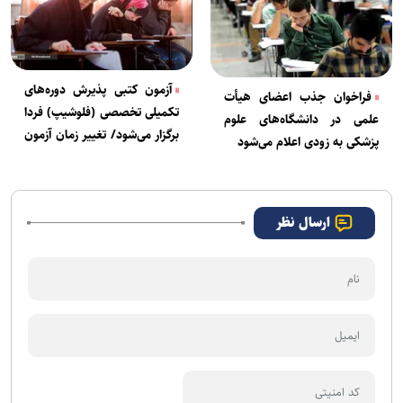
آزمون کتبی پذیرش دوره‌های
فراخوان جذب اعضای هیأت
تکمیلی تخصصی (فلوشیپ) فردا
علمی در دانشگاه‌های علوم
برگزار می‌شود/ تغییر زمان آزمون
پزشکی به زودی اعلام می‌شود
شفاهی
ارسال نظر