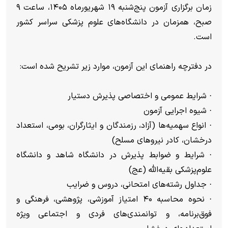
زمان برگزاری آزمون پنج‌شنبه ۱۹ شهریورماه ۱۴۰۵، ساعت ۹
صبح، همزمان در دانشگاه‌های علوم پزشکی سراسر کشور
است.
در دفترچه راهنمای این آزمون، موارد زیر تشریح شده است:
· شرایط عمومی و اختصاصی پذیرش دستیار
· شیوه اجرایی آزمون
· انواع سهمیه‌ها (آزاد، رزمندگان و ایثارگران، بومی، استعداد
درخشان، کادر نیروهای مسلح)
· شرایط و ضوابط پذیرش در دانشگاه شاهد و دانشگاه
علوم‌پزشکی بقیه‌الله (عج)
· جداول رشته‌های امتحانی، دروس و ضرایب
· نحوه محاسبه ۴۰ امتیاز آموزشی، پژوهشی، فرهنگی و
فوق‌برنامه، و توانمندی‌های فردی و اجتماعی ویژه