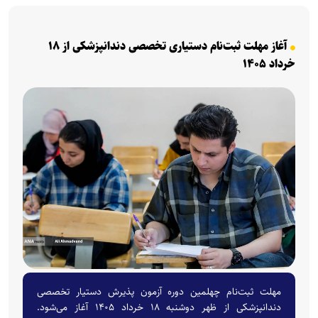
آغاز مهلت ثبت‌نام دستیاری تخصصی دندانپزشکی از ۱۸
خرداد ۱۴۰۵
مهلت ثبت‌نام چهلمین دوره آزمون پذیرش دستیار تخصصی
دندانپزشکی از ظهر دوشنبه ۱۸ خرداد ۱۴۰۵ آغاز می‌شود.