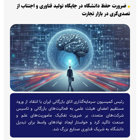
ضرورت حفظ دانشگاه در جایگاه تولید فناوری و اجتناب از
تصدی‌گری در بازار تجارت
رئیس کمیسیون سرمایه‌گذاری اتاق بازرگانی ایران با انتقاد از ورود
مستقیم اعضای هیئت علمی به فعالیت‌های بازرگانی و تاسیس
شرکت‌های متعدد، بر ضرورت تفکیک ماموریت‌های علم و
صنعت تاکید کرد و خواستار ایجاد نهاد‌های واسط برای تبدیل
دانشگاه به شریک فناوری صنایع بزرگ شد.