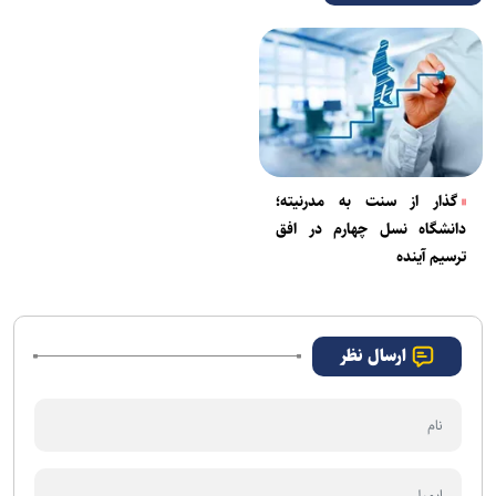
گذار از سنت به مدرنیته؛
دانشگاه نسل چهارم در افق
ترسیم آینده
ارسال نظر