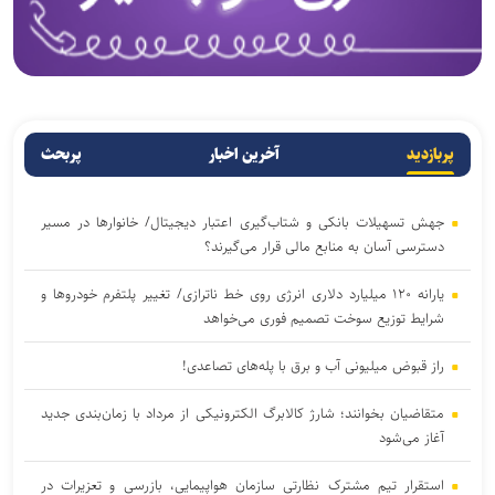
پربازدید
آخرین اخبار
پربحث
جهش تسهیلات بانکی و شتاب‌گیری اعتبار دیجیتال/ خانوار‌ها در مسیر
دسترسی آسان‌ به منابع مالی قرار می‌گیرند؟
یارانه ۱۲۰ میلیارد دلاری انرژی روی خط ناترازی/ تغییر پلتفرم خودروها و
شرایط توزیع سوخت تصمیم فوری می‌خواهد
راز قبوض میلیونی آب و برق با پله‌های تصاعدی!
متقاضیان بخوانند؛ شارژ کالابرگ الکترونیکی از مرداد با زمان‌بندی جدید
آغاز می‌شود
استقرار تیم مشترک نظارتی سازمان هواپیمایی، بازرسی و تعزیرات در