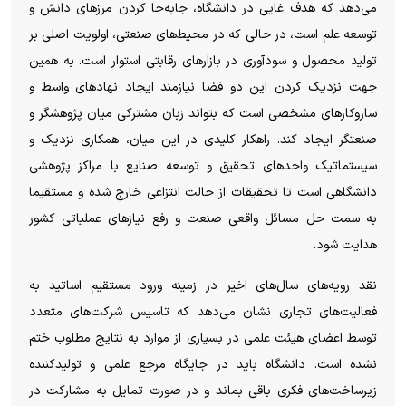
می‌دهد که هدف غایی در دانشگاه، جابه‌جا کردن مرز‌های دانش و
توسعه علم است، در حالی که در محیط‌های صنعتی، اولویت اصلی بر
تولید محصول و سودآوری در بازار‌های رقابتی استوار است. به همین
جهت نزدیک کردن این دو فضا نیازمند ایجاد نهاد‌های واسط و
سازوکار‌های مشخصی است که بتواند زبان مشترکی میان پژوهشگر و
صنعتگر ایجاد کند. راهکار کلیدی در این میان، همکاری نزدیک و
سیستماتیک واحد‌های تحقیق و توسعه صنایع با مراکز پژوهشی
دانشگاهی است تا تحقیقات از حالت انتزاعی خارج شده و مستقیما
به سمت حل مسائل واقعی صنعت و رفع نیاز‌های عملیاتی کشور
هدایت شود.
نقد رویه‌های سال‌های اخیر در زمینه ورود مستقیم اساتید به
فعالیت‌های تجاری نشان می‌دهد که تاسیس شرکت‌های متعدد
توسط اعضای هیئت علمی در بسیاری از موارد به نتایج مطلوب ختم
نشده است. دانشگاه باید در جایگاه مرجع علمی و تولیدکننده
زیرساخت‌های فکری باقی بماند و در صورت تمایل به مشارکت در