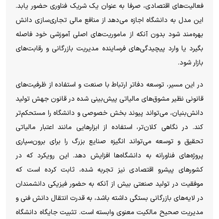
فعالیت‌های اقتصادی، صرفا به عنوان یک شریک فناوری حضور یابد.
این مدل به دانشگاه اجازه می‌دهد از منافع مالی تجاری‌سازی دانش
بهره‌مند شود بدون آنکه از ماموریت‌های اصلی آموزشی خود فاصله
بگیرد یا وارد پیچیدگی‌های فرساینده مدیریت بازرگانی و رقابت‌های
بازار شود.
در این مسیر، توسعه دفاتر ارتباط با صنعت و استفاده از ظرفیت‌های
قانونی نظیر مشوق‌های مالیاتی پیش‌بینی شده در قانون جهش تولید
دانش‌بنیان، می‌تواند پیوند بخش خصوصی و دانشگاه را مستحکم‌تر
کند. در نگاهی کلان‌تر، استفاده از ابزار‌هایی مانند اعتبار مالیاتی
تحقیق و توسعه می‌تواند انگیزه صنایع بزرگ را برای برون‌سپاری
پروژه‌های فناورانه به دانشگاه‌ها افزایش دهد. این رویکرد که در
کشور‌های پیشرو اقتصادی نیز تجربه شده، ثابت کرده است که
موفقیت در تولید صنعتی بیش از آنکه به حضور فیزیکی دانشمندان
در لایه‌های بازرگانی بستگی داشته باشد، به قدرت انتقال دانش فنی و
مدیریت صحیح مالکیت معنوی وابسته است. تثبیت جایگاه دانشگاه