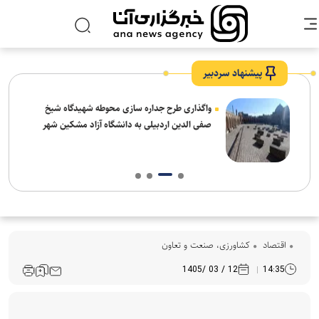
پیشنهاد سردبیر
واگذاری طرح جداره سازی محوطه شهیدگاه شیخ
صفی الدین اردبیلی به دانشگاه آزاد مشکین شهر
اقتصاد
کشاورزی، صنعت و تعاون
12 / 03 /1405
14:35