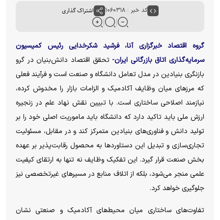
کد خبر : ۱۰۶۰۳۱۸
اشتراک گذاری
گروه اقتصاد خبرگزاری آنا، فرشید شکرخدایی رئیس کمیسیون
سرمایه‌گذاری اتاق بازرگانی ایران-
تحقق اقتصاد دانش‌بنیان در گرو
بازنگری بنیادین در مدل تعامل دانشگاه و صنعت است و فرآیند فعلی
که مرز‌های میان وظایف آکادمیک و الزامات بازار را مخدوش کرده،
نیازمند اصلاحی ساختاری است. با تبیین نقش نهاد علم در زنجیره
ارزش ملی باید تاکید دارد که دانشگاه باید ماموریت اصلی خود را بر
تولید دانش و فناوری‌های بنیادین متمرکز کند و در مقابل، مسئولیت
تجاری‌سازی و تبدیل این دستاورد‌ها به محصول رقابت‌پذیر بر عهده
بخش صنعت قرار گیرد. این تفکیک وظایف نه تنها به ارتقای کیفیت
علمی منجر می‌شود، بلکه از اتلاف منابع در مسیر‌های غیرتخصصی نیز
جلوگیری خواهد کرد.
تفاوت‌های ساختاری میان محیط‌های آکادمیک و صنعتی نشان