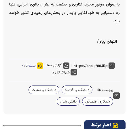
به عنوان موتور محرک فناوری و صنعت به عنوان بازوی اجرایی، تنها
راه دستیابی به خودکفایی پایدار در بخش‌های راهبردی کشور خواهد
بود.
انتهای پیام/
گزارش خطا
پسندها :
۰
اشتراک گذاری
برچسب ها:
دانشگاه و اقتصاد
دانشگاه و صنعت
همکاری اقتصادی
دانش بنیان
اخبار مرتبط