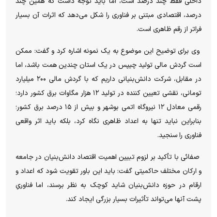
داخلی فقط چند درصد است، اما باید توجه داشت که همین چند
درصد، اقتصادی مبتنی بر فناوری را شکل می‌دهد که اثرات آن بسیار
فراتر از رقم ظاهری است.
وی برای توضیح این موضوع به یک نمونه اشاره کرد و گفت: ممکن
است گردش مالی تولید چیپس در یک استان چندین همت باشد، اما
در مقابل، شرکت دانش‌بنیانی داریم که با گردش مالی ۲۰۰ میلیارد
تومانی، نقشی تعیین کننده در تولید ۱۲ هزار مگاوات برق کشور دارد؛
رقمی معادل ۱۲ نیروگاه اتمی بوشهر و بیش از ۱۵ درصد برق کشور؛
بنابراین نباید تنها به اعداد ظاهری نگاه کرد، بلکه باید اثر واقعی
فناوری را سنجید.
صفائی با تأکید بر لزوم تبیین اهمیت اقتصاد دانش‌بنیان در جامعه
و ارکان مختلف حاکمیتی گفت: باید این باور تقویت شود که اعداد و
ارقام در حوزه دانش‌بنیان شاید کوچک به نظر برسند، اما فناوریِ
پشت آنها می‌تواند تأثیرات بسیار بزرگی ایجاد کند.