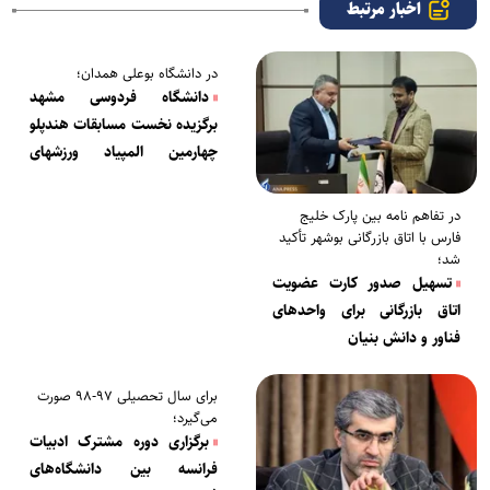
اخبار مرتبط
در دانشگاه بوعلی همدان؛
دانشگاه فردوسی مشهد
برگزیده نخست مسابقات هندپلو
چهارمین المپیاد ورزشهای
همگانی دانشجویان شد
در تفاهم نامه بین پارک خلیج
فارس با اتاق بازرگانی بوشهر تأکید
شد؛
تسهیل‌ صدور کارت عضویت
اتاق بازرگانی برای واحدهای
فناور و دانش بنیان
برای سال تحصیلی ۹۷-۹۸ صورت
می‌گیرد؛
برگزاری دوره مشترک ادبیات
فرانسه بین دانشگاه‌های