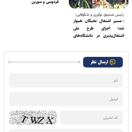
فردوسی و سوربن
رئیس صندوق نوآوری و شکوفایی:
مسیر اشتغال نخبگان هموار
شد؛ اجرای طرح ملی
اشتغال‌پذیری در دانشگاه‌های
کشور
ارسال نظر