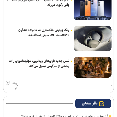
واتی رکورد می‌زند
رنگ زیتونی خاکستری به خانواده هدفون
WH-۱۰۰۰XM۶ سونی اضافه شد
نسل جدید بازی‌های ویدئویی، مهارت‌آموزی را به
بخشی از سرگرمی تبدیل می‌کند
بیش
تر
نظر سنجی
آیا سرفصل های درسی در مدارس و دانشگاه‌ها نیاز به بازنگری دارد؟