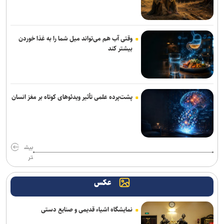
عضو هیئت علمی دانشگاه آزاد: اصلاح حکمرانی آموزشی مهم‌ترین
پیش‌نیاز تحول در آموزش عالی است
وقتی آب هم می‌تواند میل شما را به غذا خوردن
تقویم آموزشی نیمسال اول دانشگاه خوارزمی اعلام شد
بیشتر کند
پشت‌پرده علمی تأثیر ویدئو‌های کوتاه بر مغز انسان
بیش
تر
عکس
نمایشگاه اشیاء قدیمی و صنایع دستی