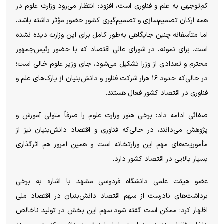
کم‌توجهی به علم و فناوری است، افزود: انتظار می‌رود وزارت علوم در
همه ارکان تصمیم‌سازی و تصمیم‌گیری کشور حضور مؤثر داشته باشد،
اما متأسفانه چنین جایگاهی به‌طور کامل برای این وزارت دیده نشده
است. برای نمونه، در شورای عالی اقتصاد که با حضور رئیس‌جمهور
محترم و تعدادی از وزرا تشکیل می‌شود، جای وزیر علوم خالی است؛
در حالی‌که حدود ۱۶ هزار شرکت فناور و دانش‌بنیان از پارک‌های علم و
فناوری در اقتصاد کشور فعال هستند.
صفائی ادامه داد: برخی هنوز وزارت علوم را صرفاً متولی آموزش و
پژوهش می‌دانند، در حالی‌که فناوری و اقتصاد دانش‌بنیان نیز از
مأموریت‌های مهم این وزارتخانه است و همین امروز هم اثرگذاری
بسیار بالایی در اقتصاد کشور دارد.
عضو هیئت علمی دانشگاه فردوسی مشهد با اشاره به برخی
برداشت‌های نادرست از سهم اقتصاد دانش‌بنیان در اقتصاد ملی
اظهار کرد: ممکن است گفته شود سهم این بخش در تولید ناخالص