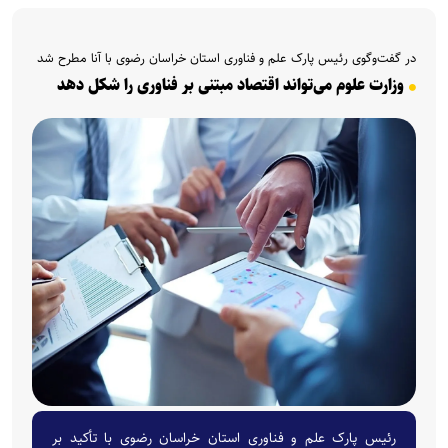
در گفت‌وگوی رئیس پارک علم و فناوری استان خراسان رضوی با آنا مطرح شد
وزارت علوم می‌تواند اقتصاد مبتنی بر فناوری را شکل دهد
رئیس پارک علم و فناوری استان خراسان رضوی با تأکید بر