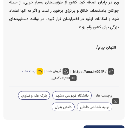
وی در پایان اضافه کرد: کشور از ظرفیت‌های بسیار خوبی، از جمله
جوانان بااستعداد، خلاق و پرانرژی برخوردار است و اگر به آنها اعتماد
شود و امکانات اولیه در اختیارشان قرار گیرد، می‌توانند دستاورد‌های
بزرگی برای کشور رقم بزنند.
انتهای پیام/
گزارش خطا
پسندها :
۰
اشتراک گذاری
برچسب ها:
دانشگاه فردوسی مشهد
پارک علم و فناوری
تولید ناخالص داخلی
دانش بنیان