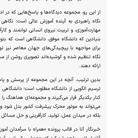
از این رو، مجموعه دیدگاه‌ها و پاسخ‌هایی که در ادا
نگاه راهبردی به آینده آموزش عالی است؛ نگاهی
مهارت‌آموزی، و تربیت نیروی انسانی توانمند و کار
بنیادین که دانشگاه موفق، دانشگاهی است که بتوان
برای مواجهه با پیچیدگی‌های جهان معاصر نیز توف
نگاه تنظیم شده و کوشیده‌اند تصویری روشن از م
ارائه دهند.
بدین ترتیب، آنچه در این مجموعه از پرسش و پاس
ترسیم الگویی از دانشگاه مطلوب است؛ دانشگاهی 
کنار یکدیگر قرار می‌گیرند و مجموعه‌ای هماهنگ ر
می‌تواند به موتور محرک پیشرفت کشور بدل شود و
بلکه در میدان عمل، تولید، کارآفرینی و حل مسائل 
خبرنگار آنا در قالب پرونده «همراه با سر‌آمدان آم