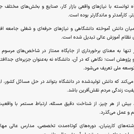
ه توانسته با نیازهای واقعی بازار کار، صنایع و بخش‌های مختلف ج
ر، کارآمدتر و ماندگارتر بوده است.
میان دانش آموخته دانشگاهی و نیازهای حرفه‌ای و شغلی جامعه اف
ای نظام آموزش عالی تبدیل شده است.
 تنها به معنای برخورداری از جایگاه ممتاز در شاخص‌های مرسوم 
پژوهش است؛ نگاهی که در آن، دانشگاه نه به‌عنوان جزیره‌ای جداافتاد
ه توسعه ملی تعریف می‌شود.
می‌کند که دانش تولیدشده در دانشگاه بتواند در حل مسائل کشور، ار
یفیت زندگی مردم نقش‌آفرین باشد.
ی، بیش از هر چیز، از شناخت دقیق مسئله، ارتباط مستمر با واقعیت
م و عمل می‌گذرد.
شته‌های کاربنیان، دوره‌های کوتاه‌مدت تخصصی، مدارس عالی مها