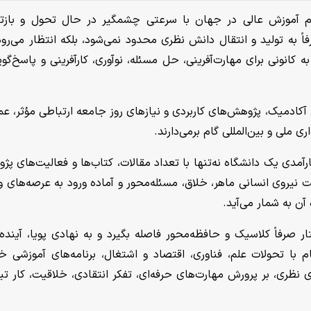
م آموزش عالی در جهان با سرعتی چشمگیر در حال تحول و بازت
 به تولید و انتقال دانش نظری محدود نمی‌شود، بلکه انتظار می‌رود
کانونی برای مهارت‌آفرینی، حل مسئله، نوآوری، کارآفرینی و پاسخ‌گوی
 آکادمیک، پژوهش‌های کاربردی و نیازهای روز جامعه ارتباطی مؤثر، عم
ری ملی و بین‌المللی گام برمی‌دارند.
ارآمدی یک دانشگاه نه‌تنها با تعداد مقالات، کتاب‌ها و فعالیت‌های پژ
ت نیروی انسانی ماهر، خلاق، مسئله‌محور و آماده ورود به عرصه‌های و
آن به شمار می‌آید.
 صرفاً کلاسیک و حافظه‌محور فاصله بگیرد و به نهادی پویا، آینده‌ن
 با تحولات علم، فناوری، اقتصاد و اشتغال، برنامه‌های آموزشی خو
ی نظری، بر پرورش مهارت‌های حرفه‌ای، تفکر انتقادی، خلاقیت، کار تی