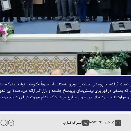
 دست گرفته، با پرسشی بنیادین روبرو هستند؛ آیا صرفاً «کارخانه تولید مدرک» با
 که پاسخی درخور برای پرسش‌های بی‌پاسخِ جامعه و بازار کار ارائه می‌دهند؟ این تحو
ش و مهارت‌های مورد نیاز، این سوالِ مطرح می‌شود که کدام مهارت در این دنیای پرتلا
کد خبر : ۱۰۵۹۴۳۲
اشتراک گذاری