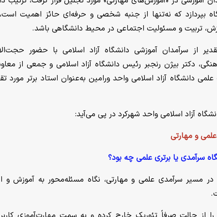
دان آموزشی در «آموزش‌های مهارتی» مورد تجلیل قرار گرفت، ترتیب داد
گاه بپردازد که نه‌تنها از جنبه شخصی و حرفه‌ای حائز اهمیت است، 
موزش، تربیت و مسئولیت اجتماعی در محیط دانشگاهی باشد.
دیر از سرآمدان آموزشی دانشگاه آزاد اسلامی با حضور حجت‌الا
نگی، دکتر بیژن رنجبر رئیس دانشگاه آزاد اسلامی و جمعی از معاون
لمی دانشگاه آزاد اسلامی واحد ورامین به‌عنوان استاد برتر مورد تقد
گاه آزاد اسلامی واحد شهرکرد در پی می‌آید:
علمی و مهارتی
اه سرآمدی یا برتری علمی چه بود؟
در مسیر سرآمدی علمی و مهارتی، نگاه مسئله‌محور به آموزش و ار
.
ا از حالت صرفاً تئوریک خارج کرده و به سمت مهارت‌آموزی کاربر