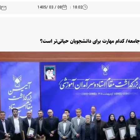
08 / 03 /1405
18:02
 جامعه/ کدام مهارت برای دانشجویان حیاتی‌تر است؟