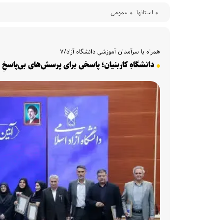
استانها
عمومی
همراه با سر‌آمدان آموزشی دانشگاه آزاد/۷
دانشگاهِ کاربنیان؛ پاسخی برای پرسش‌های بی‌پاسخِ