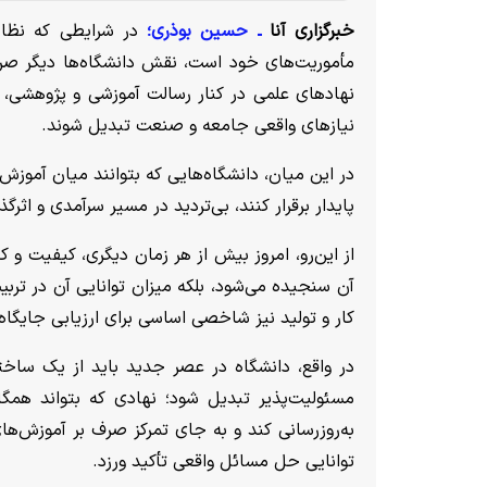
خبرگزاری آنا
ـ حسین بوذری؛
در شرایطی که نظا
مأموریت‌های خود است، نقش دانشگاه‌ها دیگر صرفاً
نهادهای علمی در کنار رسالت آموزشی و پژوهشی، به 
نیازهای واقعی جامعه و صنعت تبدیل شوند.
در این میان، دانشگاه‌هایی که بتوانند میان آموزش
پایدار برقرار کنند، بی‌تردید در مسیر سرآمدی و اثرگذا
از این‌رو، امروز بیش از هر زمان دیگری، کیفیت و ک
آن سنجیده می‌شود، بلکه میزان توانایی آن در تربی
کار و تولید نیز شاخصی اساسی برای ارزیابی جایگاه 
در واقع، دانشگاه در عصر جدید باید از یک ساختار
مسئولیت‌پذیر تبدیل شود؛ نهادی که بتواند همگام
به‌روزرسانی کند و به جای تمرکز صرف بر آموزش‌ها
توانایی حل مسائل واقعی تأکید ورزد.