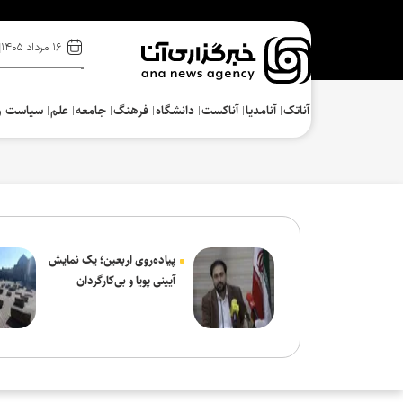
۱۶ مرداد ۱۴۰۵
آناتک
آنامدیا
آناکست
دانشگاه
فرهنگ‌
جامعه
علم
سیاست و
پیاده‌روی اربعین؛ یک نمایش
آیینی پویا و بی‌کارگردان