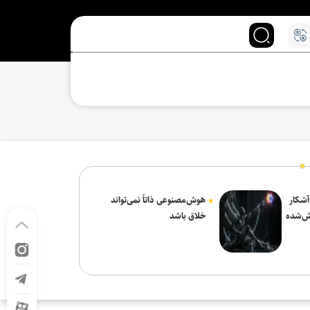
 آشکار
هوش‌مصنوعی ذاتاً نمی‌تواند
ش‌شده
خلاق باشد