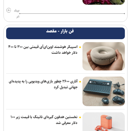
بیش
تر
فن بازار - مقصد
اسپیکر هوشمند اوپن‌ای‌آی قیمتی بین ۳۰۰ تا ۴۰۰
دلار خواهد داشت
آتاری ۲۶۰۰ چطور بازی‌های ویدیویی را به پدیده‌ای
جهانی تبدیل کرد
نخستین هدفون گیره‌ای ناتینگ با قیمت زیر ۱۰۰
دلار معرفی شد