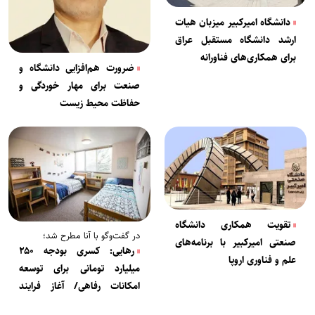
دانشگاه امیرکبیر میزبان هیات
ارشد دانشگاه مستقبل عراق
برای همکاری‌های فناورانه
ضرورت هم‌افزایی دانشگاه و
صنعت برای مهار خوردگی و
حفاظت محیط زیست
تقویت همکاری دانشگاه
در گفت‌وگو با آنا مطرح شد؛
صنعتی امیرکبیر با برنامه‌های
رهایی: کسری بودجه ۲۵۰
علم و فناوری اروپا
میلیارد تومانی برای توسعه
امکانات رفاهی/ آغاز فرایند
ساخت خوابگاه‌های جدید از مهر