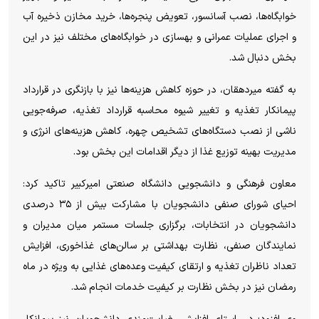
خوابگاه‌ها، نصب آسانسور، تعویض پنجره‌ها، خرید مخازن ذخیره آب
و اجرای عملیات عمرانی و بهسازی در خوابگاه‌های مختلف نیز در این
بخش دنبال شد.
به گفته میردهقان، در حوزه کاهش هزینه‌ها نیز با بازنگری در قرارداد
پیمانکار تغذیه و تغییر شیوه محاسبه قرارداد تغذیه، صرفه‌جویی
ناشی از نصب دستگاه‌های تشخیص چهره، کاهش هزینه‌های انرژی و
مدیریت بهینه توزیع غذا از دیگر اقدامات این بخش بود.
معاون فرهنگی و دانشجویی دانشگاه صنعتی امیرکبیر تاکید کرد:
احیای شورای صنفی دانشجویان با مشارکت بیش از ۳۵ درصدی
دانشجویان در انتخابات، برگزاری جلسات مستمر میان مدیران و
نمایندگان صنفی، نظارت بهداشتی بر سالن‌های غذاخوری، افزایش
تعداد ناظران تغذیه و ارتقای کیفیت وعده‌های غذایی به ویژه در ماه
رمضان نیز در بخش نظارت بر کیفیت خدمات انجام شد.