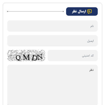
۱۴۰۳
ارسال نظر