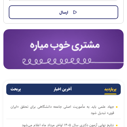
پربازدید
آخرین اخبار
پربحث
جهاد علمی باید به مأموریت اصلی جامعه دانشگاهی برای تحقق «ایران
قوی» تبدیل شود
نتایج نهایی آزمون دکتری سال ۱۴۰۵ اواخر مرداد ماه اعلام می‌شود