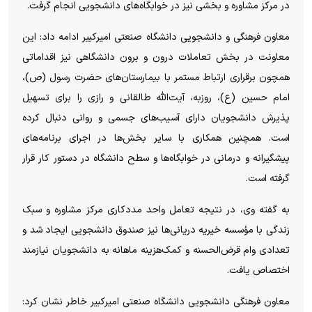
در مرکز مشاوره و بخشی نیز در خوابگاه‌های دانشجویی انجام گرفت.
معاون فرهنگی و دانشجویی دانشگاه صنعتی امیرکبیر ادامه داد: این
معاونت در بخش تعاملات درون و برون دانشگاهی نیز اقداماتی
همچون برقراری ارتباط مستمر با بیمارستان‌های حضرت رسول (ص)،
امام حسین (ع)، روزبه، آیت‌الله طالقانی و رازی را برای تسهیل
پذیرش دانشجویان دارای آسیب‌های جسمی و روانی دنبال کرده
است. همچنین همکاری با سایر بخش‌ها در اجرای برنامه‌های
پیشگیرانه و درمانی در خوابگاه‌ها و سطح دانشگاه در دستور کار قرار
گرفته است.
به گفته وی، در نتیجه تعامل واحد مددکاری مرکز مشاوره و سبک
زندگی با مؤسسه خیریه دریانی‌ها نیز صندوق دانشجویی ایجاد شد و
تعدادی وام قرض‌الحسنه و کمک‌هزینه ماهانه به دانشجویان نیازمند
اختصاص یافت.
معاون فرهنگی دانشجویی دانشگاه صنعتی امیرکبیر خاطر نشان کرد: