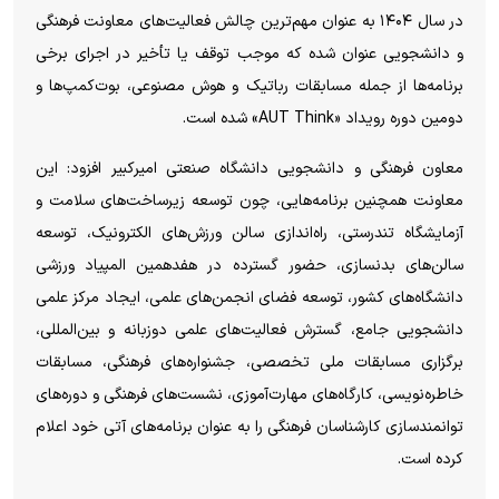
در سال ۱۴۰۴ به عنوان مهم‌ترین چالش فعالیت‌های معاونت فرهنگی
و دانشجویی عنوان شده که موجب توقف یا تأخیر در اجرای برخی
برنامه‌ها از جمله مسابقات رباتیک و هوش مصنوعی، بوت‌کمپ‌ها و
دومین دوره رویداد «AUT Think» شده است.
معاون فرهنگی و دانشجویی دانشگاه صنعتی امیرکبیر افزود: این
معاونت همچنین برنامه‌هایی، چون توسعه زیرساخت‌های سلامت و
آزمایشگاه تندرستی، راه‌اندازی سالن ورزش‌های الکترونیک، توسعه
سالن‌های بدنسازی، حضور گسترده در هفدهمین المپیاد ورزشی
دانشگاه‌های کشور، توسعه فضای انجمن‌های علمی، ایجاد مرکز علمی
دانشجویی جامع، گسترش فعالیت‌های علمی دوزبانه و بین‌المللی،
برگزاری مسابقات ملی تخصصی، جشنواره‌های فرهنگی، مسابقات
خاطره‌نویسی، کارگاه‌های مهارت‌آموزی، نشست‌های فرهنگی و دوره‌های
توانمندسازی کارشناسان فرهنگی را به عنوان برنامه‌های آتی خود اعلام
کرده است.