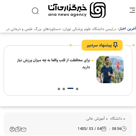
آخرین اخبار:
رئیس دانشگاه علوم پزشکی تهران: دستاوردهای بزرگ علمی و درمانی در
سالی دشوار رقم خورد
پیشنهاد سردبیر
برای محافظت از قلب واقعا به چه میزان ورزش نیاز
دارید
دانشگاه
آموزش عالی
04 / 03 /1405
08:56