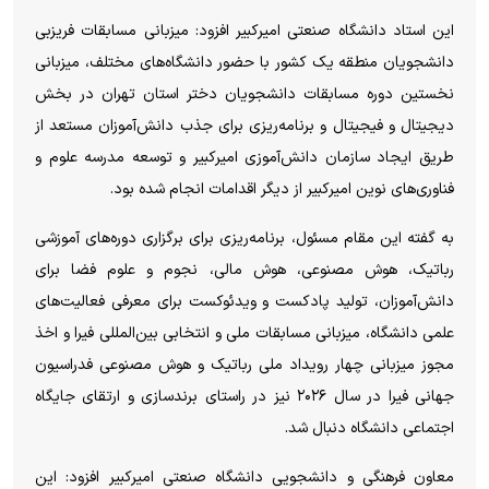
این استاد دانشگاه صنعتی امیرکبیر افزود: میزبانی مسابقات فریزبی
دانشجویان منطقه یک کشور با حضور دانشگاه‌های مختلف، میزبانی
نخستین دوره مسابقات دانشجویان دختر استان تهران در بخش
دیجیتال و فیجیتال و برنامه‌ریزی برای جذب دانش‌آموزان مستعد از
طریق ایجاد سازمان دانش‌آموزی امیرکبیر و توسعه مدرسه علوم و
فناوری‌های نوین امیرکبیر از دیگر اقدامات انجام شده بود.
به گفته این مقام مسئول، برنامه‌ریزی برای برگزاری دوره‌های آموزشی
رباتیک، هوش مصنوعی، هوش مالی، نجوم و علوم فضا برای
دانش‌آموزان، تولید پادکست و ویدئوکست برای معرفی فعالیت‌های
علمی دانشگاه، میزبانی مسابقات ملی و انتخابی بین‌المللی فیرا و اخذ
مجوز میزبانی چهار رویداد ملی رباتیک و هوش مصنوعی فدراسیون
جهانی فیرا در سال ۲۰۲۶ نیز در راستای برند‌سازی و ارتقای جایگاه
اجتماعی دانشگاه دنبال شد.
معاون فرهنگی و دانشجویی دانشگاه صنعتی امیرکبیر افزود: این