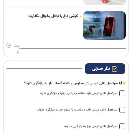
گوشی داغ را داخل یخچال نگذارید!
بیش
تر
نظر سنجی
آیا سرفصل های درسی در مدارس و دانشگاه‌ها نیاز به بازنگری دارد؟
سرفصل های درسی باید متناسب با نیاز بازارکار بازنگری شود
سرفصل های درسی باید متناسب با علوم جدید بازنگری شوند
سرفصل های درسی نیاز به بازنگری ندارند