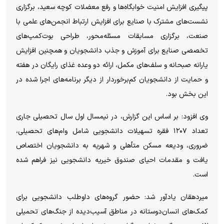
پیگیری افزایش امنیت خوابگاه‌ها و رفع معضلات کوچه سعید، برگزاری
نشست‌های مشترک با صنایع برای افزایش ارتباط انجمن‌های علمی با
صنعت، برگزاری مسابقات مسئله‌محور، طراحی بوت‌کمپ‌های
تخصصی صنایع برای آموزش و جذب دانشجویان و همچنین افزایش
یارانه صبحانه و سلف‌های مکمل، ارائه دو وعده غذای رایگان در هفته
و حمایت از دانشجویان کم‌برخوردار از دیگر برنامه‌های اجرا شده در
این بخش بود.
وی افزود: بر اساس این گزارش، در نیمسال اول سال تحصیلی جاری
تعداد ۱۲۰۷ فقره تسهیلات دانشجویی شامل وام‌های تحصیلی،
ضروری، ودیعه مسکن متأهلی و شهریه به دانشجویان اختصاص
یافت و مقدمات احیای صندوق خیریه دانشجویی نیز فراهم شده
است.
میردهقان یادآور شد: حضور گروه‌های داوطلب دانشجویی برای
کمک‌های انسان‌دوستانه در مناطق آسیب‌دیده از جنگ‌های تحمیلی