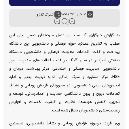
کد خبر : ۱۰۵۸۶۳۷
اشتراک گذاری
به گزارش خبرگزاری آنا، سید ابوالفضل میردهقان ضمن بیان این
مطلب به تشریح عملکرد حوزه فرهنگی و دانشجویی این دانشگاه
پرداخت و گفت: اقدامات معاونت فرهنگی و دانشجویی دانشگاه
صنعتی امیرکبیر در سال ۱۴۰۴ در قالب فعالیت‌های مدیریت امور
دانشجویی، مدیریت فرهنگی و اجتماعی، مرکز بهداشت، درمان و
HSE، مرکز مشاوره و سبک زندگی، اداره تربیت بدنی و اداره
انجمن‌های علمی دانشجویی، در محور‌های افزایش پویایی و نشاط،
تعاملات درون و برون دانشگاهی، حمایت و امدادرسانی، توسعه و
تجهیز، کاهش هزینه‌ها، نظارت بر کیفیت خدمات و افزایش
رضایت‌مندی دانشجویان دنبال شده است.
وی افزود: درحوزه افزایش پویایی و نشاط دانشجویی، نخستین