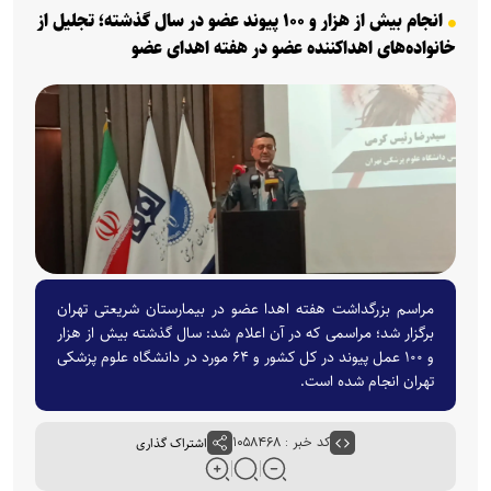
انجام بیش از هزار و ۱۰۰ پیوند عضو در سال گذشته؛ تجلیل از
خانواده‌های اهداکننده عضو در هفته اهدای عضو
مراسم بزرگداشت هفته اهدا عضو در بیمارستان شریعتی تهران
برگزار شد؛ مراسمی که در آن اعلام شد: سال گذشته بیش از هزار
و ۱۰۰ عمل پیوند در کل کشور و ۶۴ مورد در دانشگاه علوم پزشکی
تهران انجام شده است.
کد خبر : ۱۰۵۸۴۶۸
اشتراک گذاری