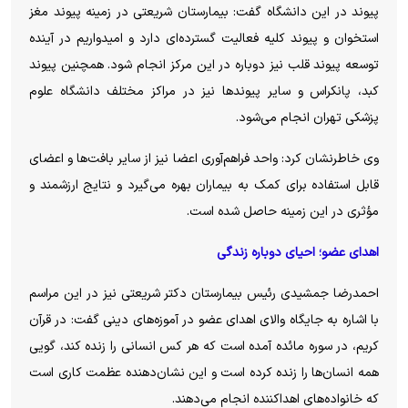
پیوند در این دانشگاه گفت: بیمارستان شریعتی در زمینه پیوند مغز
استخوان و پیوند کلیه فعالیت گسترده‌ای دارد و امیدواریم در آینده
توسعه پیوند قلب نیز دوباره در این مرکز انجام شود. همچنین پیوند
کبد، پانکراس و سایر پیوند‌ها نیز در مراکز مختلف دانشگاه علوم
پزشکی تهران انجام می‌شود.
وی خاطرنشان کرد: واحد فراهم‌آوری اعضا نیز از سایر بافت‌ها و اعضای
قابل استفاده برای کمک به بیماران بهره می‌گیرد و نتایج ارزشمند و
مؤثری در این زمینه حاصل شده است.
اهدای عضو؛ احیای دوباره زندگی
احمدرضا جمشیدی رئیس بیمارستان دکتر شریعتی نیز در این مراسم
با اشاره به جایگاه والای اهدای عضو در آموزه‌های دینی گفت: در قرآن
کریم، در سوره مائده آمده است که هر کس انسانی را زنده کند، گویی
همه انسان‌ها را زنده کرده است و این نشان‌دهنده عظمت کاری است
که خانواده‌های اهداکننده انجام می‌دهند.