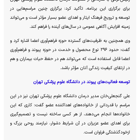
برای برگزاری این برنامه، تأکید کرد: برگزاری چنین مراسم‌هایی در
توسعه و ترویج فرهنگ ایثار و اهدای عضو بسیار مؤثر است و می‌تواند
زمینه افزایش آگاهی عمومی در سال‌های آینده را فراهم کند.
وی همچنین به ظرفیت‌های گسترده حوزه فراهم‌آوری اعضا اشاره کرد و
گفت: حدود ۲۹۶ نوع محصول و خدمت در حوزه پیوند و فراهم‌آوری
اعضا قابل استفاده است که می‌تواند هم در حفظ حیات بیماران و هم
در ارتقای کیفیت زندگی آنان مؤثر باشد.
توسعه فعالیت‌های پیوند در دانشگاه علوم پزشکی تهران
علی گنجعلی‌خان مدیر درمان دانشگاه علوم پزشکی تهران نیز در این
مراسم با قدردانی از خانواده‌های اهداکننده عضو گفت: کاری که این
خانواده‌ها انجام می‌دهند، از هر کسی ساخته نیست و تصمیم‌گیری
برای اهدای عضو عزیزان در آن شرایط دشوار، نیازمند روحی بزرگ و
ازخودگذشتگی فراوان است.