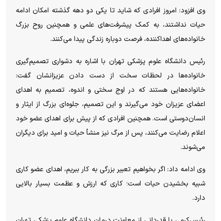
وی افزود: امروز افرادی که شاید تا یکی دو دهه گذشته امکان ادامه
حیات نداشتند، به کمک پیشرفت‌های علمی و همچنین روح بزرگ
خانواده‌های اهداکننده، فرصت دوباره زندگی پیدا می‌کنند.
رئیس دانشگاه علوم پزشکی تهران با اشاره به دشواری تصمیم‌گیری
خانواده‌ها در لحظات سخت از دست دادن عزیزانشان گفت:
خانواده‌هایی هستند که در اوج سختی و اندوه، تصمیم به اهدای
اعضای عزیزان خود می‌گیرند و این تصمیم، جلوه‌ای بزرگ از ایثار و
انسان‌دوستی است. همچنین افرادی که از پیش برای اهدای عضو خود
اعلام رضایت می‌کنند، پس از مرگ نیز منشأ حیات و امید برای دیگران
می‌شوند.
وی ادامه داد: اگر بخواهیم تعبیر بزرگی به کار ببریم، اهدای عضو کاری
شبیه بخشیدن حیات است؛ کاری که ارزش و عظمت بسیار بالایی
دارد.
رئیس‌کرمی با قدردانی از معاونت درمان دانشگاه علوم پزشکی تهران