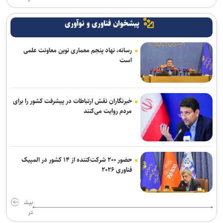
پیشخوان فناوری و نوآوری
رسانه، نهاد پنجم معماری نوین معاونت علمی
است
خبرنگاران نقش ارتباطات در پیشرفت کشور را برای
مردم روایت می‌کنند
حضور ۲۰۰ شرکت‌کننده از ۱۴ کشور در المپیک
فناوری ۲۰۲۶
بیش
تر