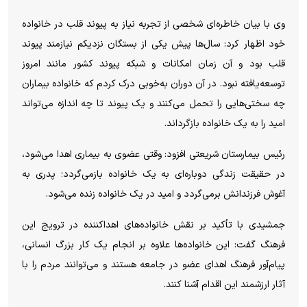
وی با بیان خاطره‌ای شخصی از تجربه نیاز به پیوند قلب در خانواده
خود اظهار کرد: سال‌ها پیش یکی از بستگان نزدیکم نیازمند پیوند
قلب بود و آن زمان امکانات و شبکه پیوند کشور مانند امروز
توسعه‌یافته نبود. در آن دوران به‌خوبی درک کردم که خانواده بیماران
چه سختی‌هایی را تحمل می‌کنند و یک پیوند تا چه اندازه می‌تواند
امید را به یک خانواده بازگرداند.
رئیس بیمارستان شریعتی افزود: وقتی عضوی به بیماری اهدا می‌شود،
در حقیقت زندگی دوباره‌ای به یک خانواده بازمی‌گردد؛ پدری به
آغوش فرزندانش برمی‌گردد و امید در یک خانواده زنده می‌شود.
جمشیدی با تأکید بر نقش خانواده‌های اهداکننده در ترویج این
فرهنگ گفت: این خانواده‌ها علاوه بر انجام یک کار بزرگ انسانی،
پیام‌آور فرهنگ اهدای عضو در جامعه هستند و می‌توانند مردم را با
آثار ارزشمند این اقدام آشنا کنند.