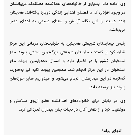
وی ادامه داد: بسیاری از خانواده‌های اهداکننده معتقدند عزیزانشان
در وجود افرادی که با اعضای اهدایی زندگی دوباره یافته‌اند، همچنان
زنده هستند و این نگاه، آرامش و معنای عمیقی به اهدای عضو
می‌بخشد.
رئیس بیمارستان شریعتی همچنین به ظرفیت‌های درمانی این مرکز
اشاره کرد و گفت: بیمارستان شریعتی بزرگ‌ترین بخش پیوند مغز
استخوان کشور را در اختیار دارد و امسال ده‌هزارمین پیوند مغز
استخوان در این مرکز انجام شد. همچنین پیوند کلیه نیز به‌صورت
گسترده در این بیمارستان انجام می‌شود و امیدواریم سایر حوزه‌های
پیوند نیز توسعه یابد.
وی در پایان برای خانواده‌های اهداکننده عضو آرزوی سلامتی و
موفقیت کرد و از نقش آنان در نجات جان بیماران قدردانی کرد.
انتهای پیام/