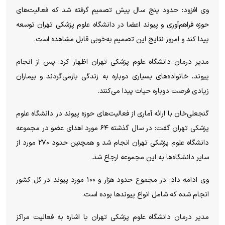
وی افزود: حدود پنج سال پیش تصمیم گرفته شد که فعالیت‌های
حوزه فراهم‌آوری و پیوند اعضا در دانشگاه علوم پزشکی تهران توسعه
پیدا کند و امروز نتایج این تصمیم به‌خوبی قابل مشاهده است.
مدیر درمان دانشگاه علوم پزشکی تهران اظهار کرد: پس از انجام
پیوند، خانواده‌های بسیاری دوباره به زندگی بازمی‌گردند و بیماران
زیادی فرصت دوباره حیات پیدا می‌کنند.
گنجعلی‌خان با ارائه آماری از فعالیت‌های حوزه پیوند در دانشگاه علوم
پزشکی تهران گفت: در سال گذشته ۶۴ مورد اهدای عضو در مجموعه
دانشگاه علوم پزشکی تهران انجام شد و همچنین حدود ۲۷۰ مورد از
سایر دانشگاه‌ها به این مجموعه ارجاع شد.
وی ادامه داد: در مجموع حدود هزار و ۱۰۰ مورد پیوند در کل کشور
انجام شده که شامل انواع پیوند‌ها بوده است.
مدیر درمان دانشگاه علوم پزشکی تهران با اشاره به فعالیت مراکز