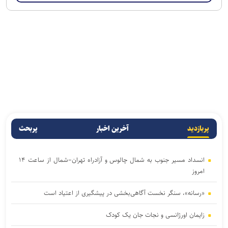
پربازدید
آخرین اخبار
پربحث
انسداد مسیر جنوب به شمال چالوس و آزادراه تهران–شمال از ساعت ۱۴
امروز
«رسانه»، سنگر نخست آگاهی‌بخشی در پیشگیری از اعتیاد است
زایمان اورژانسی و نجات جان یک کودک