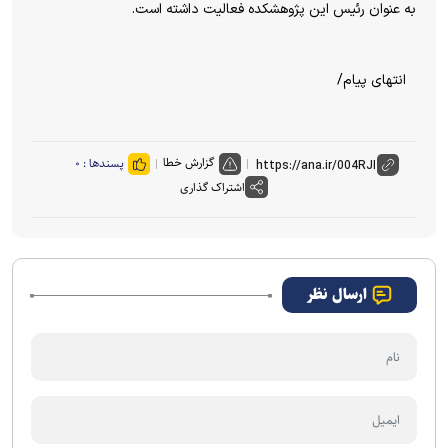
به عنوان رئیس این پژوهشکده فعالیت داشته است.
انتهای پیام/
گزارش خطا
پسندها :
۰
اشتراک گذاری
ارسال نظر