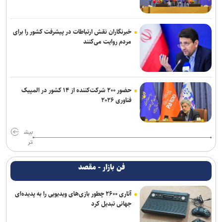
خبرنگاران نقش ارتباطات در پیشرفت کشور را برای
مردم روایت می‌کنند
حضور ۲۰۰ شرکت‌کننده از ۱۴ کشور در المپیک
فناوری ۲۰۲۶
بیش
تر
فن بازار - مقصد
آتاری ۲۶۰۰ چطور بازی‌های ویدیویی را به پدیده‌ای
جهانی تبدیل کرد