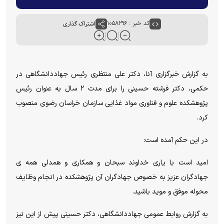
کد خبر : ۱۰۵۸۲۹۶
اشتراک گذاری
به گزارش خبرگزاری آنا، دکتر علی منتظری رئیس جهاددانشگاهی در
حکمی، دکتر فرشته حسینی را برای مدت ۲ سال به عنوان رئیس
پژوهشکده علوم و فناوری مواد غذایی سازمان خراسان رضوی منصوب
کرد.
در این حکم آمده است:
امید است با یاری خداوند سبحان و همکاری و همدلی همه ی
جهادگران عزیز به خصوص جهادگران آن پژوهشکده در انجام وظایف
محوله موفق و موید باشید.
به گزارش روابط عمومی جهاددانشگاهی، دکتر حسینی پیش از این نیز