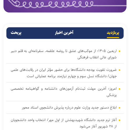
پربازدید
آخرین اخبار
پربحث
اربعین ۱۴۰۵؛ از موکب‌های عشق تا روضه علقمه، سفرنامه‌ای به قلم دبیر
شورای عالی انقلاب فرهنگی
ضرورت تقویت بودجه دانشگاه‌ها برای حضور مؤثر ایران در رقابت‌های علمی
جهان/ دانشگاه نسل سوم و چهارم نیازمند برنامه عملیاتی است
امروز؛ آخرین مهلت ثبت‌نام آزمون‌های دانشنامه و گواهینامه تخصصی
پزشکی
ابلاغ دستور جدید وزارت علوم درباره پذیرش دانشجوی استاد محور
آغاز ترم جدید دانشگاه شهیدبهشتی از اول مهر/ انتخاب واحد دانشجویان
از ۲۸ شهریور آغاز می‌شود