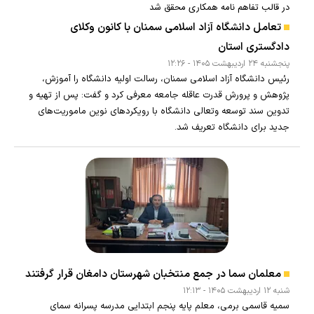
در قالب تفاهم نامه همکاری محقق شد
تعامل دانشگاه آزاد اسلامی سمنان با کانون وکلای
دادگستری استان
پنجشنبه ۲۴ ارديبهشت ۱۴۰۵ - ۱۲:۲۶
رئیس دانشگاه آزاد اسلامی سمنان، رسالت اولیه دانشگاه را آموزش،
پژوهش و پرورش قدرت عاقله جامعه معرفی کرد و گفت: پس از تهیه و
تدوین سند توسعه وتعالی دانشگاه با رویکردهای نوین ماموریت‌های
جدید برای دانشگاه تعریف شد.
معلمان سما در جمع منتخبان شهرستان دامغان قرار گرفتند
شنبه ۱۲ ارديبهشت ۱۴۰۵ - ۱۲:۱۳
سمیه قاسمی برمی، معلم پایه پنجم ابتدایی مدرسه پسرانه سمای