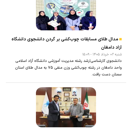
مدال طلای مسابقات چوب‌کشی بر گردن دانشجوی دانشگاه
آزاد دامغان
شنبه ۰۲ خرداد ۱۴۰۵ - ۱۵:۰۹
دانشجوی کارشناسی‌ارشد رشته مدیریت آموزشی دانشگاه آزاد اسلامی
واحد دامغان در رشته چوب‌کشی وزن منفی ٧۵ به مدال طلای استان
سمنان دست یافت.