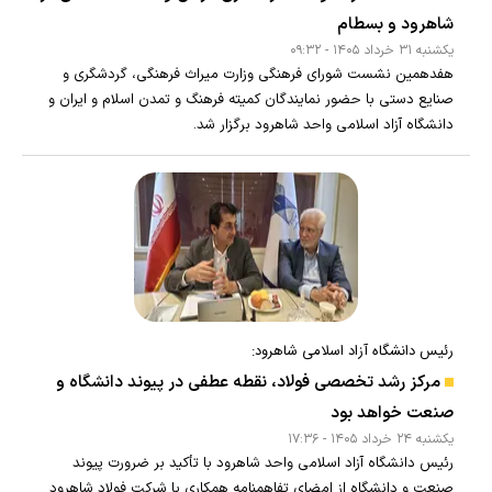
شاهرود و بسطام
يکشنبه ۳۱ خرداد ۱۴۰۵ - ۰۹:۳۲
هفدهمین نشست شورای فرهنگی وزارت میراث فرهنگی، گردشگری و
صنایع دستی با حضور نمایندگان کمیته فرهنگ و تمدن اسلام و ایران و
دانشگاه آزاد اسلامی واحد شاهرود برگزار شد.
رئیس دانشگاه آزاد اسلامی شاهرود:
مرکز رشد تخصصی فولاد، نقطه عطفی در پیوند دانشگاه و
صنعت خواهد بود
يکشنبه ۲۴ خرداد ۱۴۰۵ - ۱۷:۳۶
رئیس دانشگاه آزاد اسلامی واحد شاهرود با تأکید بر ضرورت پیوند
صنعت و دانشگاه از امضای تفاهمنامه همکاری با شرکت فولاد شاهرود