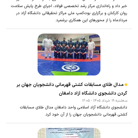
خبر داد و راه‌اندازی مرکز رشد تخصصی فولاد، اجرای طرح پایش سلامت
روان کارکنان و برگزاری بوت‌کمپ ملی مراکز تحقیقاتی دانشگاه آزاد در
مردادماه را از محورهای این همکاری برشمرد.
مدال طلای مسابقات کشتی قهرمانی دانشجویان جهان بر
گردن دانشجوی دانشگاه آزاد دامغان
سه‌شنبه ۱۹ خرداد ۱۴۰۵ - ۱۲:۰۵
دانشجوی دانشگاه آزاد اسلامی واحد دامغان مدال طلای مسابقات
کشتی قهرمانی دانشجویان جهان را از آن خود کرد.