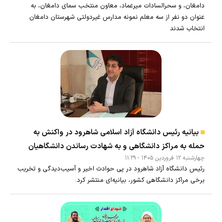
دامغان، و سحرالسادات میرعماد، معاون منتخب سمای دامغان، به
عنوان دو نفر از سه معلم نمونه مدارس غیردولتی شهرستان دامغان
انتخاب شدند
بیانیه رئیس دانشگاه آزاد اسلامی شاهرود در واکنش به
حمله به مراکز دانشگاهی و به شهادت رساندن دانشگاهیان
چهارشنبه ۱۲ فروردين ۱۴۰۵ - ۱۱:۲۹
رئیس دانشگاه آزاد شاهرود در پی حوادث اخیر و آسیب‌دیدگی و تخریب
برخی مراکز دانشگاهی کشور، بیانیه‌ای منتشر کرد.