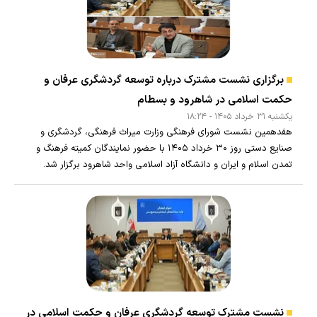
برگزاری نشست مشترک درباره توسعه گردشگری عرفان و
حکمت اسلامی در شاهرود و بسطام
يکشنبه ۳۱ خرداد ۱۴۰۵ - ۱۸:۲۴
هفدهمین نشست شورای فرهنگی وزارت میراث فرهنگی، گردشگری و
صنایع دستی روز ۳۰ خرداد ۱۴۰۵ با حضور نمایندگان کمیته فرهنگ و
تمدن اسلام و ایران و دانشگاه آزاد اسلامی واحد شاهرود برگزار شد.
نشست مشترک توسعه گردشگری عرفان و حکمت اسلامی در