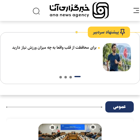
پیشنهاد سردبیر
برای محافظت از قلب واقعا به چه میزان ورزش نیاز دارید
عمومی