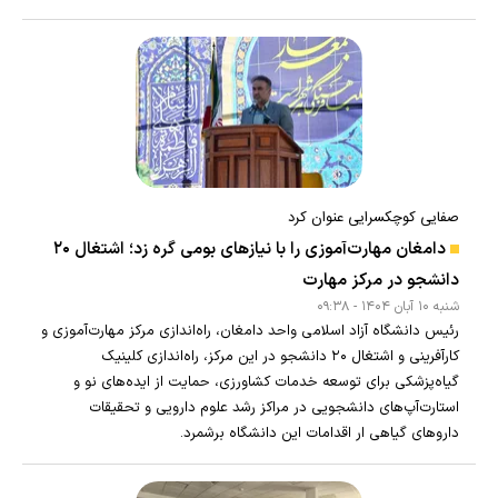
صفایی کوچکسرایی عنوان کرد
دامغان مهارت‌آموزی را با نیازهای بومی گره زد؛ اشتغال ۲۰
دانشجو در مرکز مهارت
شنبه ۱۰ آبان ۱۴۰۴ - ۰۹:۳۸
رئیس دانشگاه آزاد اسلامی واحد دامغان، راه‌اندازی مرکز مهارت‌آموزی و
کارآفرینی و اشتغال ۲۰ دانشجو در این مرکز، راه‌اندازی کلینیک
گیاه‌پزشکی برای توسعه خدمات کشاورزی، حمایت از ایده‌های نو و
استارت‌آپ‌های دانشجویی در مراکز رشد علوم دارویی و تحقیقات
دارو‌های گیاهی ار اقدامات این دانشگاه برشمرد.