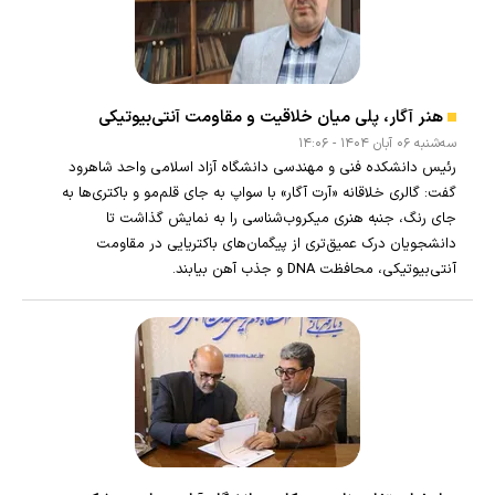
هنر آگار، پلی میان خلاقیت و مقاومت آنتی‌بیوتیکی
سه‌شنبه ۰۶ آبان ۱۴۰۴ - ۱۴:۰۶
رئیس دانشکده فنی و مهندسی دانشگاه آزاد اسلامی واحد شاهرود
گفت: گالری خلاقانه «آرت آگار» با سواپ به جای قلم‌مو و باکتری‌ها به
جای رنگ، جنبه هنری میکروب‌شناسی را به نمایش گذاشت تا
دانشجویان درک عمیق‌تری از پیگمان‌های باکتریایی در مقاومت
آنتی‌بیوتیکی، محافظت DNA و جذب آهن بیابند.