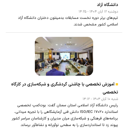
دانشگاه آزاد
دوشنبه ۱۲ آبان ۱۴۰۴ - ۱۴:۲۵
تیم‌های برتر دوره نخست مسابقات بدمینتون دختران دانشگاه آزاد
اسلامی کشور مشخص شدند.
آموزش تخصصی با چاشنی گردشگری و شبکه‌سازی در کارگاه
تخصصی
شنبه ۱۰ آبان ۱۴۰۴ - ۱۴:۱۲
رئیس دانشگاه آزاد اسلامی استان سمنان گفت: بوت‌کمپ تخصصی
استاندارد ISO/IEC ۱۷۰۲۰ دانش فنی آزمایشگاهی را با تجربه میدانی،
برنامه‌های فرهنگی و شبکه‌سازی میان مدیران و کارشناسان سراسر کشور
پیوند زد تا استانداردسازی را به سطحی نوآورانه و نشاط‌آور برساند.