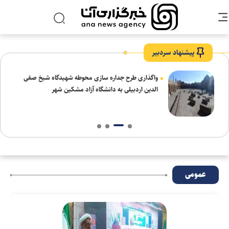
پیشنهاد سردبیر
واگذاری طرح جداره سازی محوطه شهیدگاه شیخ صفی
الدین اردبیلی به دانشگاه آزاد مشکین شهر
عمومی