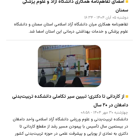
امضای تفاهم‌نامه همکاری دانشگاه آزاد و علوم پزشکی
سمنان
دوشنبه ۰۵ آبان ۱۴۰۴ - ۱۶:۳۴
تفاهم‌نامه همکاری میان دانشگاه آزاد اسلامی استان سمنان و دانشگاه
علوم پزشکی و خدمات بهداشتی درمانی این استان امضا شد.
از کاردانی تا دکتری؛ تبیین سیر تکاملی دانشکده تربیت‌بدنی
دامغان در ۲۰ سال
چهارشنبه ۳۰ مهر ۱۴۰۴ - ۰۸:۵۸
دانشکده تربیت‌بدنی و علوم ورزشی دانشگاه آزاد اسلامی واحد دامغان
در بیستمین سال تأسیس با پیمودن مسیر رشد از مقطع کاردانی تا
دکتری به نمادی از پویایی و پیشرفت علمی در حوزه تربیت‌بدنی کشور