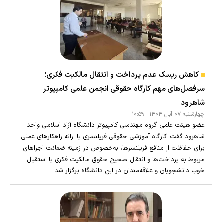
کاهش ریسک عدم پرداخت و انتقال مالکیت فکری؛
سرفصل‌های مهم کارگاه حقوقی انجمن علمی کامپیوتر
شاهرود
چهارشنبه ۰۷ آبان ۱۴۰۴ - ۱۰:۵۹
عضو هیئت علمی گروه مهندسی کامپیوتر دانشگاه آزاد اسلامی واحد
شاهرود گفت: کارگاه آموزشی حقوقی فریلنسری با ارائه راهکارهای عملی
برای حفاظت از منافع فریلنسرها، به‌خصوص در زمینه ضمانت اجراهای
مربوط به پرداخت‌ها و انتقال صحیح حقوق مالکیت فکری با استقبال
خوب دانشجویان و علاقه‌مندان در این دانشگاه برگزار شد.