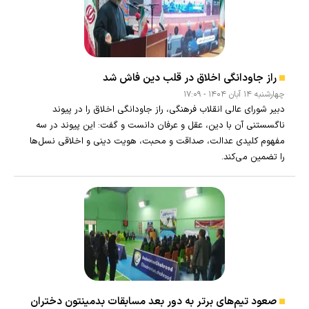
راز جاودانگی اخلاق در قلب دین فاش شد
چهارشنبه ۱۴ آبان ۱۴۰۴ - ۱۷:۰۹
دبیر شورای عالی انقلاب فرهنگی، راز جاودانگی اخلاق را در پیوند
ناگسستنی آن با دین، عقل و عرفان دانست و گفت: این پیوند در سه
مفهوم کلیدی عدالت، صداقت و محبت، هویت دینی و اخلاقی نسل‌ها
را تضمین می‌کند.
صعود تیم‌های برتر به دور بعد مسابقات بدمینتون دختران