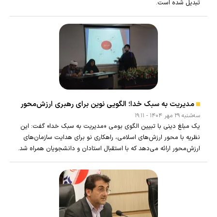
تبدیل شده است.
مدیریت به سبک خدا؛ الگویی نوین برای رهبری ارزش‌محور
سه‌شنبه ۲۹ مهر ۱۴۰۴ - ۱۹:۱۱
یک مبلغ دینی با تبیین الگوی بومی «مدیریت به سبک خدا» گفت: این
نظریه با محور ارزش‌های اسلامی، راهکاری نو برای هدایت سازمان‌های
ارزش‌محور ارائه می‌دهد که با استقبال استادان و دانشجویان همراه شد.