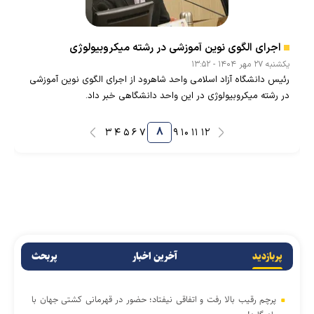
اجرای الگوی نوین آموزشی در رشته میکروبیولوژی
يکشنبه ۲۷ مهر ۱۴۰۴ - ۱۳:۵۲
رئیس دانشگاه آزاد اسلامی واحد شاهرود از اجرای الگوی نوین آموزشی
در رشته میکروبیولوژی در این واحد دانشگاهی خبر داد.
۸
۳
۴
۵
۶
۷
۹
۱۰
۱۱
۱۲
پربازدید
آخرین اخبار
پربحث
پرچم رقیب بالا رفت و اتفاقی نیفتاد؛ حضور در قهرمانی کشتی جهان با