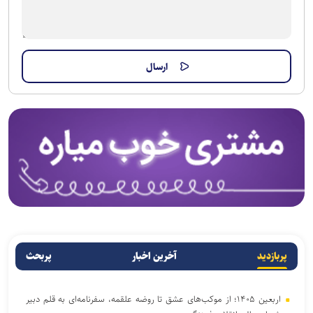
پربازدید
آخرین اخبار
پربحث
اربعین ۱۴۰۵؛ از موکب‌های عشق تا روضه علقمه، سفرنامه‌ای به قلم دبیر