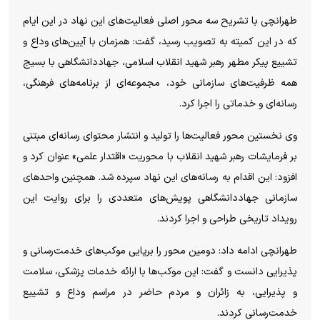
طهرانچی با تشریح سه محور اصلی فعالیت‌های این نهاد در این ایام
که در این کمیته به تصویب رسید، گفت: همزمان با آیین‌های وداع و
تشییع پیکر مطهر رهبر شهید انقلاب اسلامی، جهاددانشگاهی با بسیج
همه ظرفیت‌های سازمانی خود، مجموعه‌ای از برنامه‌های فرهنگی،
رسانه‌ای و خدماتی را اجرا کرد.
وی نخستین محور فعالیت‌ها را تولید و انتشار محتوای رسانه‌ای مبتنی
بر فرمایشات رهبر شهید انقلاب با محوریت «اقتدار علمی» عنوان کرد و
افزود: این اقدام به رسانه‌های این نهاد سپرده شد. همچنین واحد‌های
سازمانی جهاددانشگاهی پویش‌های متعددی را برای روایت این
رویداد تاریخی طراحی و اجرا کردند.
طهرانچی ادامه داد: دومین محور را برپایی موکب‌های خدمت‌رسانی و
پذیرایی دانست و گفت: این موکب‌ها با ارائه خدمات پزشکی، سلامت
و پذیرایی، به زائران و مردم حاضر در مراسم وداع و تشییع
خدمت‌رسانی کردند.