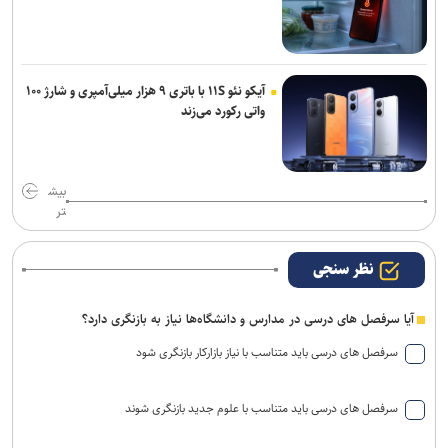
آیکو نئو ۱۱S با باتری ۹ هزار میلی‌آمپری و شارژ ۱۰۰
واتی رکورد می‌زند
بیش
تر
نظر سنجی
آیا سرفصل های درسی در مدارس و دانشگاه‌ها نیاز به بازنگری دارد؟
سرفصل های درسی باید متناسب با نیاز بازارکار بازنگری شود
سرفصل های درسی باید متناسب با علوم جدید بازنگری شوند