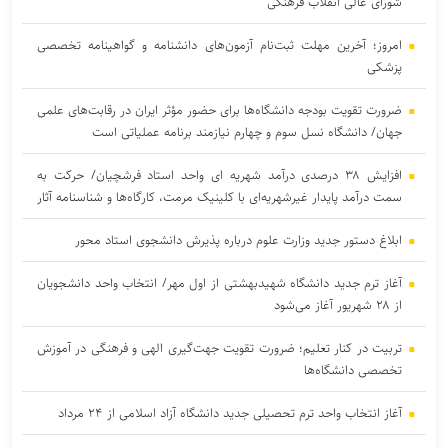
شورای عالی انقلاب فرهنگی
امروز؛ آخرین مهلت ثبت‌نام آزمون‌های دانشنامه و گواهینامه تخصصی
پزشکی
ضرورت تقویت بودجه دانشگاه‌ها برای حضور مؤثر ایران در رقابت‌های علمی
جهان/ دانشگاه نسل سوم و چهارم نیازمند برنامه عملیاتی است
افزایش ۳۸ درصدی درآمد شهریه ای واحد استاد فرشچیان/ حرکت به
سمت درآمد پایدار غیرشهریه‌ای با کلینیک مرمت، کارگاه‌ها و شناسنامه آثار
ابلاغ دستور جدید وزارت علوم درباره پذیرش دانشجوی استاد محور
آغاز ترم جدید دانشگاه شهیدبهشتی از اول مهر/ انتخاب واحد دانشجویان
از ۲۸ شهریور آغاز می‌شود
تربیت در کنار تعلیم؛ ضرورت تقویت جهت‌گیری الهی و فرهنگی در آموزش
تخصصی دانشگاه‌ها
آغاز انتخاب واحد ترم تحصیلی جدید دانشگاه آزاد اسلامی از ۲۴ مرداد