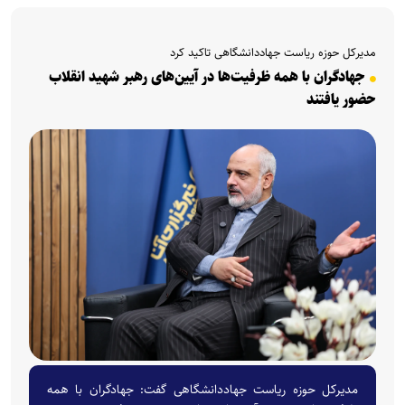
مدیرکل حوزه ریاست جهاددانشگاهی تاکید کرد
جهادگران با همه ظرفیت‌ها در آیین‌های رهبر شهید انقلاب
حضور یافتند
مدیرکل حوزه ریاست جهاددانشگاهی گفت: جهادگران با همه