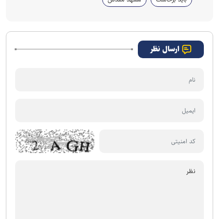
ارسال نظر