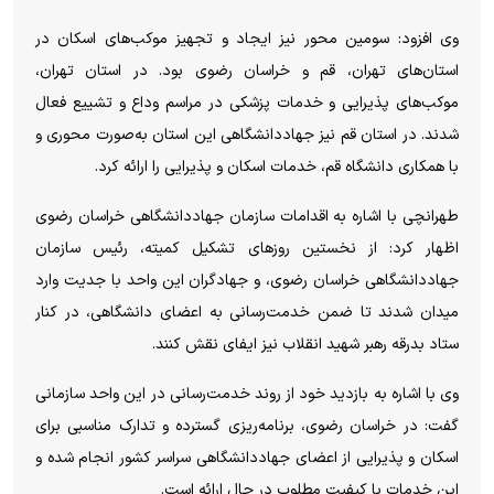
وی افزود‌: سومین محور نیز ایجاد و تجهیز موکب‌های اسکان در
استان‌های تهران، قم و خراسان رضوی بود. در استان تهران،
موکب‌های پذیرایی و خدمات پزشکی در مراسم وداع و تشییع فعال
شدند. در استان قم نیز جهاددانشگاهی این استان به‌صورت محوری و
با همکاری دانشگاه قم، خدمات اسکان و پذیرایی را ارائه کرد.
طهرانچی با اشاره به اقدامات سازمان جهاددانشگاهی خراسان رضوی
اظهار کرد: از نخستین روز‌های تشکیل کمیته، رئیس سازمان
جهاددانشگاهی خراسان رضوی، و جهادگران این واحد با جدیت وارد
میدان شدند تا ضمن خدمت‌رسانی به اعضای دانشگاهی، در کنار
ستاد بدرقه رهبر شهید انقلاب نیز ایفای نقش کنند.
وی با اشاره به بازدید خود از روند خدمت‌رسانی در این واحد سازمانی
گفت: در خراسان رضوی، برنامه‌ریزی گسترده و تدارک مناسبی برای
اسکان و پذیرایی از اعضای جهاددانشگاهی سراسر کشور انجام شده و
این خدمات با کیفیت مطلوب در حال ارائه است.