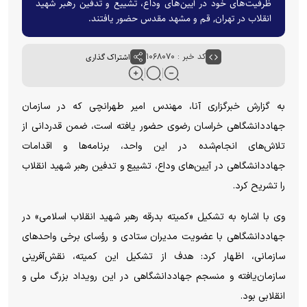
ظرفیت‌های خود در آیین‌های وداع، تشییع و تدفین رهبر شهید
انقلاب در تهران, قم و مشهد مقدس حضور یافتند.
کد خبر : ۱۰۶۸۰۷۰
اشتراک گذاری
به گزارش خبرگزاری آنا، مهندس امیر طهرانچی که در سازمان
جهاددانشگاهی خراسان رضوی حضور یافته است، ضمن قدردانی از
تلاش‌های انجام‌شده در این واحد، برنامه‌ها و اقدامات
جهاددانشگاهی در آیین‌های وداع، تشییع و تدفین رهبر شهید انقلاب
را تشریح کرد.
وی با اشاره به تشکیل «کمیته بدرقه رهبر شهید انقلاب اسلامی» در
جهاددانشگاهی با عضویت مدیران ستادی و رؤسای برخی واحد‌های
سازمانی، اظهار کرد: هدف از تشکیل این کمیته، نقش‌آفرینی
سازمان‌یافته و منسجم جهاددانشگاهی در این رویداد بزرگ ملی و
انقلابی بود.