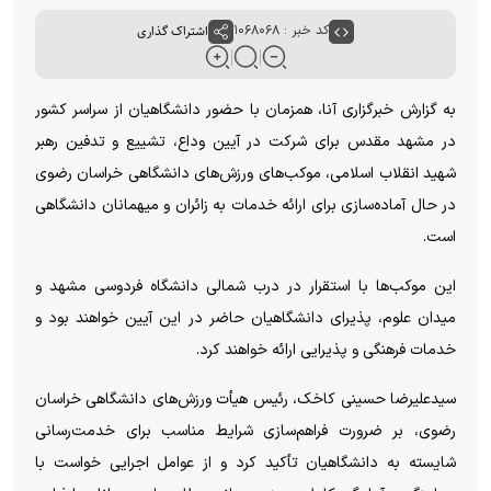
کد خبر : ۱۰۶۸۰۶۸
اشتراک گذاری
به گزارش خبرگزاری آنا، همزمان با حضور دانشگاهیان از سراسر کشور
در مشهد مقدس برای شرکت در آیین وداع، تشییع و تدفین رهبر
شهید انقلاب اسلامی، موکب‌های ورزش‌های دانشگاهی خراسان رضوی
در حال آماده‌سازی برای ارائه خدمات به زائران و میهمانان دانشگاهی
است.
این موکب‌ها با استقرار در درب شمالی دانشگاه فردوسی مشهد و
میدان علوم، پذیرای دانشگاهیان حاضر در این آیین خواهند بود و
خدمات فرهنگی و پذیرایی ارائه خواهند کرد.
سیدعلیرضا حسینی کاخک، رئیس هیأت ورزش‌های دانشگاهی خراسان
رضوی، بر ضرورت فراهم‌سازی شرایط مناسب برای خدمت‌رسانی
شایسته به دانشگاهیان تأکید کرد و از عوامل اجرایی خواست با