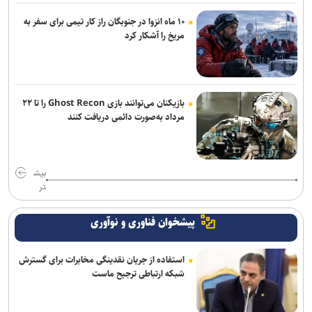
۱۰ ماه انزوا در جنوبگان راز کار تیمی برای سفر به
مریخ را آشکار کرد
بازیکنان می‌توانند بازی Ghost Recon را تا ۲۲
مرداد به‌صورت دائمی دریافت کنند
بیش
تر
پیشخوان فناوری و نوآوری
استفاده از جریان نقدینگی مخابرات برای گسترش
شبکه ارتباطی ترجیح ماست