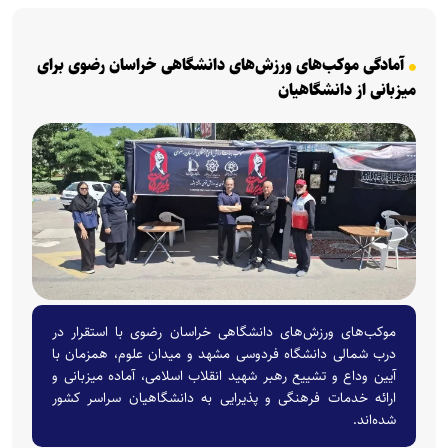
آمادگی موکب‌های ورزش‌های دانشگاهی خراسان رضوی برای
میزبانی از دانشگاهیان
موکب‌های ورزش‌های دانشگاهی خراسان رضوی با استقرار در
درب شمالی دانشگاه فردوسی مشهد و میدان علوم، همزمان با
آیین وداع و تشییع رهبر شهید انقلاب اسلامی، آماده میزبانی و
ارائه خدمات فرهنگی و پذیرایی به دانشگاهیان سراسر کشور
شده‌اند.