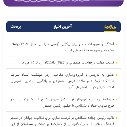
پربازدید
آخرین اخبار
پربحث
آمادگی و تمهیدات كامل برای برگزاری آزمون سراسری سال ۱۴۰۵/پیامك
مشمولان سهمیه جنگ جعلی است
تمدید مهلت درخواست میهمانی و انتقال دانشگاه آزاد تا ۲۵ مرداد
عشق به تدریس و کاربردی‌سازی مفاهیم، رمز موفقیت استاد سرآمد
دانشگاه آزاد/ علم داده، هوش مصنوعی و یادگیری ماشین؛ ضرورتی
اجتناب‌ناپذیر در سرفصل‌های آمار
سرمایه‌گذاری در فناوری‌های نوین، نیاز ضروری کشور است/ رونمایی از دو
طرح فناوری جهاد دانشگاهی با حضور رئیس جمهور
تاکید رئیس جهاددانشگاهی بر فرصت سازی برای فعالیت جوانان در سپهر
فرهنگ انقلاب اسلامی/ قدردانی از حمایت‌های دولت و مسئولان از این